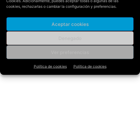
Cookies
. Adicionalmente, puedes aceptar todas o algunas de las
cookies, rechazarlas o cambiar la configuración y preferencias.
Aceptar cookies
Denegado
Ver preferencias
Política de cookies
Política de cookies