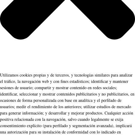
Utilizamos cookies propias y de terceros, y tecnologías similares para analizar
el tráfico, la navegación web y con fines estadísticos; identificar y mantener
sesiones de usuario; compartir y mostrar contenido en redes sociales;
identificar, seleccionar y mostrar contenidos publicitarios y no publicitarios, en
ocasiones de forma personalizada con base en analítica y el perfilado de
usuarios; medir el rendimiento de los anteriores; utilizar estudios de mercado
para generar información; y desarrollar y mejorar productos. Cualquier acción
positiva relacionada con la navegación, salvo cuando legalmente se exija
consentimiento explícito (para perfilado y segmentación avanzada), implicará
una autorización para su instalación de conformidad con lo indicado en