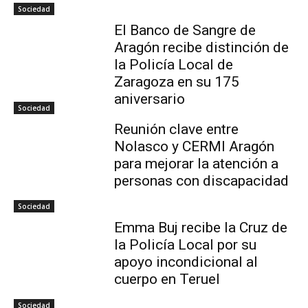
Sociedad
El Banco de Sangre de
Aragón recibe distinción de
la Policía Local de
Zaragoza en su 175
aniversario
Sociedad
Reunión clave entre
Nolasco y CERMI Aragón
para mejorar la atención a
personas con discapacidad
Sociedad
Emma Buj recibe la Cruz de
la Policía Local por su
apoyo incondicional al
cuerpo en Teruel
Sociedad