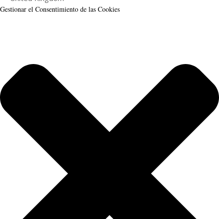
Gestionar el Consentimiento de las Cookies