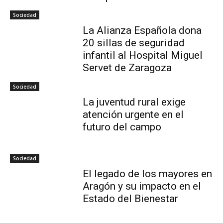
Sociedad
La Alianza Española dona
20 sillas de seguridad
infantil al Hospital Miguel
Servet de Zaragoza
Sociedad
La juventud rural exige
atención urgente en el
futuro del campo
Sociedad
El legado de los mayores en
Aragón y su impacto en el
Estado del Bienestar