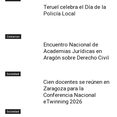
Teruel celebra el Día de la
Policía Local
Comarcas
Encuentro Nacional de
Academias Jurídicas en
Aragón sobre Derecho Civil
Sociedad
Cien docentes se reúnen en
Zaragoza para la
Conferencia Nacional
eTwinning 2026
Sociedad