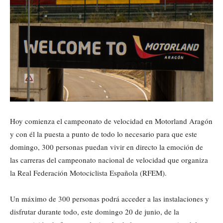
Hoy comienza el campeonato de velocidad en Motorland Aragón
y con él la puesta a punto de todo lo necesario para que este
domingo, 300 personas puedan vivir en directo la emoción de
las carreras del campeonato nacional de velocidad que organiza
la Real Federación Motociclista Española (RFEM).
Un máximo de 300 personas podrá acceder a las instalaciones y
disfrutar durante todo, este domingo 20 de junio, de la