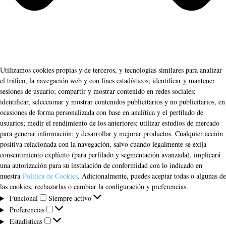
Utilizamos cookies propias y de terceros, y tecnologías similares para analizar
el tráfico, la navegación web y con fines estadísticos; identificar y mantener
sesiones de usuario; compartir y mostrar contenido en redes sociales;
identificar, seleccionar y mostrar contenidos publicitarios y no publicitarios, en
ocasiones de forma personalizada con base en analítica y el perfilado de
usuarios; medir el rendimiento de los anteriores; utilizar estudios de mercado
para generar información; y desarrollar y mejorar productos. Cualquier acción
positiva relacionada con la navegación, salvo cuando legalmente se exija
consentimiento explícito (para perfilado y segmentación avanzada), implicará
una autorización para su instalación de conformidad con lo indicado en
nuestra
Política de Cookies
. Adicionalmente, puedes aceptar todas o algunas de
las cookies, rechazarlas o cambiar la configuración y preferencias.
Funcional
Funcional
Siempre activo
Preferencias
Preferencias
Estadísticas
Estadísticas