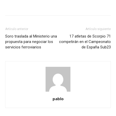
Artículo anterior
Artículo siguiente
Soro traslada al Ministerio una
17 atletas de Scorpio 71
propuesta para negociar los
competirán en el Campeonato
servicios ferroviarios
de España Sub23
pablo