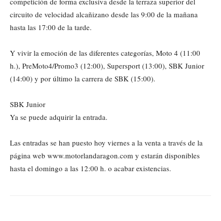
competición de forma exclusiva desde la terraza superior del
circuito de velocidad alcañizano desde las 9:00 de la mañana
hasta las 17:00 de la tarde.
Y vivir la emoción de las diferentes categorías, Moto 4 (11:00
h.), PreMoto4/Promo3 (12:00), Supersport (13:00), SBK Junior
(14:00) y por último la carrera de SBK (15:00).
SBK Junior
Ya se puede adquirir la entrada.
Las entradas se han puesto hoy viernes a la venta a través de la
página web www.motorlandaragon.com y estarán disponibles
hasta el domingo a las 12:00 h. o acabar existencias.