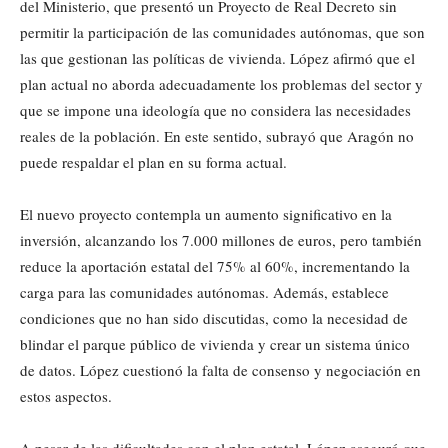
del Ministerio, que presentó un Proyecto de Real Decreto sin
permitir la participación de las comunidades autónomas, que son
las que gestionan las políticas de vivienda. López afirmó que el
plan actual no aborda adecuadamente los problemas del sector y
que se impone una ideología que no considera las necesidades
reales de la población. En este sentido, subrayó que Aragón no
puede respaldar el plan en su forma actual.
El nuevo proyecto contempla un aumento significativo en la
inversión, alcanzando los 7.000 millones de euros, pero también
reduce la aportación estatal del 75% al 60%, incrementando la
carga para las comunidades autónomas. Además, establece
condiciones que no han sido discutidas, como la necesidad de
blindar el parque público de vivienda y crear un sistema único
de datos. López cuestionó la falta de consenso y negociación en
estos aspectos.