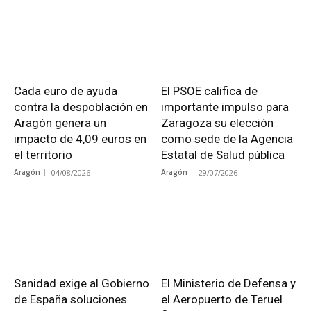
Cada euro de ayuda
El PSOE califica de
contra la despoblación en
importante impulso para
Aragón genera un
Zaragoza su elección
impacto de 4,09 euros en
como sede de la Agencia
el territorio
Estatal de Salud pública
Aragón
04/08/2026
Aragón
29/07/2026
Sanidad exige al Gobierno
El Ministerio de Defensa y
de España soluciones
el Aeropuerto de Teruel