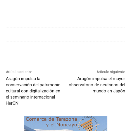
Cuota
Artículo anterior
Artículo siguiente
Aragón impulsa la
Aragón impulsa el mayor
conservación del patrimonio
observatorio de neutrinos del
cultural con digitalización en
mundo en Japón
el seminario internacional
HerON