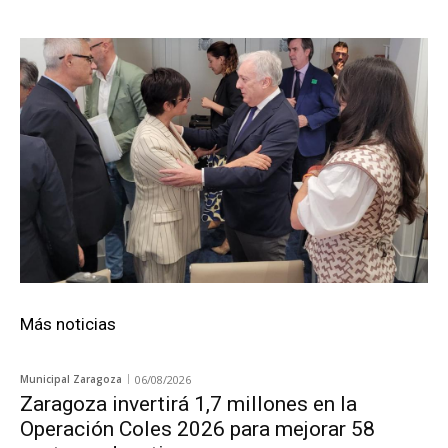
Más noticias
Municipal Zaragoza
06/08/2026
Zaragoza invertirá 1,7 millones en la
Operación Coles 2026 para mejorar 58