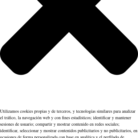
Utilizamos cookies propias y de terceros, y tecnologías similares para analizar
el tráfico, la navegación web y con fines estadísticos; identificar y mantener
sesiones de usuario; compartir y mostrar contenido en redes sociales;
identificar, seleccionar y mostrar contenidos publicitarios y no publicitarios, en
ocasiones de forma personalizada con base en analítica y el perfilado de