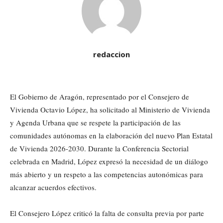
redaccion
El Gobierno de Aragón, representado por el Consejero de
Vivienda Octavio López, ha solicitado al Ministerio de Vivienda
y Agenda Urbana que se respete la participación de las
comunidades autónomas en la elaboración del nuevo Plan Estatal
de Vivienda 2026-2030. Durante la Conferencia Sectorial
celebrada en Madrid, López expresó la necesidad de un diálogo
más abierto y un respeto a las competencias autonómicas para
alcanzar acuerdos efectivos.
El Consejero López criticó la falta de consulta previa por parte