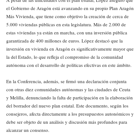
A pesar de las dificultades con el plan estatal, López aseguró que
el Gobierno de Aragón está avanzando en su propio Plan Aragón
Más Vivienda, que tiene como objetivo la creación de cerca de
5.000 viviendas públicas en esta legislatura. Más de 2.000 de
estas viviendas ya están en marcha, con una inversión pública
garantizada de 400 millones de euros. López destacó que la
inversión en vivienda en Aragón es significativamente mayor que
la del Estado, lo que refleja el compromiso de la comunidad
autónoma con el desarrollo de políticas efectivas en este ámbito.
En la Conferencia, además, se firmó una declaración conjunta
con otras diez comunidades autónomas y las ciudades de Ceuta
y Melilla, denunciando la falta de participación en la elaboración
del borrador del nuevo plan estatal. Este documento, según los
consejeros, afecta directamente a los presupuestos autonómicos y
debe ser objeto de un análisis y discusión más profundos para
alcanzar un consenso.