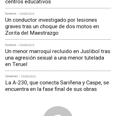
centros educativos
Sucesos
06/08/2026
Un conductor investigado por lesiones
graves tras un choque de dos motos en
Zorita del Maestrazgo
Sucesos
06/08/2026
Un menor marroquí recluido en Juslibol tras
una agresión sexual a una menor tutelada
en Teruel
Comarcas
05/08/2026
La A-230, que conecta Sariñena y Caspe, se
encuentra en la fase final de sus obras