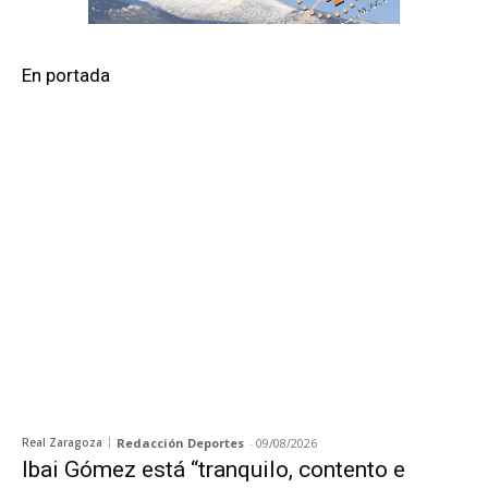
En portada
Real Zaragoza
Redacción Deportes
-
09/08/2026
Ibai Gómez está “tranquilo, contento e