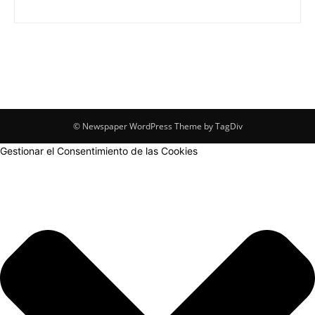
© Newspaper WordPress Theme by TagDiv
Gestionar el Consentimiento de las Cookies