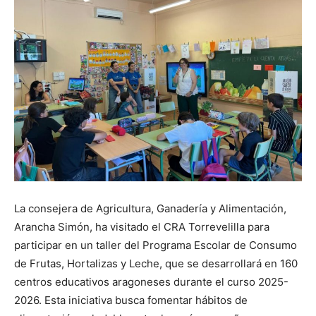
La consejera de Agricultura, Ganadería y Alimentación,
Arancha Simón, ha visitado el CRA Torrevelilla para
participar en un taller del Programa Escolar de Consumo
de Frutas, Hortalizas y Leche, que se desarrollará en 160
centros educativos aragoneses durante el curso 2025-
2026. Esta iniciativa busca fomentar hábitos de