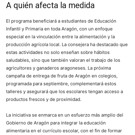
A quién afecta la medida
El programa beneficiará a estudiantes de Educación
Infantil y Primaria en toda Aragón, con un enfoque
especial en la vinculación entre la alimentación y la
producción agrícola local. La consejera ha destacado que
estas actividades no solo enseñan sobre hábitos
saludables, sino que también valoran el trabajo de los
agricultores y ganaderos aragoneses. La próxima
campaña de entrega de fruta de Aragón en colegios,
programada para septiembre, complementará estos
talleres y asegurará que los escolares tengan acceso a
productos frescos y de proximidad.
La iniciativa se enmarca en un esfuerzo más amplio del
Gobierno de Aragón para integrar la educación
alimentaria en el currículo escolar, con el fin de formar