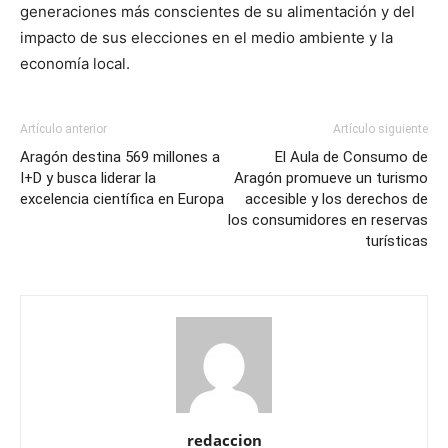
generaciones más conscientes de su alimentación y del
impacto de sus elecciones en el medio ambiente y la
economía local.
Artículo anterior
Artículo siguiente
Aragón destina 569 millones a
El Aula de Consumo de
I+D y busca liderar la
Aragón promueve un turismo
excelencia científica en Europa
accesible y los derechos de
los consumidores en reservas
turísticas
redaccion