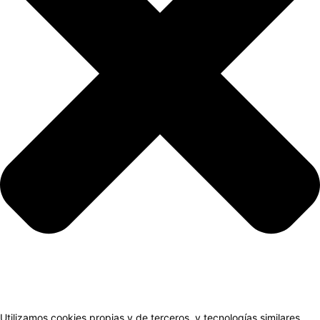
Utilizamos cookies propias y de terceros, y tecnologías similares