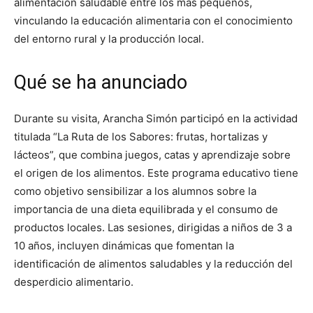
alimentación saludable entre los más pequeños,
vinculando la educación alimentaria con el conocimiento
del entorno rural y la producción local.
Qué se ha anunciado
Durante su visita, Arancha Simón participó en la actividad
titulada “La Ruta de los Sabores: frutas, hortalizas y
lácteos”, que combina juegos, catas y aprendizaje sobre
el origen de los alimentos. Este programa educativo tiene
como objetivo sensibilizar a los alumnos sobre la
importancia de una dieta equilibrada y el consumo de
productos locales. Las sesiones, dirigidas a niños de 3 a
10 años, incluyen dinámicas que fomentan la
identificación de alimentos saludables y la reducción del
desperdicio alimentario.