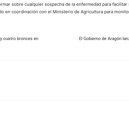
rmar sobre cualquier sospecha de la enfermedad para facilitar 
o en coordinación con el Ministerio de Agricultura para monitor
s y cuatro bronces en
El Gobierno de Aragón lan