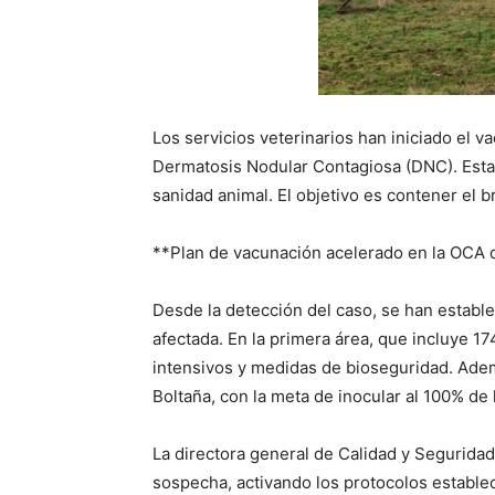
Los servicios veterinarios han iniciado el 
Dermatosis Nodular Contagiosa (DNC). Esta
sanidad animal. El objetivo es contener el b
**Plan de vacunación acelerado en la OCA 
Desde la detección del caso, se han estable
afectada. En la primera área, que incluye 1
intensivos y medidas de bioseguridad. Ademá
Boltaña, con la meta de inocular al 100% de 
La directora general de Calidad y Segurida
sospecha, activando los protocolos estable