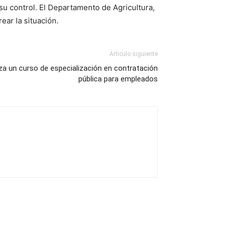
su control. El Departamento de Agricultura,
ear la situación.
Artículo siguiente
za un curso de especialización en contratación
pública para empleados