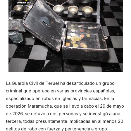
La Guardia Civil de Teruel ha desarticulado un grupo
criminal que operaba en varias provincias españolas,
especializado en robos en iglesias y farmacias. En la
operación Maramucha, que se llevó a cabo el 29 de mayo
de 2026, se detuvo a dos personas y se investigó a una
tercera, todas presuntamente implicadas en al menos 20
delitos de robo con fuerza y pertenencia a grupo