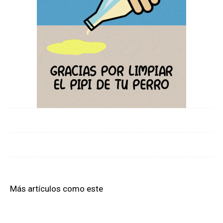
Más artículos como este