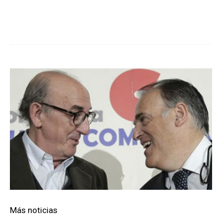
Cuota
Más noticias