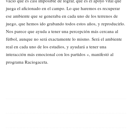
vacío que es casi imposible de lograr, que es el apoyo vital que
juega el aficionado en el campo. Lo que haremos es recuperar
ese ambiente que se generaba en cada uno de los terrenos de
juego, que hemos ido grabando todos estos años, y reproducirlo.
Nos parece que ayuda a tener una percepción más cercana al
fútbol, aunque no será exactamente lo mismo. Será el ambiente
real en cada uno de los estadios, y ayudará a tener una
interacción más emocional con los partidos «, manifestó al
programa Raciogaceta.
Cuota