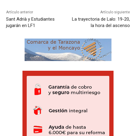
Artículo anterior
Artículo siguiente
Sant Adrià y Estudiantes
La trayectoria de Lalo: 19-20,
jugarán en LF1
la hora del ascenso