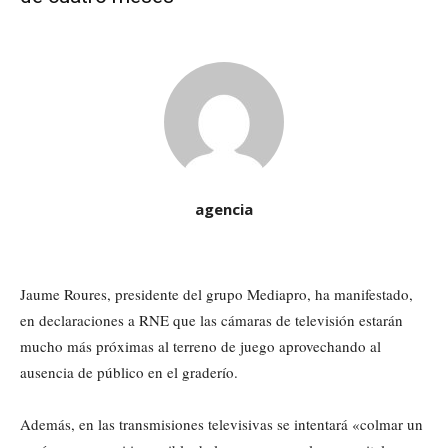
agencia
Jaume Roures, presidente del grupo Mediapro, ha manifestado,
en declaraciones a RNE que las cámaras de televisión estarán
mucho más próximas al terreno de juego aprovechando al
ausencia de público en el graderío.
Además, en las transmisiones televisivas se intentará «colmar un