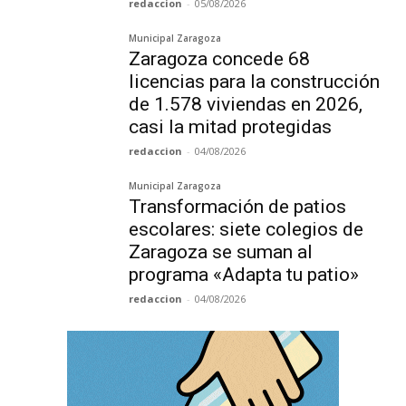
redaccion
-
05/08/2026
Municipal Zaragoza
Zaragoza concede 68
licencias para la construcción
de 1.578 viviendas en 2026,
casi la mitad protegidas
redaccion
-
04/08/2026
Municipal Zaragoza
Transformación de patios
escolares: siete colegios de
Zaragoza se suman al
programa «Adapta tu patio»
redaccion
-
04/08/2026