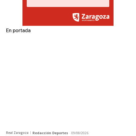
En portada
Real Zaragoza
Redacción Deportes
-
09/08/2026