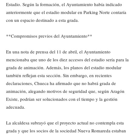
Estadio. Según la formación, el Ayuntamiento había indicado
anteriormente que el estadio modular en Parking Norte contaría
con un espacio destinado a esta grada.
**Compromisos previos del Ayuntamiento**
En una nota de prensa del 11 de abril, el Ayuntamiento
mencionaba que uno de los diez accesos del estadio sería para la
grada de animación. Además, los planos del estadio modular
también reflejan esta sección. Sin embargo, en recientes
declaraciones, Chueca ha afirmado que no habrá grada de
animación, alegando motivos de seguridad que, según Aragón
Existe, podrían ser solucionados con el tiempo y la gestión
adecuada.
La alcaldesa subrayó que el proyecto actual no contempla esta
grada y que los socios de la sociedad Nueva Romareda estaban