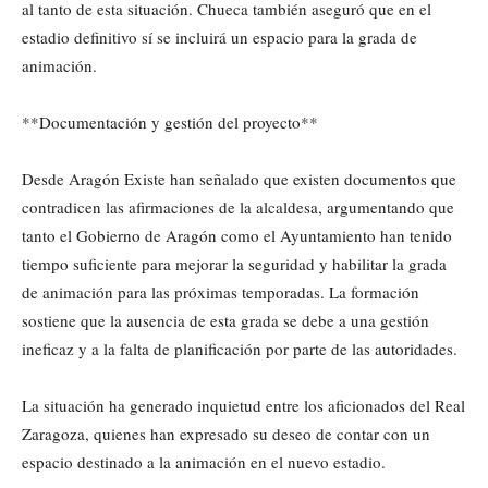
al tanto de esta situación. Chueca también aseguró que en el
estadio definitivo sí se incluirá un espacio para la grada de
animación.
**Documentación y gestión del proyecto**
Desde Aragón Existe han señalado que existen documentos que
contradicen las afirmaciones de la alcaldesa, argumentando que
tanto el Gobierno de Aragón como el Ayuntamiento han tenido
tiempo suficiente para mejorar la seguridad y habilitar la grada
de animación para las próximas temporadas. La formación
sostiene que la ausencia de esta grada se debe a una gestión
ineficaz y a la falta de planificación por parte de las autoridades.
La situación ha generado inquietud entre los aficionados del Real
Zaragoza, quienes han expresado su deseo de contar con un
espacio destinado a la animación en el nuevo estadio.