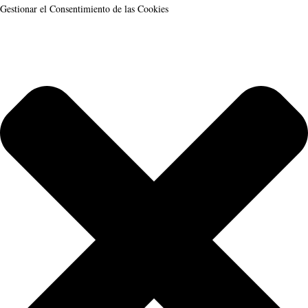
Gestionar el Consentimiento de las Cookies