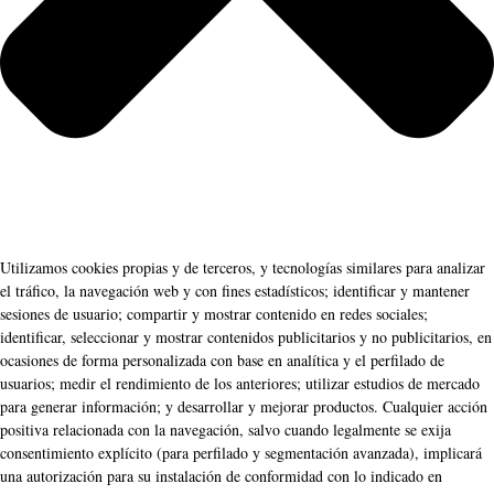
Utilizamos cookies propias y de terceros, y tecnologías similares para analizar
el tráfico, la navegación web y con fines estadísticos; identificar y mantener
sesiones de usuario; compartir y mostrar contenido en redes sociales;
identificar, seleccionar y mostrar contenidos publicitarios y no publicitarios, en
ocasiones de forma personalizada con base en analítica y el perfilado de
usuarios; medir el rendimiento de los anteriores; utilizar estudios de mercado
para generar información; y desarrollar y mejorar productos. Cualquier acción
positiva relacionada con la navegación, salvo cuando legalmente se exija
consentimiento explícito (para perfilado y segmentación avanzada), implicará
una autorización para su instalación de conformidad con lo indicado en