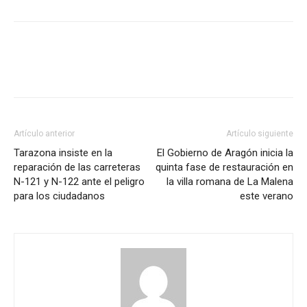
Artículo anterior
Artículo siguiente
Tarazona insiste en la
El Gobierno de Aragón inicia la
reparación de las carreteras
quinta fase de restauración en
N-121 y N-122 ante el peligro
la villa romana de La Malena
para los ciudadanos
este verano