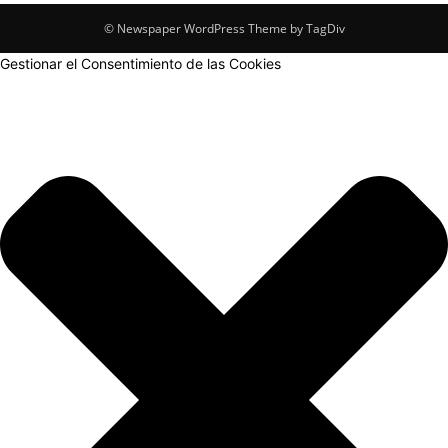
© Newspaper WordPress Theme by TagDiv
Gestionar el Consentimiento de las Cookies