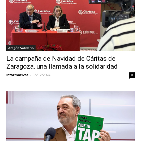
Aragón Solidario
La campaña de Navidad de Cáritas de
Zaragoza, una llamada a la solidaridad
informativos
-
18/12/2024
0