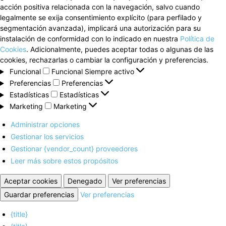
acción positiva relacionada con la navegación, salvo cuando
legalmente se exija consentimiento explícito (para perfilado y
segmentación avanzada), implicará una autorización para su
instalación de conformidad con lo indicado en nuestra
Política de
Cookies
. Adicionalmente, puedes aceptar todas o algunas de las
cookies, rechazarlas o cambiar la configuración y preferencias.
Funcional
Funcional
Siempre activo
Preferencias
Preferencias
Estadísticas
Estadísticas
Marketing
Marketing
Administrar opciones
Gestionar los servicios
Gestionar {vendor_count} proveedores
Leer más sobre estos propósitos
Aceptar cookies
Denegado
Ver preferencias
Guardar preferencias
Ver preferencias
{title}