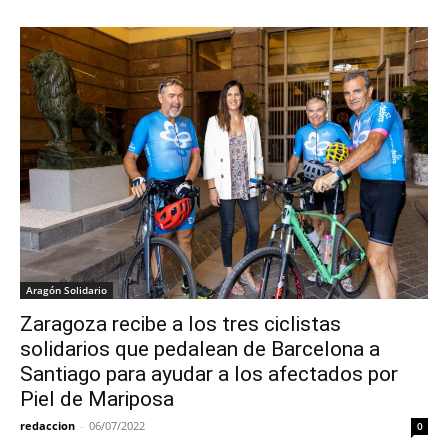
Aragón Solidario
Zaragoza recibe a los tres ciclistas
solidarios que pedalean de Barcelona a
Santiago para ayudar a los afectados por
Piel de Mariposa
redaccion
-
06/07/2022
0