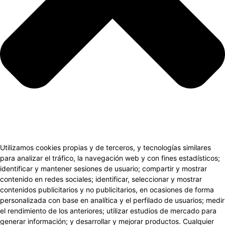
Utilizamos cookies propias y de terceros, y tecnologías similares
para analizar el tráfico, la navegación web y con fines estadísticos;
identificar y mantener sesiones de usuario; compartir y mostrar
contenido en redes sociales; identificar, seleccionar y mostrar
contenidos publicitarios y no publicitarios, en ocasiones de forma
personalizada con base en analítica y el perfilado de usuarios; medir
el rendimiento de los anteriores; utilizar estudios de mercado para
generar información; y desarrollar y mejorar productos. Cualquier