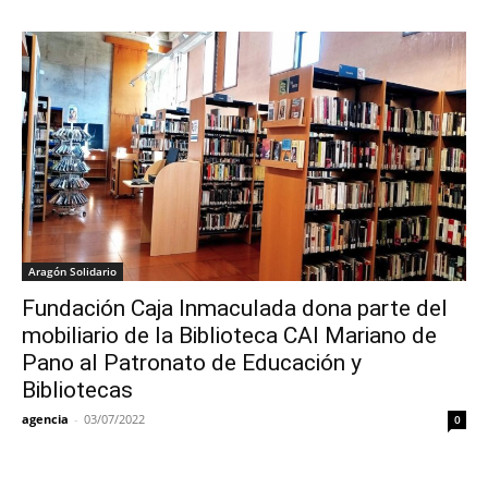
Aragón Solidario
Fundación Caja Inmaculada dona parte del
mobiliario de la Biblioteca CAI Mariano de
Pano al Patronato de Educación y
Bibliotecas
agencia
-
03/07/2022
0