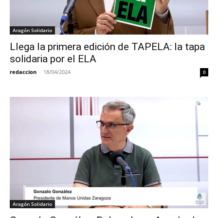
Aragón Solidario
Llega la primera edición de TAPELA: la tapa
solidaria por el ELA
redaccion
-
18/04/2024
0
Aragón Solidario