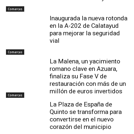
Comarcas
Inaugurada la nueva rotonda
en la A-202 de Calatayud
para mejorar la seguridad
vial
Comarcas
La Malena, un yacimiento
romano clave en Azuara,
finaliza su Fase V de
restauración con más de un
millón de euros invertidos
Comarcas
La Plaza de España de
Quinto se transforma para
convertirse en el nuevo
corazón del municipio