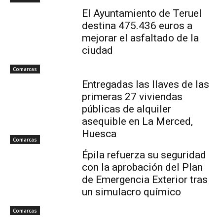
El Ayuntamiento de Teruel
destina 475.436 euros a
mejorar el asfaltado de la
ciudad
Comarcas
Entregadas las llaves de las
primeras 27 viviendas
públicas de alquiler
asequible en La Merced,
Huesca
Comarcas
Épila refuerza su seguridad
con la aprobación del Plan
de Emergencia Exterior tras
un simulacro químico
Comarcas