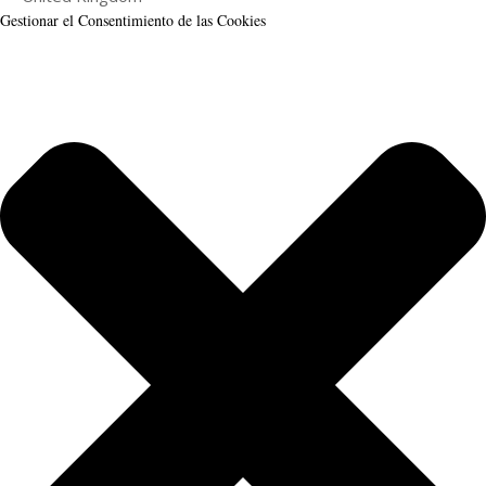
Gestionar el Consentimiento de las Cookies