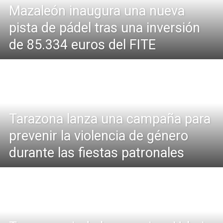
Mazaleón inaugura una nueva
pista de pádel tras una inversión
de 85.334 euros del FITE
Tarazona lanza una campaña para
prevenir la violencia de género
durante las fiestas patronales