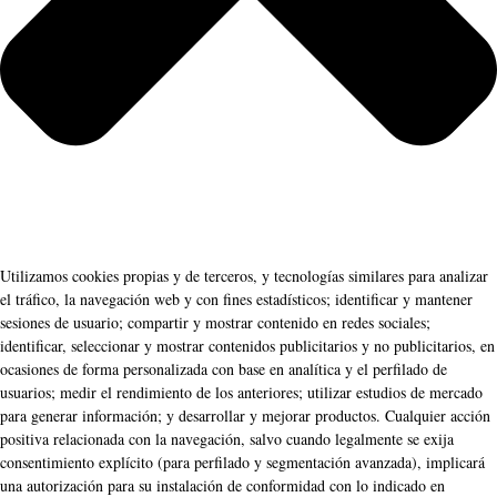
Utilizamos cookies propias y de terceros, y tecnologías similares para analizar
el tráfico, la navegación web y con fines estadísticos; identificar y mantener
sesiones de usuario; compartir y mostrar contenido en redes sociales;
identificar, seleccionar y mostrar contenidos publicitarios y no publicitarios, en
ocasiones de forma personalizada con base en analítica y el perfilado de
usuarios; medir el rendimiento de los anteriores; utilizar estudios de mercado
para generar información; y desarrollar y mejorar productos. Cualquier acción
positiva relacionada con la navegación, salvo cuando legalmente se exija
consentimiento explícito (para perfilado y segmentación avanzada), implicará
una autorización para su instalación de conformidad con lo indicado en