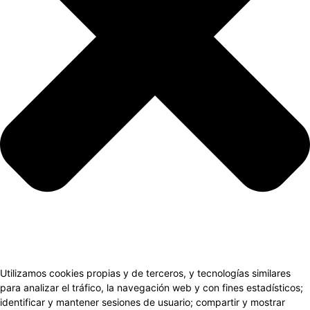
Utilizamos cookies propias y de terceros, y tecnologías similares
para analizar el tráfico, la navegación web y con fines estadísticos;
identificar y mantener sesiones de usuario; compartir y mostrar