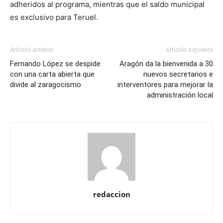
adheridos al programa, mientras que el saldo municipal
es exclusivo para Teruel.
Artículo anterior
Artículo siguiente
Fernando López se despide
Aragón da la bienvenida a 30
con una carta abierta que
nuevos secretarios e
divide al zaragocismo
interventores para mejorar la
administración local
redaccion