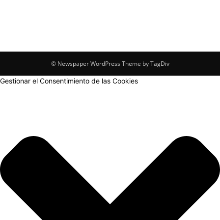
© Newspaper WordPress Theme by TagDiv
Gestionar el Consentimiento de las Cookies