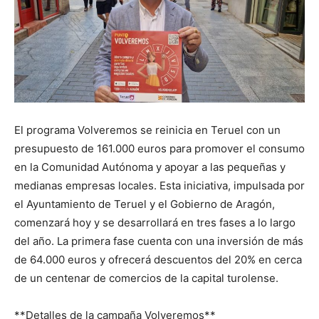
El programa Volveremos se reinicia en Teruel con un
presupuesto de 161.000 euros para promover el consumo
en la Comunidad Autónoma y apoyar a las pequeñas y
medianas empresas locales. Esta iniciativa, impulsada por
el Ayuntamiento de Teruel y el Gobierno de Aragón,
comenzará hoy y se desarrollará en tres fases a lo largo
del año. La primera fase cuenta con una inversión de más
de 64.000 euros y ofrecerá descuentos del 20% en cerca
de un centenar de comercios de la capital turolense.
**Detalles de la campaña Volveremos**