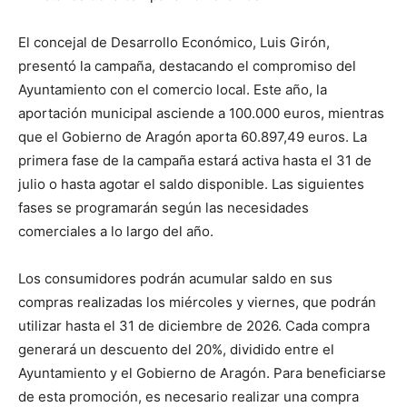
El concejal de Desarrollo Económico, Luis Girón,
presentó la campaña, destacando el compromiso del
Ayuntamiento con el comercio local. Este año, la
aportación municipal asciende a 100.000 euros, mientras
que el Gobierno de Aragón aporta 60.897,49 euros. La
primera fase de la campaña estará activa hasta el 31 de
julio o hasta agotar el saldo disponible. Las siguientes
fases se programarán según las necesidades
comerciales a lo largo del año.
Los consumidores podrán acumular saldo en sus
compras realizadas los miércoles y viernes, que podrán
utilizar hasta el 31 de diciembre de 2026. Cada compra
generará un descuento del 20%, dividido entre el
Ayuntamiento y el Gobierno de Aragón. Para beneficiarse
de esta promoción, es necesario realizar una compra