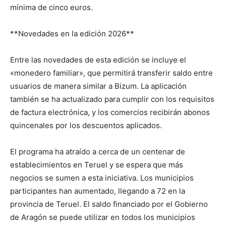
mínima de cinco euros.
**Novedades en la edición 2026**
Entre las novedades de esta edición se incluye el
«monedero familiar», que permitirá transferir saldo entre
usuarios de manera similar a Bizum. La aplicación
también se ha actualizado para cumplir con los requisitos
de factura electrónica, y los comercios recibirán abonos
quincenales por los descuentos aplicados.
El programa ha atraído a cerca de un centenar de
establecimientos en Teruel y se espera que más
negocios se sumen a esta iniciativa. Los municipios
participantes han aumentado, llegando a 72 en la
provincia de Teruel. El saldo financiado por el Gobierno
de Aragón se puede utilizar en todos los municipios