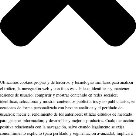
Utilizamos cookies propias y de terceros, y tecnologías similares para analizar
el tráfico, la navegación web y con fines estadísticos; identificar y mantener
sesiones de usuario; compartir y mostrar contenido en redes sociales;
identificar, seleccionar y mostrar contenidos publicitarios y no publicitarios, en
ocasiones de forma personalizada con base en analítica y el perfilado de
usuarios; medir el rendimiento de los anteriores; utilizar estudios de mercado
para generar información; y desarrollar y mejorar productos. Cualquier acción
positiva relacionada con la navegación, salvo cuando legalmente se exija
consentimiento explícito (para perfilado y segmentación avanzada), implicará