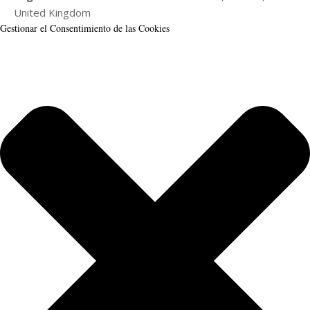
United Kingdom
Gestionar el Consentimiento de las Cookies