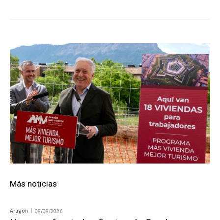
Más noticias
Aragón
08/08/2026