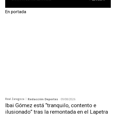
En portada
Real Zaragoza
Redacción Deportes
-
09/08/2026
Ibai Gómez está “tranquilo, contento e
ilusionado” tras la remontada en el Lapetra