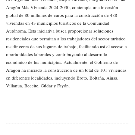
Aragón Más Vivienda 2024-2030, contempla una inversión
global de 80 millones de euros para la construcción de 488
viviendas en 43 municipios turísticos de la Comunidad
Autónoma. Esta iniciativa busca proporcionar soluciones
residenciales que permitan a los trabajadores del sector turístico
residir cerca de sus lugares de trabajo, facilitando así el acceso a
oportunidades laborales y contribuyendo al desarrollo
económico de los municipios. Actualmente, el Gobierno de
Aragón ha iniciado la construcción de un total de 101 viviendas
en diferentes localidades, incluyendo Broto, Boltaña, Aínsa,
Villanúa, Beceite, Gúdar y Fayón.
Cuota