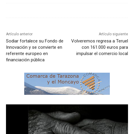
Artículo anterior
Artículo siguiente
Sodiar fortalece su Fondo de
Volveremos regresa a Teruel
Innovación y se convierte en
con 161.000 euros para
referente europeo en
impulsar el comercio local
financiación pública