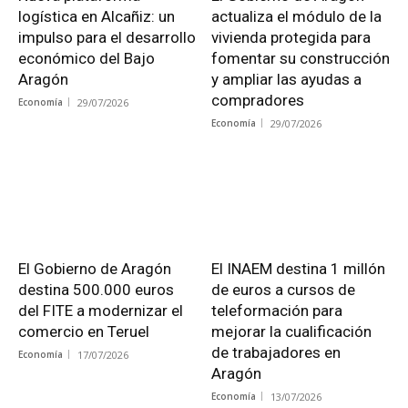
logística en Alcañiz: un
actualiza el módulo de la
impulso para el desarrollo
vivienda protegida para
económico del Bajo
fomentar su construcción
Aragón
y ampliar las ayudas a
compradores
Economía
29/07/2026
Economía
29/07/2026
El Gobierno de Aragón
El INAEM destina 1 millón
destina 500.000 euros
de euros a cursos de
del FITE a modernizar el
teleformación para
comercio en Teruel
mejorar la cualificación
de trabajadores en
Economía
17/07/2026
Aragón
Economía
13/07/2026