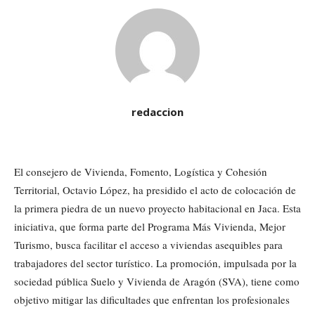
redaccion
El consejero de Vivienda, Fomento, Logística y Cohesión
Territorial, Octavio López, ha presidido el acto de colocación de
la primera piedra de un nuevo proyecto habitacional en Jaca. Esta
iniciativa, que forma parte del Programa Más Vivienda, Mejor
Turismo, busca facilitar el acceso a viviendas asequibles para
trabajadores del sector turístico. La promoción, impulsada por la
sociedad pública Suelo y Vivienda de Aragón (SVA), tiene como
objetivo mitigar las dificultades que enfrentan los profesionales