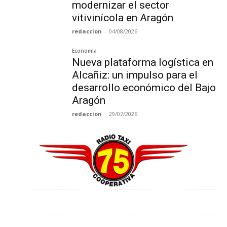
modernizar el sector
vitivinícola en Aragón
redaccion
-
04/08/2026
Economía
Nueva plataforma logística en
Alcañiz: un impulso para el
desarrollo económico del Bajo
Aragón
redaccion
-
29/07/2026