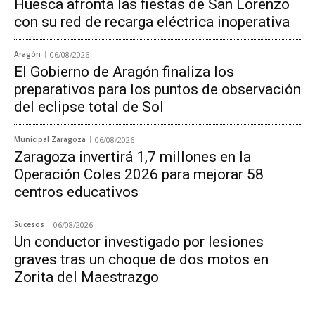
Huesca afronta las fiestas de San Lorenzo
con su red de recarga eléctrica inoperativa
Aragón
06/08/2026
El Gobierno de Aragón finaliza los
preparativos para los puntos de observación
del eclipse total de Sol
Municipal Zaragoza
06/08/2026
Zaragoza invertirá 1,7 millones en la
Operación Coles 2026 para mejorar 58
centros educativos
Sucesos
06/08/2026
Un conductor investigado por lesiones
graves tras un choque de dos motos en
Zorita del Maestrazgo