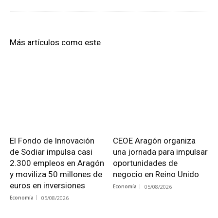
Más artículos como este
El Fondo de Innovación
CEOE Aragón organiza
de Sodiar impulsa casi
una jornada para impulsar
2.300 empleos en Aragón
oportunidades de
y moviliza 50 millones de
negocio en Reino Unido
euros en inversiones
Economía
05/08/2026
Economía
05/08/2026