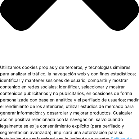
Utilizamos cookies propias y de terceros, y tecnologías similares
para analizar el tráfico, la navegación web y con fines estadísticos;
identificar y mantener sesiones de usuario; compartir y mostrar
contenido en redes sociales; identificar, seleccionar y mostrar
contenidos publicitarios y no publicitarios, en ocasiones de forma
personalizada con base en analítica y el perfilado de usuarios; medir
el rendimiento de los anteriores; utilizar estudios de mercado para
generar información; y desarrollar y mejorar productos. Cualquier
acción positiva relacionada con la navegación, salvo cuando
legalmente se exija consentimiento explícito (para perfilado y
segmentación avanzada), implicará una autorización para su
instalación de conformidad con lo indicado en nuestra
Política de