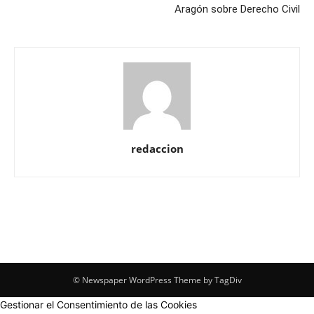
Aragón sobre Derecho Civil
redaccion
© Newspaper WordPress Theme by TagDiv
Gestionar el Consentimiento de las Cookies