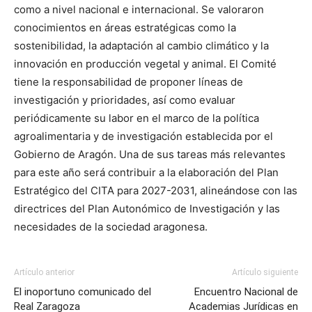
como a nivel nacional e internacional. Se valoraron
conocimientos en áreas estratégicas como la
sostenibilidad, la adaptación al cambio climático y la
innovación en producción vegetal y animal. El Comité
tiene la responsabilidad de proponer líneas de
investigación y prioridades, así como evaluar
periódicamente su labor en el marco de la política
agroalimentaria y de investigación establecida por el
Gobierno de Aragón. Una de sus tareas más relevantes
para este año será contribuir a la elaboración del Plan
Estratégico del CITA para 2027-2031, alineándose con las
directrices del Plan Autonómico de Investigación y las
necesidades de la sociedad aragonesa.
Artículo anterior
Artículo siguiente
El inoportuno comunicado del
Encuentro Nacional de
Real Zaragoza
Academias Jurídicas en