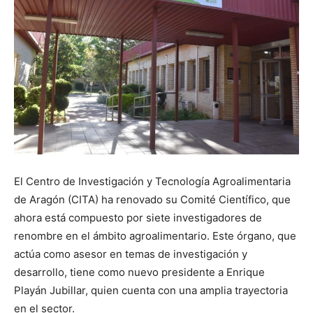
El Centro de Investigación y Tecnología Agroalimentaria
de Aragón (CITA) ha renovado su Comité Científico, que
ahora está compuesto por siete investigadores de
renombre en el ámbito agroalimentario. Este órgano, que
actúa como asesor en temas de investigación y
desarrollo, tiene como nuevo presidente a Enrique
Playán Jubillar, quien cuenta con una amplia trayectoria
en el sector.