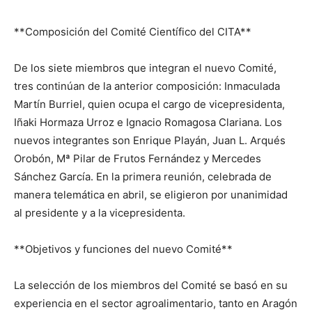
**Composición del Comité Científico del CITA**
De los siete miembros que integran el nuevo Comité,
tres continúan de la anterior composición: Inmaculada
Martín Burriel, quien ocupa el cargo de vicepresidenta,
Iñaki Hormaza Urroz e Ignacio Romagosa Clariana. Los
nuevos integrantes son Enrique Playán, Juan L. Arqués
Orobón, Mª Pilar de Frutos Fernández y Mercedes
Sánchez García. En la primera reunión, celebrada de
manera telemática en abril, se eligieron por unanimidad
al presidente y a la vicepresidenta.
**Objetivos y funciones del nuevo Comité**
La selección de los miembros del Comité se basó en su
experiencia en el sector agroalimentario, tanto en Aragón