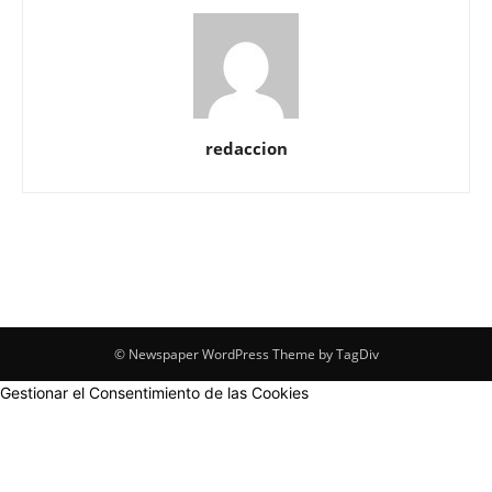
redaccion
© Newspaper WordPress Theme by TagDiv
Gestionar el Consentimiento de las Cookies