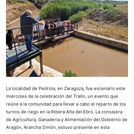
La localidad de Pedrola, en Zaragoza, fue escenario este
miércoles de la celebración del Trallo, un evento que
reúne a la comunidad para llevar a cabo el reparto de los
turnos de riego en la Ribera Alta del Ebro. La consejera
de Agricultura, Ganadería y Alimentación del Gobierno de
Aragón, Arancha Simón, estuvo presente en esta