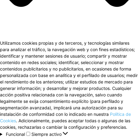
Utilizamos cookies propias y de terceros, y tecnologías similares
para analizar el tráfico, la navegación web y con fines estadísticos;
identificar y mantener sesiones de usuario; compartir y mostrar
contenido en redes sociales; identificar, seleccionar y mostrar
contenidos publicitarios y no publicitarios, en ocasiones de forma
personalizada con base en analítica y el perfilado de usuarios; medir
el rendimiento de los anteriores; utilizar estudios de mercado para
generar información; y desarrollar y mejorar productos. Cualquier
acción positiva relacionada con la navegación, salvo cuando
legalmente se exija consentimiento explícito (para perfilado y
segmentación avanzada), implicará una autorización para su
instalación de conformidad con lo indicado en nuestra
Política de
Cookies
. Adicionalmente, puedes aceptar todas o algunas de las
cookies, rechazarlas o cambiar la configuración y preferencias.
Funcional
Funcional
Siempre activo