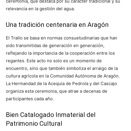
ceremonia, que destaca por su carácter tradicional y su
relevancia en la gestión del agua.
Una tradición centenaria en Aragón
El Trallo se basa en normas consuetudinarias que han
sido transmitidas de generación en generación,
reflejando la importancia de la cooperación entre los
regantes. Este acto no solo es un momento de
encuentro, sino que también simboliza el arraigo de la
cultura agrícola en la Comunidad Autónoma de Aragón.
La Hermandad de la Acequia de Pedrola y del Cascajo
organiza esta ceremonia, que atrae a decenas de
participantes cada año.
Bien Catalogado Inmaterial del
Patrimonio Cultural