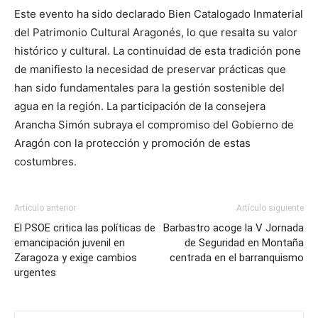
Este evento ha sido declarado Bien Catalogado Inmaterial
del Patrimonio Cultural Aragonés, lo que resalta su valor
histórico y cultural. La continuidad de esta tradición pone
de manifiesto la necesidad de preservar prácticas que
han sido fundamentales para la gestión sostenible del
agua en la región. La participación de la consejera
Arancha Simón subraya el compromiso del Gobierno de
Aragón con la protección y promoción de estas
costumbres.
Artículo anterior
Artículo siguiente
El PSOE critica las políticas de
Barbastro acoge la V Jornada
emancipación juvenil en
de Seguridad en Montaña
Zaragoza y exige cambios
centrada en el barranquismo
urgentes