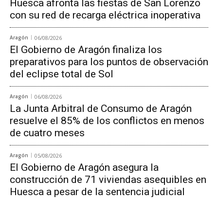
Huesca afronta las fiestas de San Lorenzo
con su red de recarga eléctrica inoperativa
Aragón
06/08/2026
El Gobierno de Aragón finaliza los
preparativos para los puntos de observación
del eclipse total de Sol
Aragón
06/08/2026
La Junta Arbitral de Consumo de Aragón
resuelve el 85% de los conflictos en menos
de cuatro meses
Aragón
05/08/2026
El Gobierno de Aragón asegura la
construcción de 71 viviendas asequibles en
Huesca a pesar de la sentencia judicial