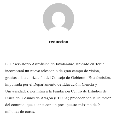
redaccion
El Observatorio Astrofísico de Javalambre, ubicado en Teruel,
incorporará un nuevo telescopio de gran campo de visión,
gracias a la autorización del Consejo de Gobierno. Esta decisión,
impulsada por el Departamento de Educación, Ciencia y
Universidades, permitirá a la Fundación Centro de Estudios de
Física del Cosmos de Aragón (CEFCA) proceder con la licitación
del contrato, que cuenta con un presupuesto máximo de 9
millones de euros.