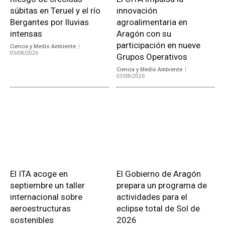
súbitas en Teruel y el río
innovación
Bergantes por lluvias
agroalimentaria en
intensas
Aragón con su
participación en nueve
Ciencia y Medio Ambiente
05/08/2026
Grupos Operativos
Ciencia y Medio Ambiente
03/08/2026
El ITA acoge en
El Gobierno de Aragón
septiembre un taller
prepara un programa de
internacional sobre
actividades para el
aeroestructuras
eclipse total de Sol de
sostenibles
2026