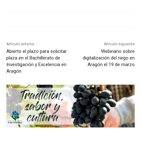
Artículo anterior
Artículo siguiente
Abierto el plazo para solicitar
Webinario sobre
plaza en el Bachillerato de
digitalización del riego en
Investigación y Excelencia en
Aragón el 19 de marzo
Aragón