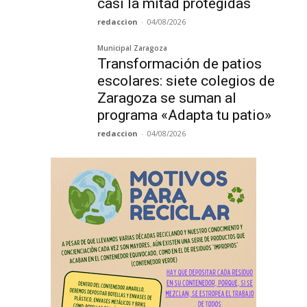
casi la mitad protegidas
redaccion
-
04/08/2026
Municipal Zaragoza
Transformación de patios
escolares: siete colegios de
Zaragoza se suman al
programa «Adapta tu patio»
redaccion
-
04/08/2026