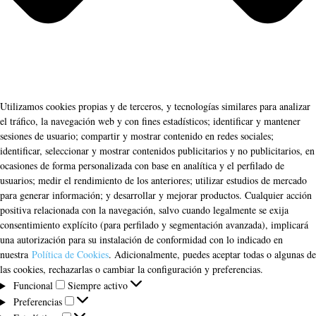
Utilizamos cookies propias y de terceros, y tecnologías similares para analizar
el tráfico, la navegación web y con fines estadísticos; identificar y mantener
sesiones de usuario; compartir y mostrar contenido en redes sociales;
identificar, seleccionar y mostrar contenidos publicitarios y no publicitarios, en
ocasiones de forma personalizada con base en analítica y el perfilado de
usuarios; medir el rendimiento de los anteriores; utilizar estudios de mercado
para generar información; y desarrollar y mejorar productos. Cualquier acción
positiva relacionada con la navegación, salvo cuando legalmente se exija
consentimiento explícito (para perfilado y segmentación avanzada), implicará
una autorización para su instalación de conformidad con lo indicado en
nuestra
Política de Cookies
. Adicionalmente, puedes aceptar todas o algunas de
las cookies, rechazarlas o cambiar la configuración y preferencias.
Funcional
Funcional
Siempre activo
Preferencias
Preferencias
Estadísticas