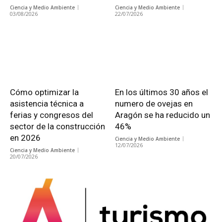
Ciencia y Medio Ambiente
Ciencia y Medio Ambiente
03/08/2026
22/07/2026
Cómo optimizar la
En los últimos 30 años el
asistencia técnica a
numero de ovejas en
ferias y congresos del
Aragón se ha reducido un
sector de la construcción
46%
en 2026
Ciencia y Medio Ambiente
12/07/2026
Ciencia y Medio Ambiente
20/07/2026