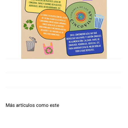
Más artículos como este