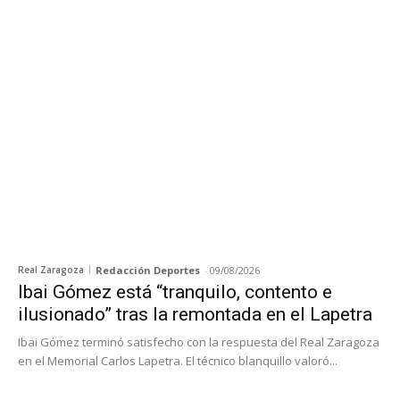
Real Zaragoza
Redacción Deportes
-
09/08/2026
Ibai Gómez está “tranquilo, contento e
ilusionado” tras la remontada en el Lapetra
Ibai Gómez terminó satisfecho con la respuesta del Real Zaragoza
en el Memorial Carlos Lapetra. El técnico blanquillo valoró...