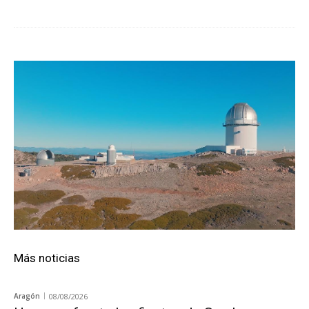
Más noticias
Aragón
08/08/2026