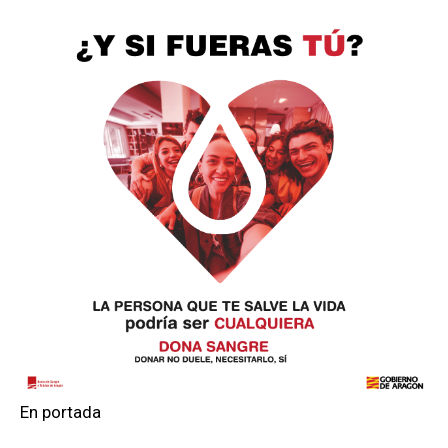
En portada