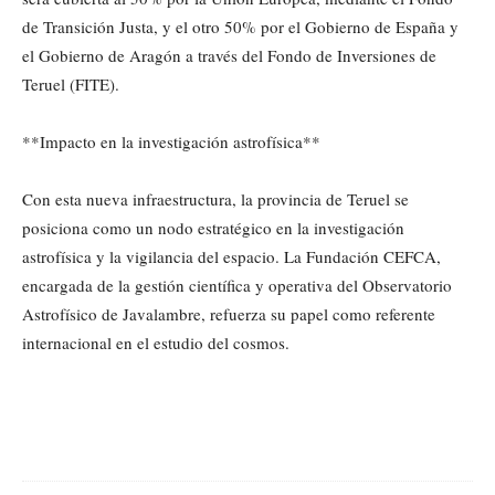
de Transición Justa, y el otro 50% por el Gobierno de España y
el Gobierno de Aragón a través del Fondo de Inversiones de
Teruel (FITE).
**Impacto en la investigación astrofísica**
Con esta nueva infraestructura, la provincia de Teruel se
posiciona como un nodo estratégico en la investigación
astrofísica y la vigilancia del espacio. La Fundación CEFCA,
encargada de la gestión científica y operativa del Observatorio
Astrofísico de Javalambre, refuerza su papel como referente
internacional en el estudio del cosmos.
Cuota