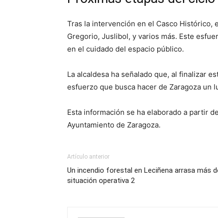
Tras la intervención en el Casco Histórico, 
Gregorio, Juslibol, y varios más. Este esfue
en el cuidado del espacio público.
La alcaldesa ha señalado que, al finalizar e
esfuerzo que busca hacer de Zaragoza un lu
Esta información se ha elaborado a partir d
Ayuntamiento de Zaragoza.
Artículo anterior
Un incendio forestal en Leciñena arrasa más de
situación operativa 2