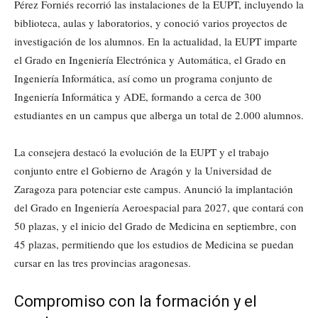
Pérez Forniés recorrió las instalaciones de la EUPT, incluyendo la
biblioteca, aulas y laboratorios, y conoció varios proyectos de
investigación de los alumnos. En la actualidad, la EUPT imparte
el Grado en Ingeniería Electrónica y Automática, el Grado en
Ingeniería Informática, así como un programa conjunto de
Ingeniería Informática y ADE, formando a cerca de 300
estudiantes en un campus que alberga un total de 2.000 alumnos.
La consejera destacó la evolución de la EUPT y el trabajo
conjunto entre el Gobierno de Aragón y la Universidad de
Zaragoza para potenciar este campus. Anunció la implantación
del Grado en Ingeniería Aeroespacial para 2027, que contará con
50 plazas, y el inicio del Grado de Medicina en septiembre, con
45 plazas, permitiendo que los estudios de Medicina se puedan
cursar en las tres provincias aragonesas.
Compromiso con la formación y el