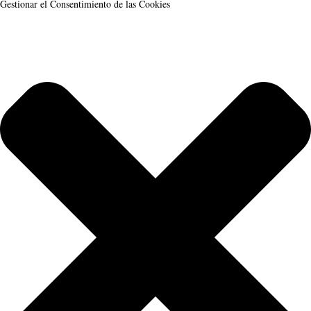
Gestionar el Consentimiento de las Cookies