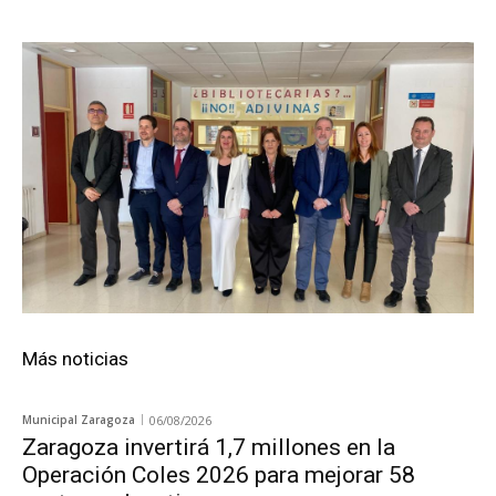
Más noticias
Municipal Zaragoza
06/08/2026
Zaragoza invertirá 1,7 millones en la
Operación Coles 2026 para mejorar 58