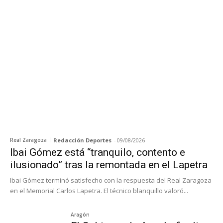
Real Zaragoza
Redacción Deportes
-
09/08/2026
Ibai Gómez está “tranquilo, contento e
ilusionado” tras la remontada en el Lapetra
Ibai Gómez terminó satisfecho con la respuesta del Real Zaragoza
en el Memorial Carlos Lapetra. El técnico blanquillo valoró...
Aragón