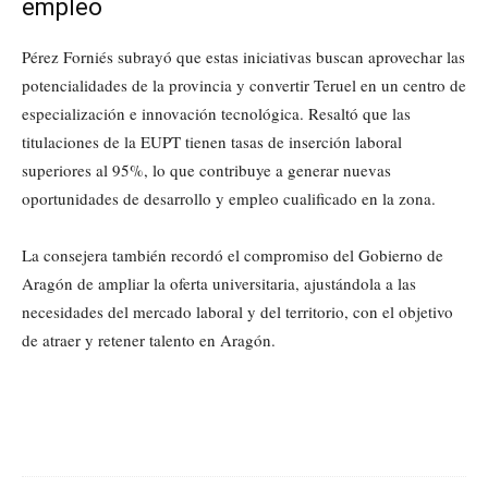
empleo
Pérez Forniés subrayó que estas iniciativas buscan aprovechar las
potencialidades de la provincia y convertir Teruel en un centro de
especialización e innovación tecnológica. Resaltó que las
titulaciones de la EUPT tienen tasas de inserción laboral
superiores al 95%, lo que contribuye a generar nuevas
oportunidades de desarrollo y empleo cualificado en la zona.
La consejera también recordó el compromiso del Gobierno de
Aragón de ampliar la oferta universitaria, ajustándola a las
necesidades del mercado laboral y del territorio, con el objetivo
de atraer y retener talento en Aragón.
Cuota