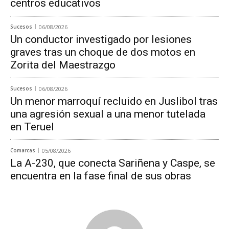
centros educativos
Sucesos
06/08/2026
Un conductor investigado por lesiones
graves tras un choque de dos motos en
Zorita del Maestrazgo
Sucesos
06/08/2026
Un menor marroquí recluido en Juslibol tras
una agresión sexual a una menor tutelada
en Teruel
Comarcas
05/08/2026
La A-230, que conecta Sariñena y Caspe, se
encuentra en la fase final de sus obras