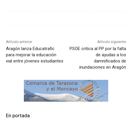
Artículo anterior
Artículo siguiente
Aragón lanza Educatrafic
PSOE critica al PP por la falta
para mejorar la educación
de ayudas a los
vial entre jóvenes estudiantes
damnificados de
inundaciones en Aragón
En portada