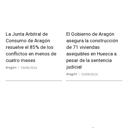
La Junta Arbitral de
El Gobierno de Aragón
Consumo de Aragón
asegura la construcción
resuelve el 85% de los
de 71 viviendas
conflictos en menos de
asequibles en Huesca a
cuatro meses
pesar de la sentencia
judicial
Aragón
06/08/2026
Aragón
05/08/2026