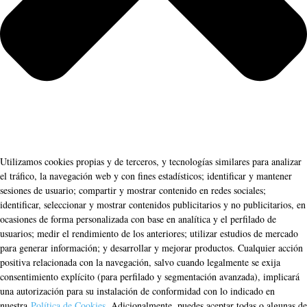
Utilizamos cookies propias y de terceros, y tecnologías similares para analizar
el tráfico, la navegación web y con fines estadísticos; identificar y mantener
sesiones de usuario; compartir y mostrar contenido en redes sociales;
identificar, seleccionar y mostrar contenidos publicitarios y no publicitarios, en
ocasiones de forma personalizada con base en analítica y el perfilado de
usuarios; medir el rendimiento de los anteriores; utilizar estudios de mercado
para generar información; y desarrollar y mejorar productos. Cualquier acción
positiva relacionada con la navegación, salvo cuando legalmente se exija
consentimiento explícito (para perfilado y segmentación avanzada), implicará
una autorización para su instalación de conformidad con lo indicado en
nuestra
Política de Cookies
. Adicionalmente, puedes aceptar todas o algunas de