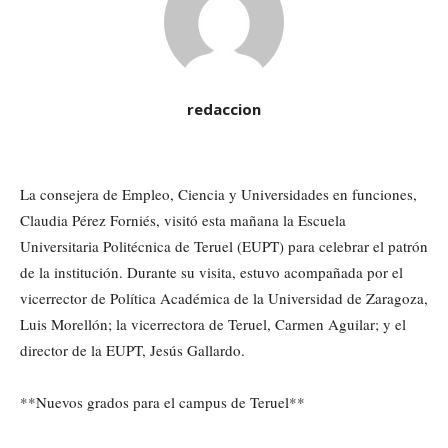
redaccion
La consejera de Empleo, Ciencia y Universidades en funciones,
Claudia Pérez Forniés, visitó esta mañana la Escuela
Universitaria Politécnica de Teruel (EUPT) para celebrar el patrón
de la institución. Durante su visita, estuvo acompañada por el
vicerrector de Política Académica de la Universidad de Zaragoza,
Luis Morellón; la vicerrectora de Teruel, Carmen Aguilar; y el
director de la EUPT, Jesús Gallardo.
**Nuevos grados para el campus de Teruel**