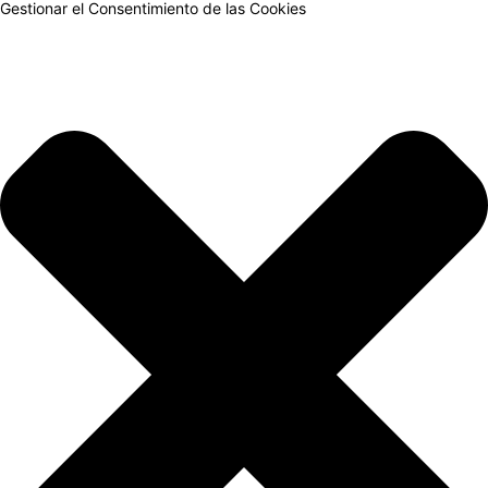
Gestionar el Consentimiento de las Cookies