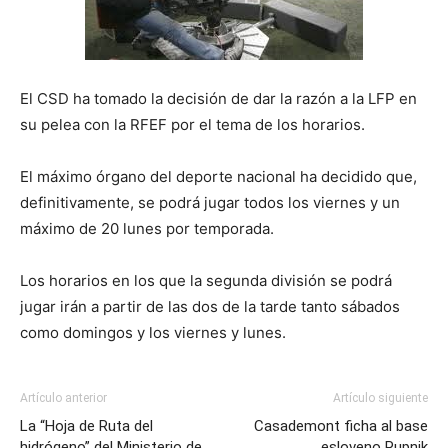
El CSD ha tomado la decisión de dar la razón a la LFP en
su pelea con la RFEF por el tema de los horarios.
El máximo órgano del deporte nacional ha decidido que,
definitivamente, se podrá jugar todos los viernes y un
máximo de 20 lunes por temporada.
Los horarios en los que la segunda división se podrá
jugar irán a partir de las dos de la tarde tanto sábados
como domingos y los viernes y lunes.
Artículo anterior
Artículo siguiente
La “Hoja de Ruta del
Casademont ficha al base
hidrógeno” del Ministerio de
esloveno Rupnik