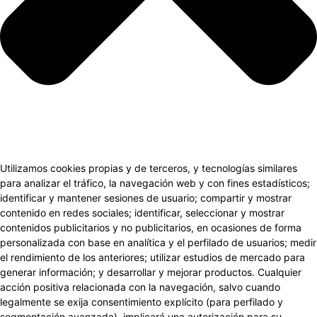
Utilizamos cookies propias y de terceros, y tecnologías similares
para analizar el tráfico, la navegación web y con fines estadísticos;
identificar y mantener sesiones de usuario; compartir y mostrar
contenido en redes sociales; identificar, seleccionar y mostrar
contenidos publicitarios y no publicitarios, en ocasiones de forma
personalizada con base en analítica y el perfilado de usuarios; medir
el rendimiento de los anteriores; utilizar estudios de mercado para
generar información; y desarrollar y mejorar productos. Cualquier
acción positiva relacionada con la navegación, salvo cuando
legalmente se exija consentimiento explícito (para perfilado y
segmentación avanzada), implicará una autorización para su