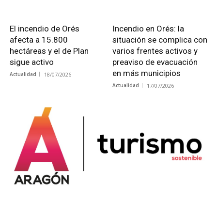
El incendio de Orés
Incendio en Orés: la
afecta a 15.800
situación se complica con
hectáreas y el de Plan
varios frentes activos y
sigue activo
preaviso de evacuación
en más municipios
Actualidad
18/07/2026
Actualidad
17/07/2026