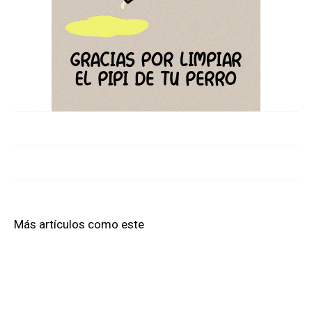
Más artículos como este