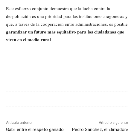
Este esfuerzo conjunto demuestra que la lucha contra la
despoblación es una prioridad para las instituciones aragonesas y
que, a través de la cooperación entre administraciones, es posible
garantizar un futuro más equitativo para los ciudadanos que
viven en el medio rural
.
Cuota
Artículo anterior
Artículo siguiente
Gabi: entre el respeto ganado
Pedro Sánchez, el «timador»