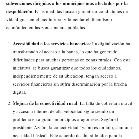
subvenciones dirigidas a los municipios más afectados por la
despoblación
. Estas medidas buscan garantizar condiciones de
vida dignas en el medio rural y fomentar el dinamismo
económico en las zonas menos pobladas.
Accesibilidad a los servicios bancarios
: La digitalización ha
transformado el acceso a la banca, lo que ha generado
dificultades para muchas personas en zonas rurales. Con esta
iniciativa, se busca garantizar que todos los ciudadanos,
independientemente de su ubicación, tengan acceso a
servicios financieros sin sufrir discriminación por la brecha
digital.
Mejora de la conectividad rural
: La falta de cobertura móvil
y acceso a internet de alta velocidad sigue siendo un
problema en algunos municipios aragoneses. Según el
presidente Azcón, la conectividad “ya no es un lujo, sino una
necesidad básica”. Este acuerdo destinará fondos para la