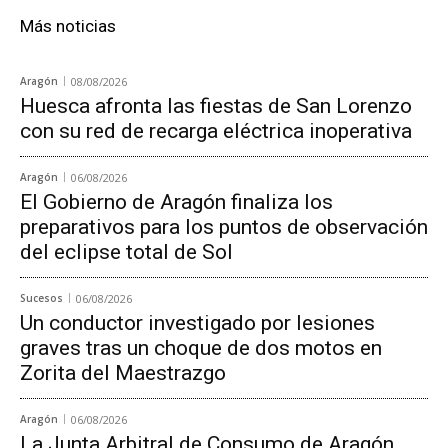
Más noticias
Aragón
08/08/2026
Huesca afronta las fiestas de San Lorenzo
con su red de recarga eléctrica inoperativa
Aragón
06/08/2026
El Gobierno de Aragón finaliza los
preparativos para los puntos de observación
del eclipse total de Sol
Sucesos
06/08/2026
Un conductor investigado por lesiones
graves tras un choque de dos motos en
Zorita del Maestrazgo
Aragón
06/08/2026
La Junta Arbitral de Consumo de Aragón