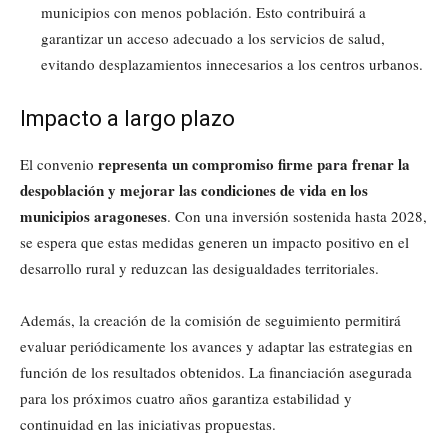
municipios con menos población. Esto contribuirá a
garantizar un acceso adecuado a los servicios de salud,
evitando desplazamientos innecesarios a los centros urbanos.
Impacto a largo plazo
representa un compromiso firme para frenar la
El convenio
despoblación y mejorar las condiciones de vida en los
municipios aragoneses
. Con una inversión sostenida hasta 2028,
se espera que estas medidas generen un impacto positivo en el
desarrollo rural y reduzcan las desigualdades territoriales.
Además, la creación de la comisión de seguimiento permitirá
evaluar periódicamente los avances y adaptar las estrategias en
función de los resultados obtenidos. La financiación asegurada
para los próximos cuatro años garantiza estabilidad y
continuidad en las iniciativas propuestas.