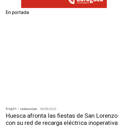
En portada
Aragón
redaccion
-
08/08/2026
Huesca afronta las fiestas de San Lorenzo
con su red de recarga eléctrica inoperativa