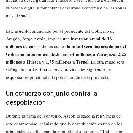
iniciativa busca garantizar el acceso a servicios básicos, reducir
la brecha digital y fomentar el desarrollo económico en las zonas
más afectadas.
Este acuerdo, anunciado por el presidente del Gobierno de
inversión anual de 16
Aragón, Jorge Azcón, implica una
millones de euros
la mitad será financiada por el
, de los cuales
Gobierno autonómico
4 millones a Zaragoza, 2,25
, destinando
millones a Huesca y 1,75 millones a Teruel
. La otra mitad será
sufragada por las diputaciones provinciales siguiendo un
esquema proporcional a la población de cada provincia.
Un esfuerzo conjunto contra la
despoblación
Durante la firma del convenio, Azcón destacó la relevancia de
este compromiso, señalando que la despoblación es uno de los
principales desafíos para la comunidad autónoma. “Todos somos