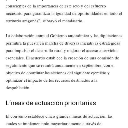
conscientes de la importancia de este reto y del esfuerzo
necesario para garantizar la igualdad de oportunidades en todo el
territorio aragonés”, subrayó el mandatario.
La colaboración entre el Gobierno autonómico y las diputaciones
permitirá la puesta en marcha de diversas iniciativas estratégicas
para impulsar el desarrollo rural y mejorar el acceso a servicios
esenciales. El acuerdo establece la creación de una comisión de
seguimiento que se reunirá anualmente en septiembre, con el
objetivo de coordinar las acciones del siguiente ejercicio y
optimizar el impacto de los recursos destinados a la
despoblación.
Líneas de actuación prioritarias
El convenio establece cinco grandes líneas de actuación, las
cuales se implementarán mayoritariamente a través de