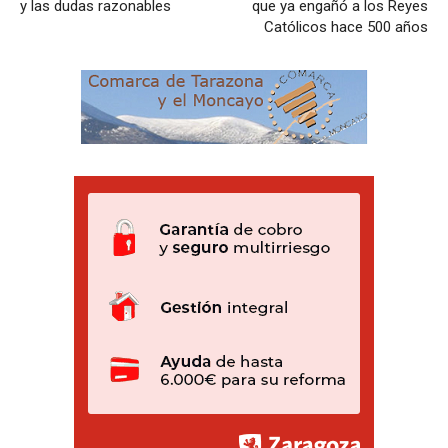
y las dudas razonables
que ya engañó a los Reyes
Católicos hace 500 años