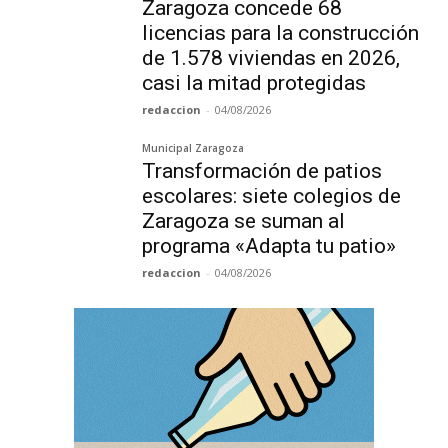
Zaragoza concede 68
licencias para la construcción
de 1.578 viviendas en 2026,
casi la mitad protegidas
redaccion
-
04/08/2026
Municipal Zaragoza
Transformación de patios
escolares: siete colegios de
Zaragoza se suman al
programa «Adapta tu patio»
redaccion
-
04/08/2026