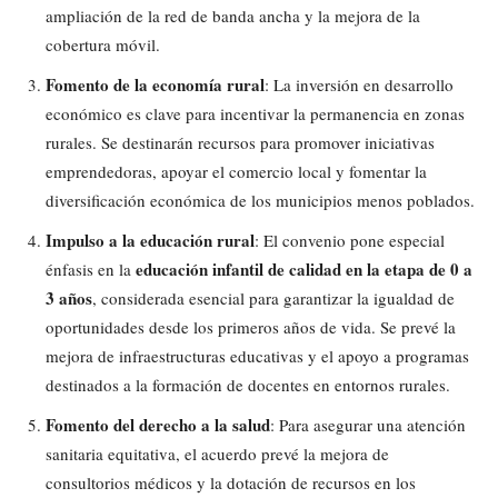
ampliación de la red de banda ancha y la mejora de la
cobertura móvil.
Fomento de la economía rural
: La inversión en desarrollo
económico es clave para incentivar la permanencia en zonas
rurales. Se destinarán recursos para promover iniciativas
emprendedoras, apoyar el comercio local y fomentar la
diversificación económica de los municipios menos poblados.
Impulso a la educación rural
: El convenio pone especial
educación infantil de calidad en la etapa de 0 a
énfasis en la
3 años
, considerada esencial para garantizar la igualdad de
oportunidades desde los primeros años de vida. Se prevé la
mejora de infraestructuras educativas y el apoyo a programas
destinados a la formación de docentes en entornos rurales.
Fomento del derecho a la salud
: Para asegurar una atención
sanitaria equitativa, el acuerdo prevé la mejora de
consultorios médicos y la dotación de recursos en los