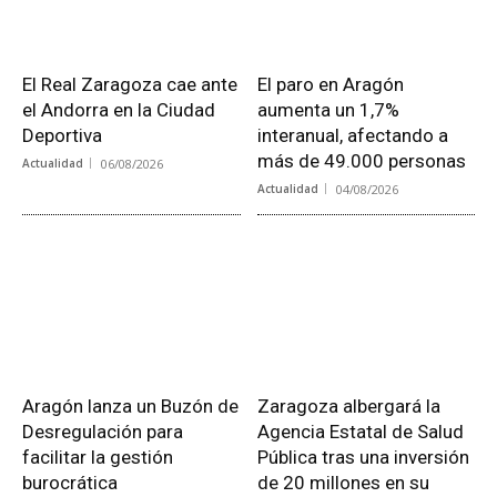
El Real Zaragoza cae ante
El paro en Aragón
el Andorra en la Ciudad
aumenta un 1,7%
Deportiva
interanual, afectando a
más de 49.000 personas
Actualidad
06/08/2026
Actualidad
04/08/2026
Aragón lanza un Buzón de
Zaragoza albergará la
Desregulación para
Agencia Estatal de Salud
facilitar la gestión
Pública tras una inversión
burocrática
de 20 millones en su