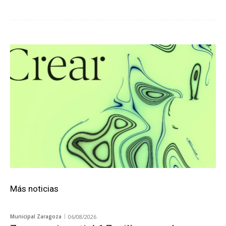
Más noticias
Municipal Zaragoza
06/08/2026