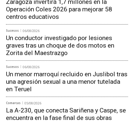
Zaragoza invertirá 1,7 millones en la
Operación Coles 2026 para mejorar 58
centros educativos
Sucesos
06/08/2026
Un conductor investigado por lesiones
graves tras un choque de dos motos en
Zorita del Maestrazgo
Sucesos
06/08/2026
Un menor marroquí recluido en Juslibol tras
una agresión sexual a una menor tutelada
en Teruel
Comarcas
05/08/2026
La A-230, que conecta Sariñena y Caspe, se
encuentra en la fase final de sus obras