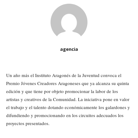
agencia
Un año más el Instituto Aragonés de la Juventud convoca el
Premio Jóvenes Creadores Aragoneses que ya alcanza su quinta
edición y que tiene por objeto promocionar la labor de los
artistas y creativos de la Comunidad. La iniciativa pone en valor
el trabajo y el talento dotando económicamente los galardones y
difundiendo y promocionando en los circuitos adecuados los
proyectos presentados.