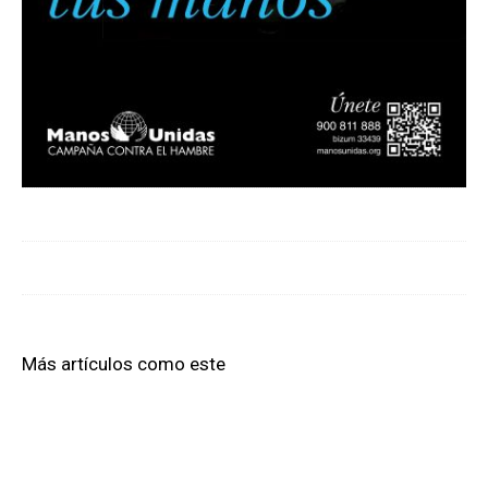
Más artículos como este