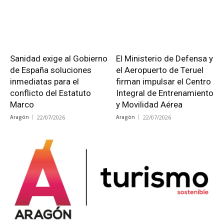
Sanidad exige al Gobierno
El Ministerio de Defensa y
de España soluciones
el Aeropuerto de Teruel
inmediatas para el
firman impulsar el Centro
conflicto del Estatuto
Integral de Entrenamiento
Marco
y Movilidad Aérea
Aragón
22/07/2026
Aragón
22/07/2026