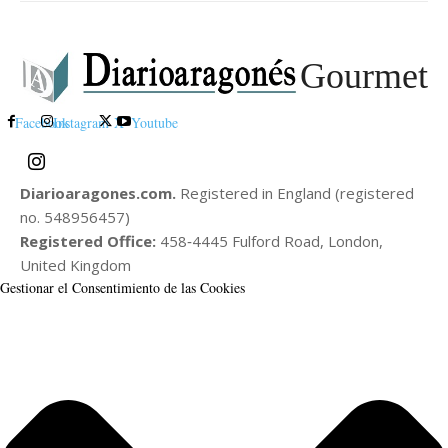
Gourmet
Facebook
Instagram
X
Youtube
Diarioaragones.com.
Registered in England (registered
no. 548956457)
Registered Office:
458‑4445 Fulford Road, London,
United Kingdom
Gestionar el Consentimiento de las Cookies