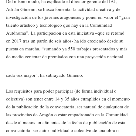
Del mismo modo, ha explicado el director gerente del IAJ,
Adrián Gimeno, se busca fomentar la actividad creativa y de
investigación de los jóvenes aragoneses y poner en valor el “gran
talento artístico y tecnológico que hay en la Comunidad
Autónoma”. La participación en esta iniciativa –que se retomó
en 2017 tras un parón de seis años- ha ido creciendo desde su
puesta en marcha, “sumando ya 550 trabajos presentados y más
de medio centenar de premiados con una proyección nacional
cada vez mayor”, ha subrayado Gimeno.
Los requisitos para poder participar (de forma individual o
colectiva) son tener entre 14 y 35 años cumplidos en el momento
de la publicación de la convocatoria; ser natural de cualquiera de
las provincias de Aragón o estar empadronado en la Comunidad
desde al menos un año antes de la fecha de publicación de esta
convocatoria; ser autor individual o colectivo de una obra o