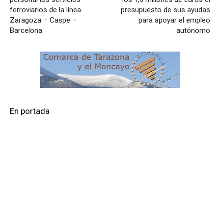
ferroviarios de la línea
presupuesto de sus ayudas
Zaragoza – Caspe –
para apoyar el empleo
Barcelona
autónomo
En portada