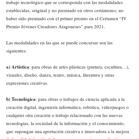
trabajo tecnológico que se corresponda con las modalidades
establecidas, original y no premiado en otros certámenes; no
haber sido premiado con el primer premio en el Certamen “IV
Premio Jóvenes Creadores Aragoneses” para 2021.
Las modalidades en las que se puede concursar son las
siguientes:
a) Artística
: para obras de artes plásticas (pintura, escultura…),
visuales, diseño, danza, teatro, música, literatura y otras
expresiones creativas.
b) Tecnológica
: para obras o trabajos de ciencia aplicada a la
creación digital, ingeniería informática, robótica, videojuegos o
cualquier otra creación o trabajo relacionado con las nuevas
tecnologías, la sociedad de la información y el conocimiento,
que supongan una aportación creativa e innovadora a la mejora