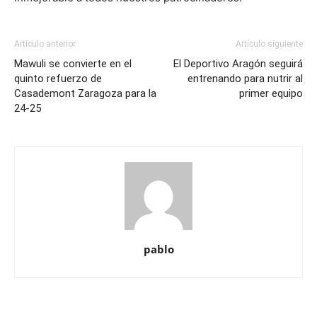
Artículo anterior
Artículo siguiente
Mawuli se convierte en el
El Deportivo Aragón seguirá
quinto refuerzo de
entrenando para nutrir al
Casademont Zaragoza para la
primer equipo
24-25
pablo