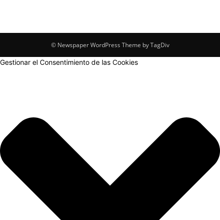
© Newspaper WordPress Theme by TagDiv
Gestionar el Consentimiento de las Cookies