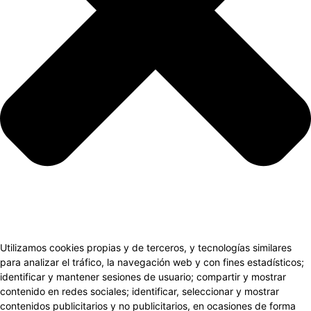
Utilizamos cookies propias y de terceros, y tecnologías similares
para analizar el tráfico, la navegación web y con fines estadísticos;
identificar y mantener sesiones de usuario; compartir y mostrar
contenido en redes sociales; identificar, seleccionar y mostrar
contenidos publicitarios y no publicitarios, en ocasiones de forma