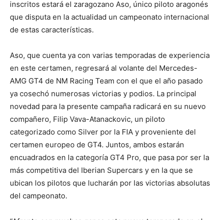
inscritos estará el zaragozano Aso, único piloto aragonés
que disputa en la actualidad un campeonato internacional
de estas características.
Aso, que cuenta ya con varias temporadas de experiencia
en este certamen, regresará al volante del Mercedes-
AMG GT4 de NM Racing Team con el que el año pasado
ya cosechó numerosas victorias y podios. La principal
novedad para la presente campaña radicará en su nuevo
compañero, Filip Vava-Atanackovic, un piloto
categorizado como Silver por la FIA y proveniente del
certamen europeo de GT4. Juntos, ambos estarán
encuadrados en la categoría GT4 Pro, que pasa por ser la
más competitiva del Iberian Supercars y en la que se
ubican los pilotos que lucharán por las victorias absolutas
del campeonato.