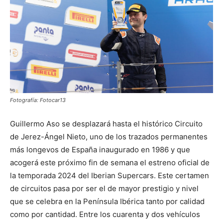
Fotografía: Fotocar13
Guillermo Aso se desplazará hasta el histórico Circuito
de Jerez-Ángel Nieto, uno de los trazados permanentes
más longevos de España inaugurado en 1986 y que
acogerá este próximo fin de semana el estreno oficial de
la temporada 2024 del Iberian Supercars. Este certamen
de circuitos pasa por ser el de mayor prestigio y nivel
que se celebra en la Península Ibérica tanto por calidad
como por cantidad. Entre los cuarenta y dos vehículos