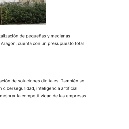
italización de pequeñas y medianas
de Aragón, cuenta con un presupuesto total
ación de soluciones digitales. También se
iberseguridad, inteligencia artificial,
 mejorar la competitividad de las empresas