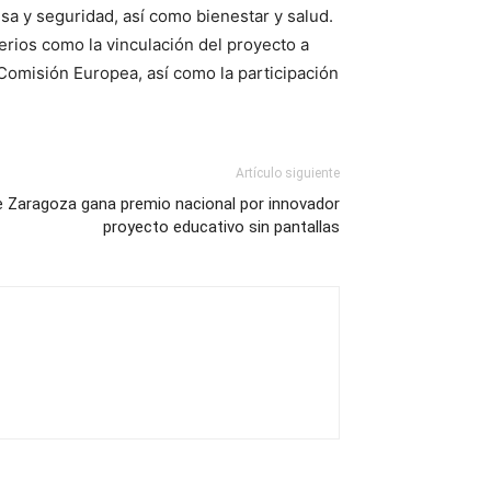
sa y seguridad, así como bienestar y salud.
rios como la vinculación del proyecto a
 Comisión Europea, así como la participación
Artículo siguiente
e Zaragoza gana premio nacional por innovador
proyecto educativo sin pantallas