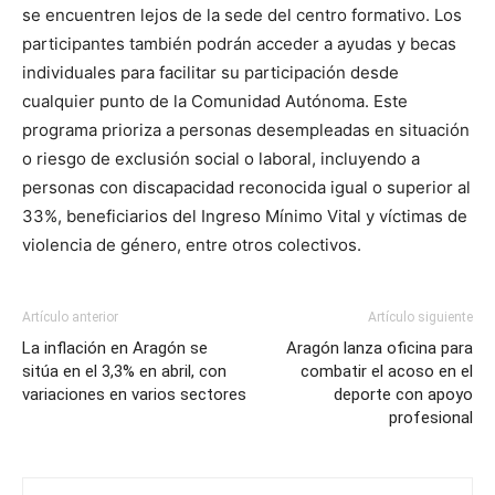
se encuentren lejos de la sede del centro formativo. Los
participantes también podrán acceder a ayudas y becas
individuales para facilitar su participación desde
cualquier punto de la Comunidad Autónoma. Este
programa prioriza a personas desempleadas en situación
o riesgo de exclusión social o laboral, incluyendo a
personas con discapacidad reconocida igual o superior al
33%, beneficiarios del Ingreso Mínimo Vital y víctimas de
violencia de género, entre otros colectivos.
Artículo anterior
Artículo siguiente
La inflación en Aragón se
Aragón lanza oficina para
sitúa en el 3,3% en abril, con
combatir el acoso en el
variaciones en varios sectores
deporte con apoyo
profesional