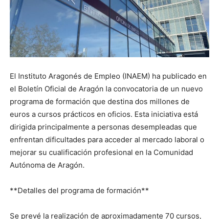
El Instituto Aragonés de Empleo (INAEM) ha publicado en
el Boletín Oficial de Aragón la convocatoria de un nuevo
programa de formación que destina dos millones de
euros a cursos prácticos en oficios. Esta iniciativa está
dirigida principalmente a personas desempleadas que
enfrentan dificultades para acceder al mercado laboral o
mejorar su cualificación profesional en la Comunidad
Autónoma de Aragón.
**Detalles del programa de formación**
Se prevé la realización de aproximadamente 70 cursos,