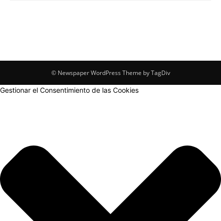
© Newspaper WordPress Theme by TagDiv
Gestionar el Consentimiento de las Cookies