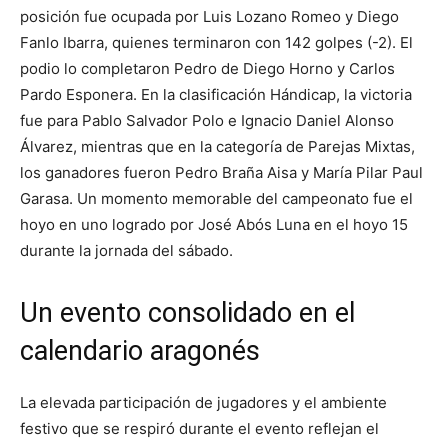
posición fue ocupada por Luis Lozano Romeo y Diego
Fanlo Ibarra, quienes terminaron con 142 golpes (-2). El
podio lo completaron Pedro de Diego Horno y Carlos
Pardo Esponera. En la clasificación Hándicap, la victoria
fue para Pablo Salvador Polo e Ignacio Daniel Alonso
Álvarez, mientras que en la categoría de Parejas Mixtas,
los ganadores fueron Pedro Braña Aisa y María Pilar Paul
Garasa. Un momento memorable del campeonato fue el
hoyo en uno logrado por José Abós Luna en el hoyo 15
durante la jornada del sábado.
Un evento consolidado en el
calendario aragonés
La elevada participación de jugadores y el ambiente
festivo que se respiró durante el evento reflejan el