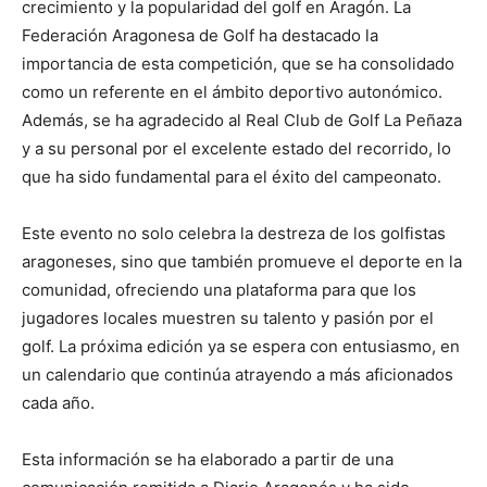
crecimiento y la popularidad del golf en Aragón. La
Federación Aragonesa de Golf ha destacado la
importancia de esta competición, que se ha consolidado
como un referente en el ámbito deportivo autonómico.
Además, se ha agradecido al Real Club de Golf La Peñaza
y a su personal por el excelente estado del recorrido, lo
que ha sido fundamental para el éxito del campeonato.
Este evento no solo celebra la destreza de los golfistas
aragoneses, sino que también promueve el deporte en la
comunidad, ofreciendo una plataforma para que los
jugadores locales muestren su talento y pasión por el
golf. La próxima edición ya se espera con entusiasmo, en
un calendario que continúa atrayendo a más aficionados
cada año.
Esta información se ha elaborado a partir de una