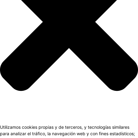
Utilizamos cookies propias y de terceros, y tecnologías similares
para analizar el tráfico, la navegación web y con fines estadísticos;