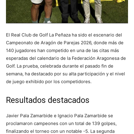
El Real Club de Golf La Peñaza ha sido el escenario del
Campeonato de Aragón de Parejas 2026, donde más de
140 jugadores han competido en una de las citas más
esperadas del calendario de la Federación Aragonesa de
Golf. La prueba, celebrada durante el pasado fin de
semana, ha destacado por su alta participación y el nivel
de juego exhibido por los competidores.
Resultados destacados
Javier Pala Zamarbide e Ignacio Pala Zamarbide se
proclamaron campeones con un total de 139 golpes,
finalizando el torneo con un notable -5. La segunda