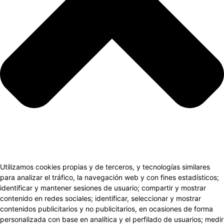
Utilizamos cookies propias y de terceros, y tecnologías similares
para analizar el tráfico, la navegación web y con fines estadísticos;
identificar y mantener sesiones de usuario; compartir y mostrar
contenido en redes sociales; identificar, seleccionar y mostrar
contenidos publicitarios y no publicitarios, en ocasiones de forma
personalizada con base en analítica y el perfilado de usuarios; medir