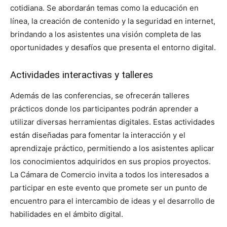
cotidiana. Se abordarán temas como la educación en
línea, la creación de contenido y la seguridad en internet,
brindando a los asistentes una visión completa de las
oportunidades y desafíos que presenta el entorno digital.
Actividades interactivas y talleres
Además de las conferencias, se ofrecerán talleres
prácticos donde los participantes podrán aprender a
utilizar diversas herramientas digitales. Estas actividades
están diseñadas para fomentar la interacción y el
aprendizaje práctico, permitiendo a los asistentes aplicar
los conocimientos adquiridos en sus propios proyectos.
La Cámara de Comercio invita a todos los interesados a
participar en este evento que promete ser un punto de
encuentro para el intercambio de ideas y el desarrollo de
habilidades en el ámbito digital.