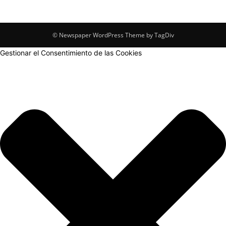
© Newspaper WordPress Theme by TagDiv
Gestionar el Consentimiento de las Cookies