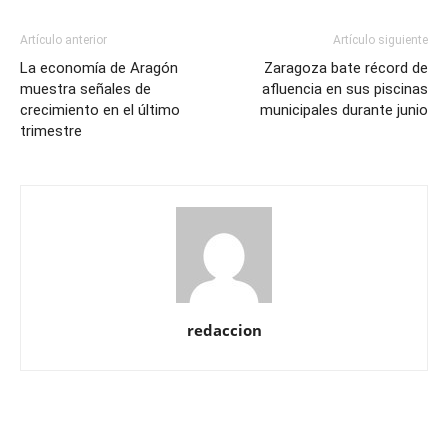
Artículo anterior
Artículo siguiente
La economía de Aragón
Zaragoza bate récord de
muestra señales de
afluencia en sus piscinas
crecimiento en el último
municipales durante junio
trimestre
redaccion