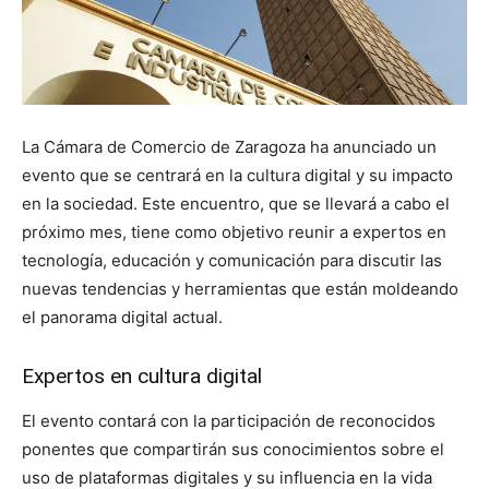
La Cámara de Comercio de Zaragoza ha anunciado un
evento que se centrará en la cultura digital y su impacto
en la sociedad. Este encuentro, que se llevará a cabo el
próximo mes, tiene como objetivo reunir a expertos en
tecnología, educación y comunicación para discutir las
nuevas tendencias y herramientas que están moldeando
el panorama digital actual.
Expertos en cultura digital
El evento contará con la participación de reconocidos
ponentes que compartirán sus conocimientos sobre el
uso de plataformas digitales y su influencia en la vida