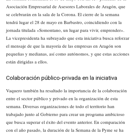
Asociación Empresarial de Asesores Laborales de Aragón, que
se celebrarán en la sala de la Corona. El cierre de la semana
tendrá lugar el 28 de mayo en Barbastro, coincidiendo con la
jornada titulada «Somontano, un lugar para vivir, emprender».
La vicepresidenta ha subrayado que esta iniciativa busca reforzar
el mensaje de que la mayoría de las empresas en Aragón son
pequeñas y medianas, así como autónomos, y que estas acciones
están dirigidas a ellos.
Colaboración público-privada en la iniciativa
Vaquero también ha resaltado la importancia de la colaboración
entre el sector público y privado en la organización de esta
semana. Diversas organizaciones de todo el territorio han
trabajado junto al Gobierno para crear un programa ambicioso
que busca superar el éxito del evento anterior. En comparación
con el año pasado, la duración de la Semana de la Pyme se ha