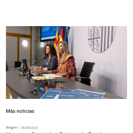
Más noticias
Aragón
08/08/2026