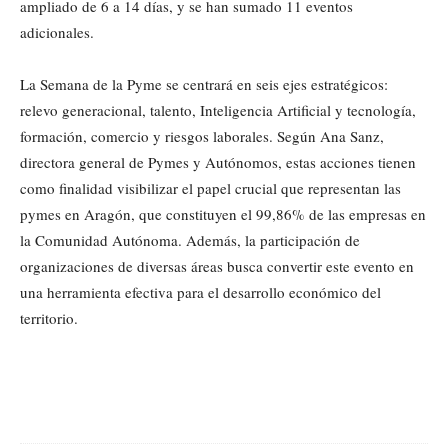
ampliado de 6 a 14 días, y se han sumado 11 eventos
adicionales.
La Semana de la Pyme se centrará en seis ejes estratégicos:
relevo generacional, talento, Inteligencia Artificial y tecnología,
formación, comercio y riesgos laborales. Según Ana Sanz,
directora general de Pymes y Autónomos, estas acciones tienen
como finalidad visibilizar el papel crucial que representan las
pymes en Aragón, que constituyen el 99,86% de las empresas en
la Comunidad Autónoma. Además, la participación de
organizaciones de diversas áreas busca convertir este evento en
una herramienta efectiva para el desarrollo económico del
territorio.
Cuota