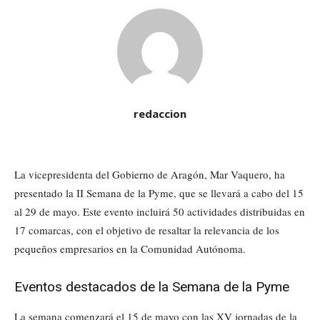
redaccion
La vicepresidenta del Gobierno de Aragón, Mar Vaquero, ha
presentado la II Semana de la Pyme, que se llevará a cabo del 15
al 29 de mayo. Este evento incluirá 50 actividades distribuidas en
17 comarcas, con el objetivo de resaltar la relevancia de los
pequeños empresarios en la Comunidad Autónoma.
Eventos destacados de la Semana de la Pyme
La semana comenzará el 15 de mayo con las XV jornadas de la