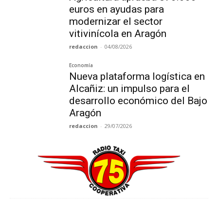
euros en ayudas para
modernizar el sector
vitivinícola en Aragón
redaccion
-
04/08/2026
Economía
Nueva plataforma logística en
Alcañiz: un impulso para el
desarrollo económico del Bajo
Aragón
redaccion
-
29/07/2026