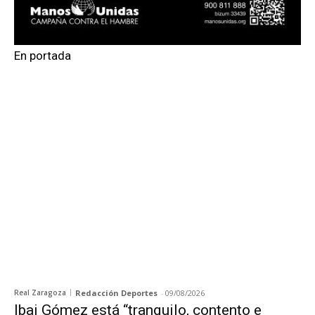
En portada
Real Zaragoza
Redacción Deportes
-
09/08/2026
Ibai Gómez está “tranquilo, contento e