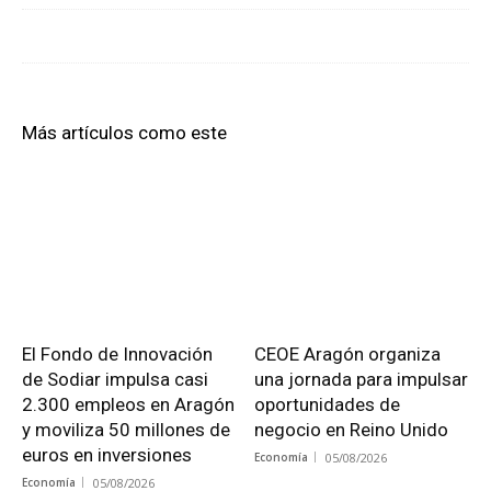
Más artículos como este
El Fondo de Innovación
CEOE Aragón organiza
de Sodiar impulsa casi
una jornada para impulsar
2.300 empleos en Aragón
oportunidades de
y moviliza 50 millones de
negocio en Reino Unido
euros en inversiones
Economía
05/08/2026
Economía
05/08/2026