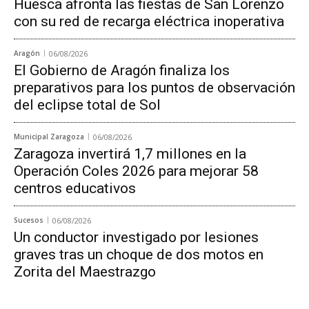
Huesca afronta las fiestas de San Lorenzo
con su red de recarga eléctrica inoperativa
Aragón
06/08/2026
El Gobierno de Aragón finaliza los
preparativos para los puntos de observación
del eclipse total de Sol
Municipal Zaragoza
06/08/2026
Zaragoza invertirá 1,7 millones en la
Operación Coles 2026 para mejorar 58
centros educativos
Sucesos
06/08/2026
Un conductor investigado por lesiones
graves tras un choque de dos motos en
Zorita del Maestrazgo