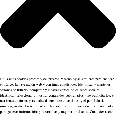
Utilizamos cookies propias y de terceros, y tecnologías similares para analizar
el tráfico, la navegación web y con fines estadísticos; identificar y mantener
sesiones de usuario; compartir y mostrar contenido en redes sociales;
identificar, seleccionar y mostrar contenidos publicitarios y no publicitarios, en
ocasiones de forma personalizada con base en analítica y el perfilado de
usuarios; medir el rendimiento de los anteriores; utilizar estudios de mercado
para generar información; y desarrollar y mejorar productos. Cualquier acción