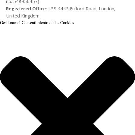
no. 548956457)
Registered Office:
458‑4445 Fulford Road, London,
United Kingdom
Gestionar el Consentimiento de las Cookies