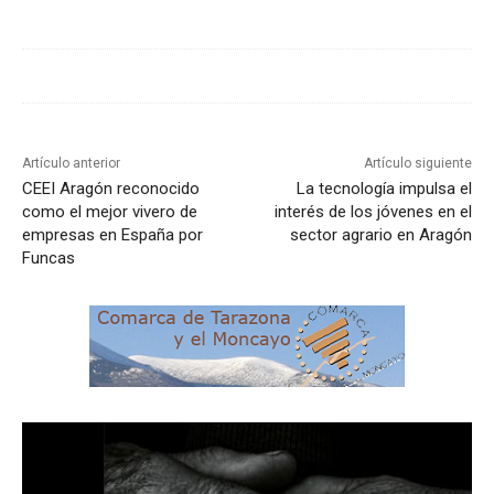
Artículo anterior
Artículo siguiente
CEEI Aragón reconocido
La tecnología impulsa el
como el mejor vivero de
interés de los jóvenes en el
empresas en España por
sector agrario en Aragón
Funcas