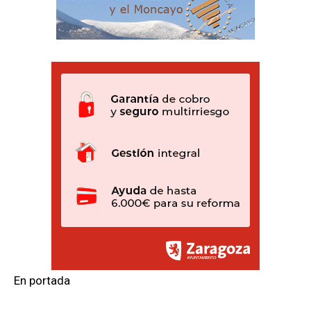
En portada