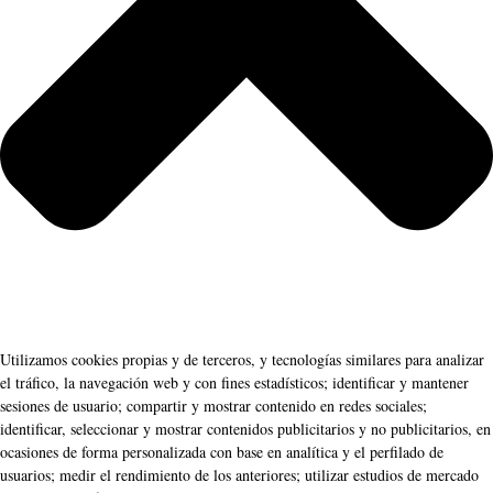
Utilizamos cookies propias y de terceros, y tecnologías similares para analizar
el tráfico, la navegación web y con fines estadísticos; identificar y mantener
sesiones de usuario; compartir y mostrar contenido en redes sociales;
identificar, seleccionar y mostrar contenidos publicitarios y no publicitarios, en
ocasiones de forma personalizada con base en analítica y el perfilado de
usuarios; medir el rendimiento de los anteriores; utilizar estudios de mercado