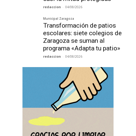
redaccion
-
04/08/2026
Municipal Zaragoza
Transformación de patios
escolares: siete colegios de
Zaragoza se suman al
programa «Adapta tu patio»
redaccion
-
04/08/2026