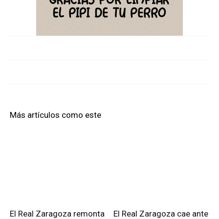
Más artículos como este
El Real Zaragoza remonta
El Real Zaragoza cae ante