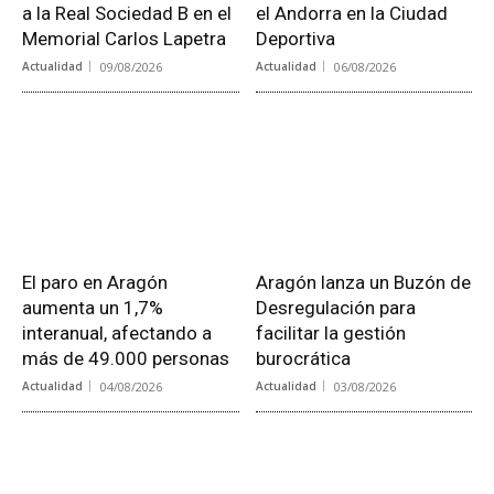
a la Real Sociedad B en el
el Andorra en la Ciudad
Memorial Carlos Lapetra
Deportiva
Actualidad
09/08/2026
Actualidad
06/08/2026
El paro en Aragón
Aragón lanza un Buzón de
aumenta un 1,7%
Desregulación para
interanual, afectando a
facilitar la gestión
más de 49.000 personas
burocrática
Actualidad
04/08/2026
Actualidad
03/08/2026