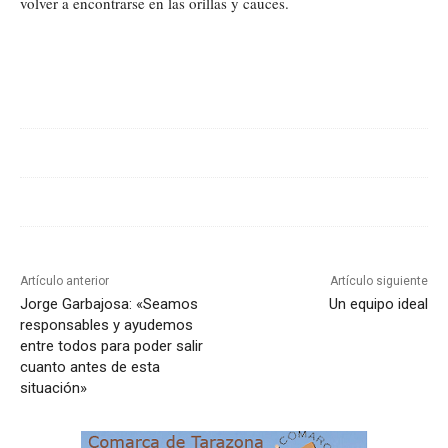
volver a encontrarse en las orillas y cauces.
Cuota
Artículo anterior
Artículo siguiente
Jorge Garbajosa: «Seamos
Un equipo ideal
responsables y ayudemos
entre todos para poder salir
cuanto antes de esta
situación»