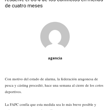
de cuatro meses
agencia
Con motivo del estado de alarma, la federación aragonesa de
pesca y cásting procedió, hace una semana al cierre de los cotos
deportivos.
La FAPC confía que esta medida sea lo más breve posible y