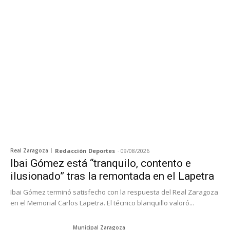
Real Zaragoza
Redacción Deportes
-
09/08/2026
Ibai Gómez está “tranquilo, contento e
ilusionado” tras la remontada en el Lapetra
Ibai Gómez terminó satisfecho con la respuesta del Real Zaragoza
en el Memorial Carlos Lapetra. El técnico blanquillo valoró...
Municipal Zaragoza