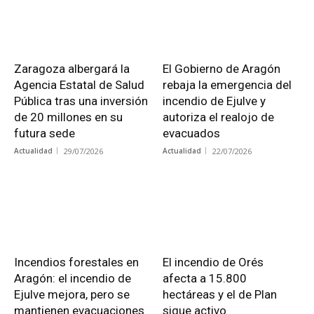
Zaragoza albergará la
El Gobierno de Aragón
Agencia Estatal de Salud
rebaja la emergencia del
Pública tras una inversión
incendio de Ejulve y
de 20 millones en su
autoriza el realojo de
futura sede
evacuados
Actualidad
29/07/2026
Actualidad
22/07/2026
Incendios forestales en
El incendio de Orés
Aragón: el incendio de
afecta a 15.800
Ejulve mejora, pero se
hectáreas y el de Plan
mantienen evacuaciones
sigue activo