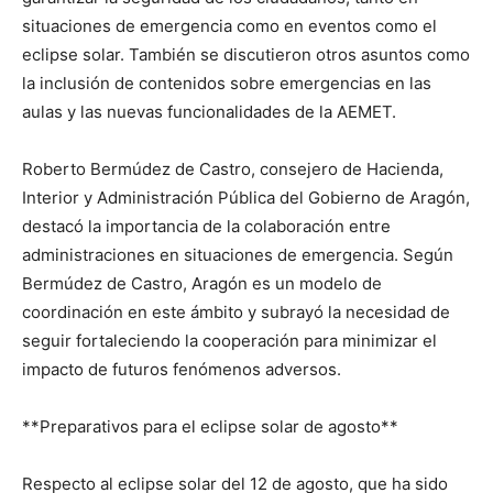
situaciones de emergencia como en eventos como el
eclipse solar. También se discutieron otros asuntos como
la inclusión de contenidos sobre emergencias en las
aulas y las nuevas funcionalidades de la AEMET.
Roberto Bermúdez de Castro, consejero de Hacienda,
Interior y Administración Pública del Gobierno de Aragón,
destacó la importancia de la colaboración entre
administraciones en situaciones de emergencia. Según
Bermúdez de Castro, Aragón es un modelo de
coordinación en este ámbito y subrayó la necesidad de
seguir fortaleciendo la cooperación para minimizar el
impacto de futuros fenómenos adversos.
**Preparativos para el eclipse solar de agosto**
Respecto al eclipse solar del 12 de agosto, que ha sido