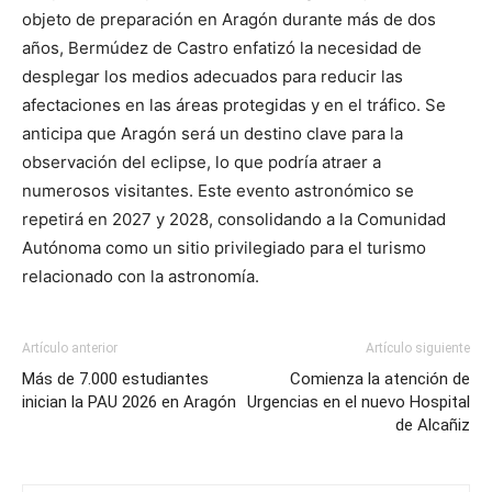
objeto de preparación en Aragón durante más de dos
años, Bermúdez de Castro enfatizó la necesidad de
desplegar los medios adecuados para reducir las
afectaciones en las áreas protegidas y en el tráfico. Se
anticipa que Aragón será un destino clave para la
observación del eclipse, lo que podría atraer a
numerosos visitantes. Este evento astronómico se
repetirá en 2027 y 2028, consolidando a la Comunidad
Autónoma como un sitio privilegiado para el turismo
relacionado con la astronomía.
Artículo anterior
Artículo siguiente
Más de 7.000 estudiantes
Comienza la atención de
inician la PAU 2026 en Aragón
Urgencias en el nuevo Hospital
de Alcañiz