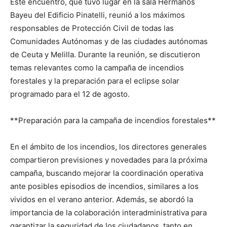
Este encuentro, que tuvo lugar en la sala Hermanos
Bayeu del Edificio Pinatelli, reunió a los máximos
responsables de Protección Civil de todas las
Comunidades Autónomas y de las ciudades autónomas
de Ceuta y Melilla. Durante la reunión, se discutieron
temas relevantes como la campaña de incendios
forestales y la preparación para el eclipse solar
programado para el 12 de agosto.
**Preparación para la campaña de incendios forestales**
En el ámbito de los incendios, los directores generales
compartieron previsiones y novedades para la próxima
campaña, buscando mejorar la coordinación operativa
ante posibles episodios de incendios, similares a los
vividos en el verano anterior. Además, se abordó la
importancia de la colaboración interadministrativa para
garantizar la seguridad de los ciudadanos, tanto en