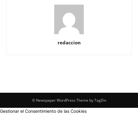
redaccion
© Newspaper WordPress Theme by TagDiv
Gestionar el Consentimiento de las Cookies