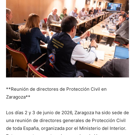
**Reunión de directores de Protección Civil en
Zaragoza**
Los días 2 y 3 de junio de 2026, Zaragoza ha sido sede de
una reunión de directores generales de Protección Civil
de toda España, organizada por el Ministerio del Interior.