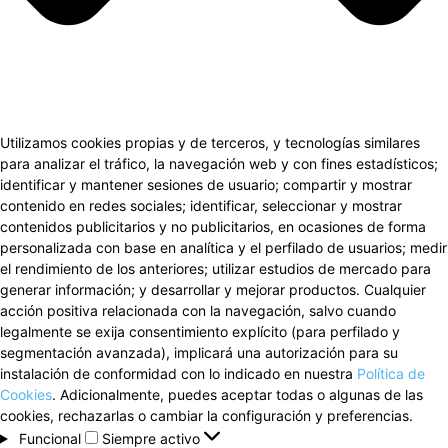
Utilizamos cookies propias y de terceros, y tecnologías similares
para analizar el tráfico, la navegación web y con fines estadísticos;
identificar y mantener sesiones de usuario; compartir y mostrar
contenido en redes sociales; identificar, seleccionar y mostrar
contenidos publicitarios y no publicitarios, en ocasiones de forma
personalizada con base en analítica y el perfilado de usuarios; medir
el rendimiento de los anteriores; utilizar estudios de mercado para
generar información; y desarrollar y mejorar productos. Cualquier
acción positiva relacionada con la navegación, salvo cuando
legalmente se exija consentimiento explícito (para perfilado y
segmentación avanzada), implicará una autorización para su
instalación de conformidad con lo indicado en nuestra
Política de
Cookies
. Adicionalmente, puedes aceptar todas o algunas de las
cookies, rechazarlas o cambiar la configuración y preferencias.
Funcional
Funcional
Siempre activo