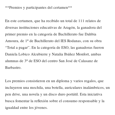
**Premios y participantes del certamen**
En este certamen, que ha recibido un total de 111 relatos de
diversas instituciones educativas de Aragón, la ganadora del
primer premio en la categoría de Bachillerato fue Dahbia
Amoura, de 1º de Bachillerato del IES Rodanas, con su obra
“Total a pagar”. En la categoría de ESO, las ganadoras fueron
Daniela Lobico Alcubierre y Natalia Ibáñez Monfort, ambas
alumnas de 3º de ESO del centro San José de Calasanz de
Barbastro.
Los premios consistieron en un diploma y varios regalos, que
incluyeron una mochila, una botella, auriculares inalámbricos, un
pen drive, una novela y un disco duro portátil. Esta iniciativa
busca fomentar la reflexión sobre el consumo responsable y la
igualdad entre los jóvenes.