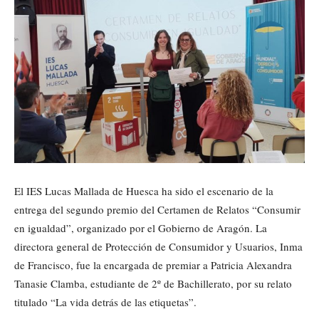
El IES Lucas Mallada de Huesca ha sido el escenario de la
entrega del segundo premio del Certamen de Relatos “Consumir
en igualdad”, organizado por el Gobierno de Aragón. La
directora general de Protección de Consumidor y Usuarios, Inma
de Francisco, fue la encargada de premiar a Patricia Alexandra
Tanasie Clamba, estudiante de 2º de Bachillerato, por su relato
titulado “La vida detrás de las etiquetas”.