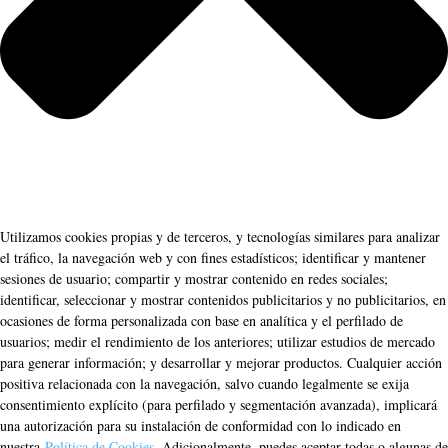
Utilizamos cookies propias y de terceros, y tecnologías similares para analizar
el tráfico, la navegación web y con fines estadísticos; identificar y mantener
sesiones de usuario; compartir y mostrar contenido en redes sociales;
identificar, seleccionar y mostrar contenidos publicitarios y no publicitarios, en
ocasiones de forma personalizada con base en analítica y el perfilado de
usuarios; medir el rendimiento de los anteriores; utilizar estudios de mercado
para generar información; y desarrollar y mejorar productos. Cualquier acción
positiva relacionada con la navegación, salvo cuando legalmente se exija
consentimiento explícito (para perfilado y segmentación avanzada), implicará
una autorización para su instalación de conformidad con lo indicado en
nuestra
Política de Cookies
. Adicionalmente, puedes aceptar todas o algunas de