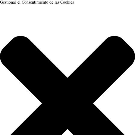
Gestionar el Consentimiento de las Cookies