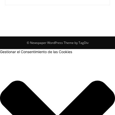
© Newspaper WordPress Theme by TagDiv
Gestionar el Consentimiento de las Cookies