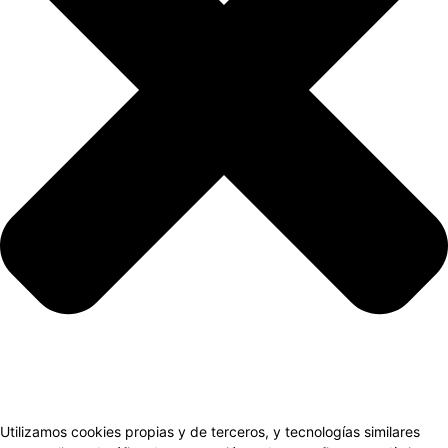
Utilizamos cookies propias y de terceros, y tecnologías similares