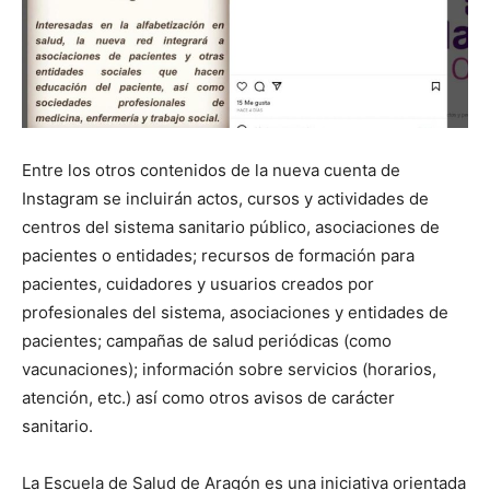
Entre los otros contenidos de la nueva cuenta de
Instagram se incluirán actos, cursos y actividades de
centros del sistema sanitario público, asociaciones de
pacientes o entidades; recursos de formación para
pacientes, cuidadores y usuarios creados por
profesionales del sistema, asociaciones y entidades de
pacientes; campañas de salud periódicas (como
vacunaciones); información sobre servicios (horarios,
atención, etc.) así como otros avisos de carácter
sanitario.
La Escuela de Salud de Aragón es una iniciativa orientada