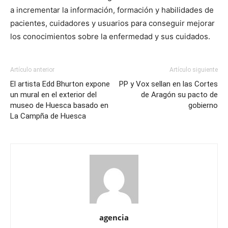
a incrementar la información, formación y habilidades de
pacientes, cuidadores y usuarios para conseguir mejorar
los conocimientos sobre la enfermedad y sus cuidados.
Artículo anterior
Artículo siguiente
El artista Edd Bhurton expone
PP y Vox sellan en las Cortes
un mural en el exterior del
de Aragón su pacto de
museo de Huesca basado en
gobierno
La Campña de Huesca
agencia