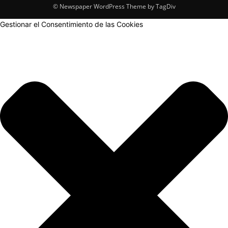
© Newspaper WordPress Theme by TagDiv
Gestionar el Consentimiento de las Cookies