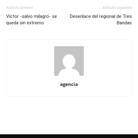
Artículo anterior
Artículo siguiente
Víctor -salvo milagro- se
Desenlace del regional de Tres
queda sin extremo
Bandas
agencia