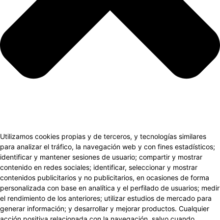
Utilizamos cookies propias y de terceros, y tecnologías similares
para analizar el tráfico, la navegación web y con fines estadísticos;
identificar y mantener sesiones de usuario; compartir y mostrar
contenido en redes sociales; identificar, seleccionar y mostrar
contenidos publicitarios y no publicitarios, en ocasiones de forma
personalizada con base en analítica y el perfilado de usuarios; medir
el rendimiento de los anteriores; utilizar estudios de mercado para
generar información; y desarrollar y mejorar productos. Cualquier
acción positiva relacionada con la navegación, salvo cuando