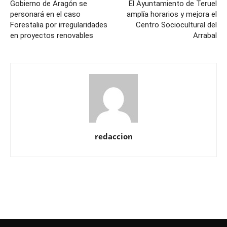
Gobierno de Aragón se
El Ayuntamiento de Teruel
personará en el caso
amplía horarios y mejora el
Forestalia por irregularidades
Centro Sociocultural del
en proyectos renovables
Arrabal
redaccion