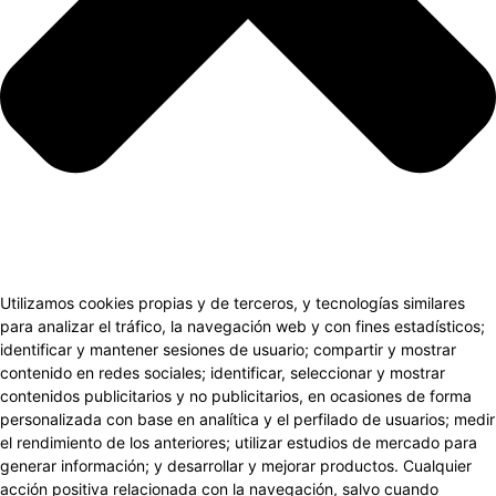
Utilizamos cookies propias y de terceros, y tecnologías similares
para analizar el tráfico, la navegación web y con fines estadísticos;
identificar y mantener sesiones de usuario; compartir y mostrar
contenido en redes sociales; identificar, seleccionar y mostrar
contenidos publicitarios y no publicitarios, en ocasiones de forma
personalizada con base en analítica y el perfilado de usuarios; medir
el rendimiento de los anteriores; utilizar estudios de mercado para
generar información; y desarrollar y mejorar productos. Cualquier
acción positiva relacionada con la navegación, salvo cuando