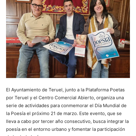
El Ayuntamiento de Teruel, junto a la Plataforma Poetas
por Teruel y el Centro Comercial Abierto, organiza una
serie de actividades para conmemorar el Día Mundial de
la Poesía el próximo 21 de marzo. Este evento, que se
lleva a cabo por tercer año consecutivo, busca integrar la
poesía en el entorno urbano y fomentar la participación