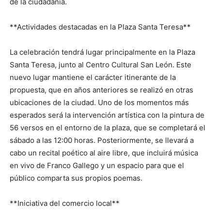
de la ciudadanía.
**Actividades destacadas en la Plaza Santa Teresa**
La celebración tendrá lugar principalmente en la Plaza
Santa Teresa, junto al Centro Cultural San León. Este
nuevo lugar mantiene el carácter itinerante de la
propuesta, que en años anteriores se realizó en otras
ubicaciones de la ciudad. Uno de los momentos más
esperados será la intervención artística con la pintura de
56 versos en el entorno de la plaza, que se completará el
sábado a las 12:00 horas. Posteriormente, se llevará a
cabo un recital poético al aire libre, que incluirá música
en vivo de Franco Gallego y un espacio para que el
público comparta sus propios poemas.
**Iniciativa del comercio local**