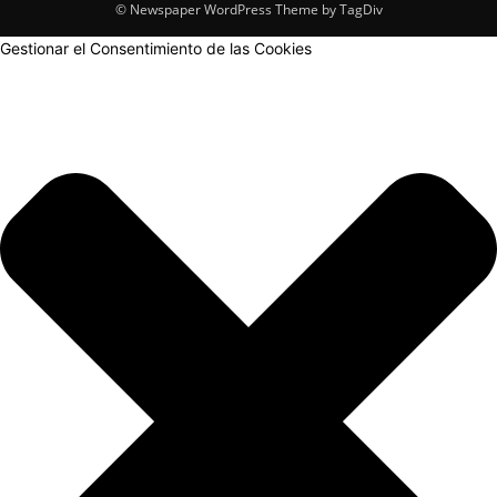
© Newspaper WordPress Theme by TagDiv
Gestionar el Consentimiento de las Cookies