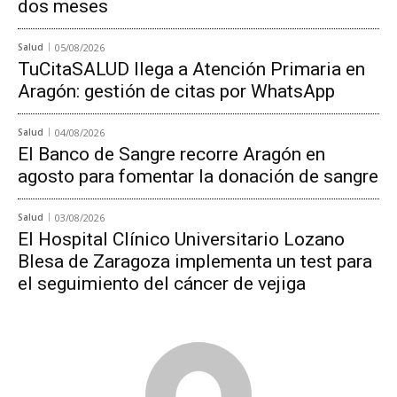
dos meses
Salud
05/08/2026
TuCitaSALUD llega a Atención Primaria en
Aragón: gestión de citas por WhatsApp
Salud
04/08/2026
El Banco de Sangre recorre Aragón en
agosto para fomentar la donación de sangre
Salud
03/08/2026
El Hospital Clínico Universitario Lozano
Blesa de Zaragoza implementa un test para
el seguimiento del cáncer de vejiga