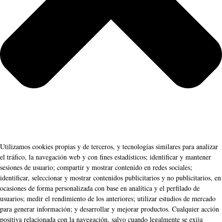
Utilizamos cookies propias y de terceros, y tecnologías similares para analizar
el tráfico, la navegación web y con fines estadísticos; identificar y mantener
sesiones de usuario; compartir y mostrar contenido en redes sociales;
identificar, seleccionar y mostrar contenidos publicitarios y no publicitarios, en
ocasiones de forma personalizada con base en analítica y el perfilado de
usuarios; medir el rendimiento de los anteriores; utilizar estudios de mercado
para generar información; y desarrollar y mejorar productos. Cualquier acción
positiva relacionada con la navegación, salvo cuando legalmente se exija