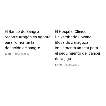
El Banco de Sangre
El Hospital Clínico
recorre Aragón en agosto
Universitario Lozano
para fomentar la
Blesa de Zaragoza
donación de sangre
implementa un test para
el seguimiento del cáncer
Salud
04/08/2026
de vejiga
Salud
03/08/2026