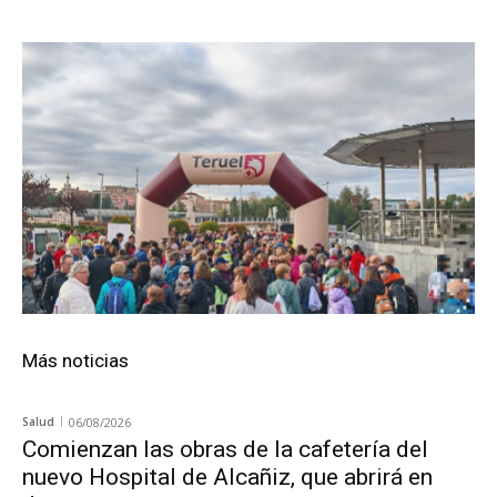
Más noticias
Salud
06/08/2026
Comienzan las obras de la cafetería del
nuevo Hospital de Alcañiz, que abrirá en