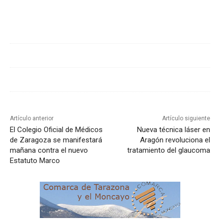
Cuota
Artículo anterior
Artículo siguiente
El Colegio Oficial de Médicos
Nueva técnica láser en
de Zaragoza se manifestará
Aragón revoluciona el
mañana contra el nuevo
tratamiento del glaucoma
Estatuto Marco