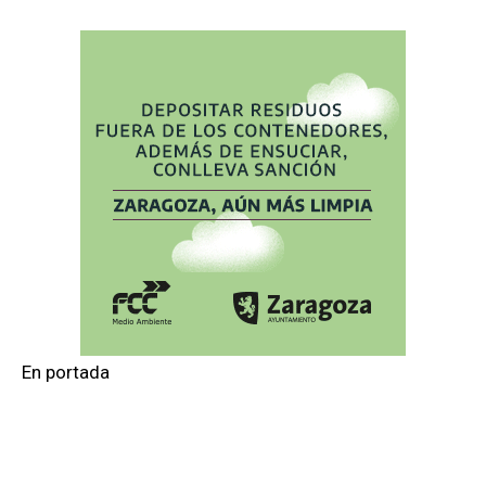
En portada