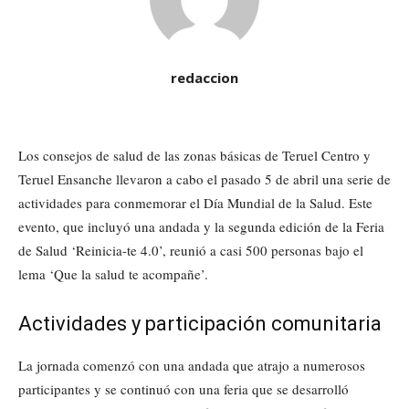
redaccion
Los consejos de salud de las zonas básicas de Teruel Centro y
Teruel Ensanche llevaron a cabo el pasado 5 de abril una serie de
actividades para conmemorar el Día Mundial de la Salud. Este
evento, que incluyó una andada y la segunda edición de la Feria
de Salud ‘Reinicia-te 4.0’, reunió a casi 500 personas bajo el
lema ‘Que la salud te acompañe’.
Actividades y participación comunitaria
La jornada comenzó con una andada que atrajo a numerosos
participantes y se continuó con una feria que se desarrolló