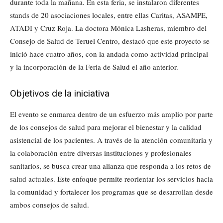
durante toda la mañana. En esta feria, se instalaron diferentes
stands de 20 asociaciones locales, entre ellas Caritas, ASAMPE,
ATADI y Cruz Roja. La doctora Mónica Lasheras, miembro del
Consejo de Salud de Teruel Centro, destacó que este proyecto se
inició hace cuatro años, con la andada como actividad principal
y la incorporación de la Feria de Salud el año anterior.
Objetivos de la iniciativa
El evento se enmarca dentro de un esfuerzo más amplio por parte
de los consejos de salud para mejorar el bienestar y la calidad
asistencial de los pacientes. A través de la atención comunitaria y
la colaboración entre diversas instituciones y profesionales
sanitarios, se busca crear una alianza que responda a los retos de
salud actuales. Este enfoque permite reorientar los servicios hacia
la comunidad y fortalecer los programas que se desarrollan desde
ambos consejos de salud.