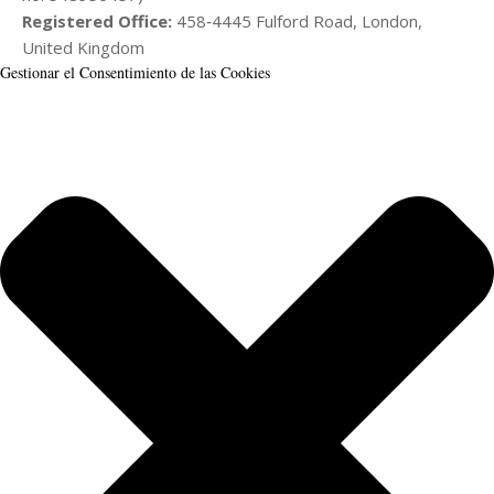
Registered Office:
458‑4445 Fulford Road, London,
United Kingdom
Gestionar el Consentimiento de las Cookies