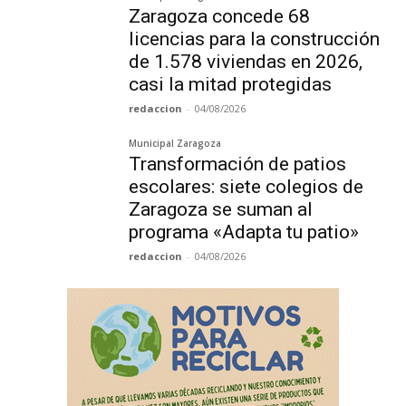
Zaragoza concede 68
licencias para la construcción
de 1.578 viviendas en 2026,
casi la mitad protegidas
redaccion
-
04/08/2026
Municipal Zaragoza
Transformación de patios
escolares: siete colegios de
Zaragoza se suman al
programa «Adapta tu patio»
redaccion
-
04/08/2026