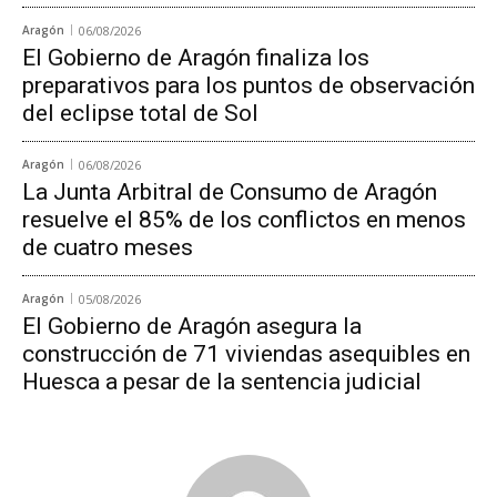
Aragón
06/08/2026
El Gobierno de Aragón finaliza los
preparativos para los puntos de observación
del eclipse total de Sol
Aragón
06/08/2026
La Junta Arbitral de Consumo de Aragón
resuelve el 85% de los conflictos en menos
de cuatro meses
Aragón
05/08/2026
El Gobierno de Aragón asegura la
construcción de 71 viviendas asequibles en
Huesca a pesar de la sentencia judicial