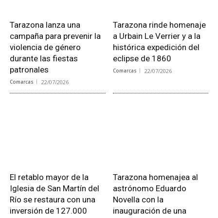
Tarazona lanza una
Tarazona rinde homenaje
campaña para prevenir la
a Urbain Le Verrier y a la
violencia de género
histórica expedición del
durante las fiestas
eclipse de 1860
patronales
Comarcas
22/07/2026
Comarcas
22/07/2026
El retablo mayor de la
Tarazona homenajea al
Iglesia de San Martín del
astrónomo Eduardo
Río se restaura con una
Novella con la
inversión de 127.000
inauguración de una