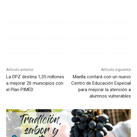
Cuota
Artículo anterior
Artículo siguiente
La DPZ destina 1,35 millones
Maella contará con un nuevo
a mejorar 26 municipios con
Centro de Educación Especial
el Plan PIMED
para mejorar la atención a
alumnos vulnerables