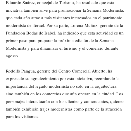
Eduardo Suárez, concejal de Turismo, ha resaltado que esta
iniciativa también sirve para promocionar la Semana Modernista,
que cada año atrae a más visitantes interesados en el patrimonio
modernista de Teruel. Por su parte, Lorena Muñoz, gerente de la
Fundación Bodas de Isabel, ha indicado que esta actividad es un
primer paso para preparar la próxima edición de la Semana
Modernista y para dinamizar el turismo y el comercio durante
agosto.
Rodolfo Pangua, gerente del Centro Comercial Abierto, ha
expresado su agradecimiento por esta iniciativa, recordando la
importancia del legado modernista no solo en la arquitectura,
sino también en los comercios que aún operan en la ciudad. Los
personajes interactuarán con los clientes y comerciantes, quienes
también exhibirán trajes modernistas como parte de la atracción
para los visitantes.