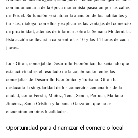
con indumentaria de la época modernista pasearán por las calles
de Teruel. Su función será atraer la atención de los habitantes y
turistas, dialogar con ellos y explicarles las ventajas del comercio
de proximidad, además de informar sobre la Semana Modernista.
Esta acción se llevará a cabo entre las 10 y las 14 horas de cada
jueves.
Luis Girón, concejal de Desarrollo Económico, ha señalado que
esta actividad es el resultado de la colaboración entre las
concejalías de Desarrollo Económico y Turismo. Girón ha
destacado la singularidad de los comercios centenarios de la
ciudad, como Ferrán, Muñoz, Tena, Senda, Perruca, Mariano
Jiménez, Santa Cristina y la banca Garzarán, que no se
encuentran en otras localidades.
Oportunidad para dinamizar el comercio local