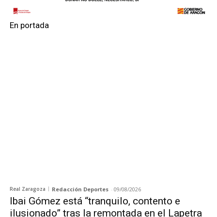
En portada
Real Zaragoza
Redacción Deportes
-
09/08/2026
Ibai Gómez está “tranquilo, contento e
ilusionado” tras la remontada en el Lapetra