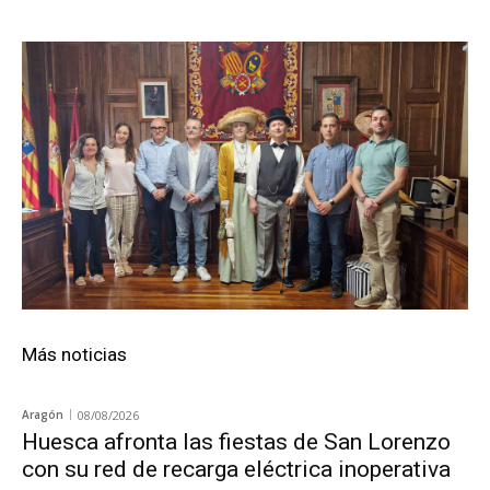
Más noticias
Aragón
08/08/2026
Huesca afronta las fiestas de San Lorenzo
con su red de recarga eléctrica inoperativa