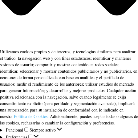
Utilizamos cookies propias y de terceros, y tecnologías similares para analizar
el tráfico, la navegación web y con fines estadísticos; identificar y mantener
sesiones de usuario; compartir y mostrar contenido en redes sociales;
identificar, seleccionar y mostrar contenidos publicitarios y no publicitarios, en
ocasiones de forma personalizada con base en analítica y el perfilado de
usuarios; medir el rendimiento de los anteriores; utilizar estudios de mercado
para generar información; y desarrollar y mejorar productos. Cualquier acción
positiva relacionada con la navegación, salvo cuando legalmente se exija
consentimiento explícito (para perfilado y segmentación avanzada), implicará
una autorización para su instalación de conformidad con lo indicado en
nuestra
Política de Cookies
. Adicionalmente, puedes aceptar todas o algunas de
las cookies, rechazarlas o cambiar la configuración y preferencias.
Funcional
Funcional
Siempre activo
Preferencias
Preferencias