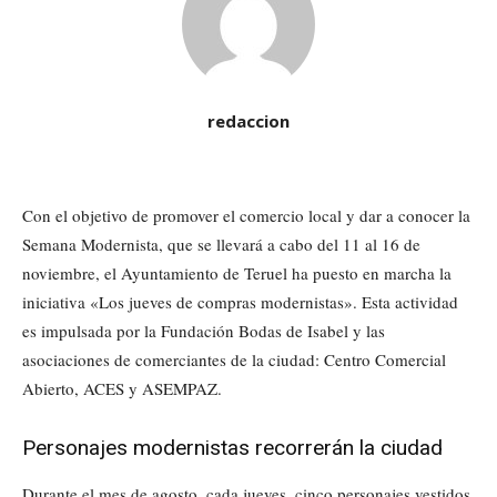
redaccion
Con el objetivo de promover el comercio local y dar a conocer la
Semana Modernista, que se llevará a cabo del 11 al 16 de
noviembre, el Ayuntamiento de Teruel ha puesto en marcha la
iniciativa «Los jueves de compras modernistas». Esta actividad
es impulsada por la Fundación Bodas de Isabel y las
asociaciones de comerciantes de la ciudad: Centro Comercial
Abierto, ACES y ASEMPAZ.
Personajes modernistas recorrerán la ciudad
Durante el mes de agosto, cada jueves, cinco personajes vestidos