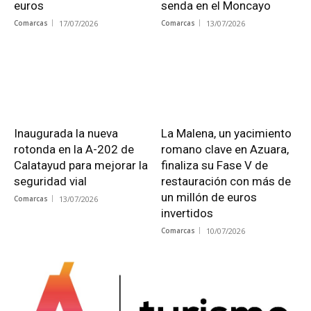
euros
senda en el Moncayo
Comarcas
17/07/2026
Comarcas
13/07/2026
Inaugurada la nueva
La Malena, un yacimiento
rotonda en la A-202 de
romano clave en Azuara,
Calatayud para mejorar la
finaliza su Fase V de
seguridad vial
restauración con más de
un millón de euros
Comarcas
13/07/2026
invertidos
Comarcas
10/07/2026