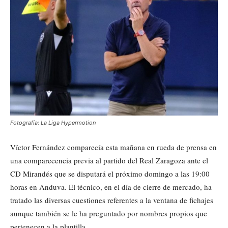
Fotografía: La Liga Hypermotion
Víctor Fernández comparecía esta mañana en rueda de prensa en
una comparecencia previa al partido del Real Zaragoza ante el
CD Mirandés que se disputará el próximo domingo a las 19:00
horas en Anduva. El técnico, en el día de cierre de mercado, ha
tratado las diversas cuestiones referentes a la ventana de fichajes
aunque también se le ha preguntado por nombres propios que
pertenecen a la plantilla.