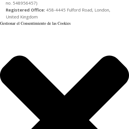
no. 548956457)
Registered Office:
458‑4445 Fulford Road, London,
United Kingdom
Gestionar el Consentimiento de las Cookies