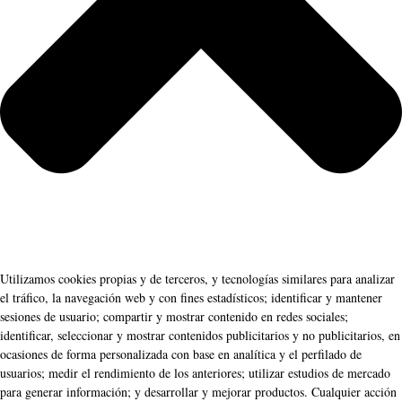
Utilizamos cookies propias y de terceros, y tecnologías similares para analizar
el tráfico, la navegación web y con fines estadísticos; identificar y mantener
sesiones de usuario; compartir y mostrar contenido en redes sociales;
identificar, seleccionar y mostrar contenidos publicitarios y no publicitarios, en
ocasiones de forma personalizada con base en analítica y el perfilado de
usuarios; medir el rendimiento de los anteriores; utilizar estudios de mercado
para generar información; y desarrollar y mejorar productos. Cualquier acción