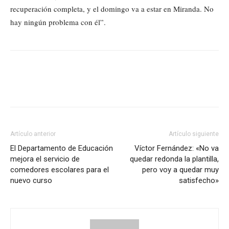
recuperación completa, y el domingo va a estar en Miranda. No
hay ningún problema con él”.
Artículo anterior
Artículo siguiente
El Departamento de Educación
Víctor Fernández: «No va
mejora el servicio de
quedar redonda la plantilla,
comedores escolares para el
pero voy a quedar muy
nuevo curso
satisfecho»