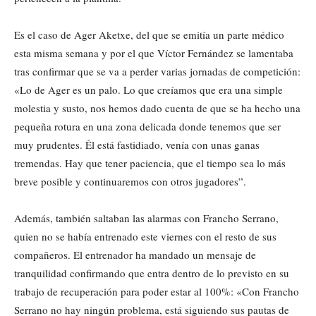
Es el caso de Ager Aketxe, del que se emitía un parte médico
esta misma semana y por el que Víctor Fernández se lamentaba
tras confirmar que se va a perder varias jornadas de competición:
«Lo de Ager es un palo. Lo que creíamos que era una simple
molestia y susto, nos hemos dado cuenta de que se ha hecho una
pequeña rotura en una zona delicada donde tenemos que ser
muy prudentes. Él está fastidiado, venía con unas ganas
tremendas. Hay que tener paciencia, que el tiempo sea lo más
breve posible y continuaremos con otros jugadores”.
Además, también saltaban las alarmas con Francho Serrano,
quien no se había entrenado este viernes con el resto de sus
compañeros. El entrenador ha mandado un mensaje de
tranquilidad confirmando que entra dentro de lo previsto en su
trabajo de recuperación para poder estar al 100%: «Con Francho
Serrano no hay ningún problema, está siguiendo sus pautas de