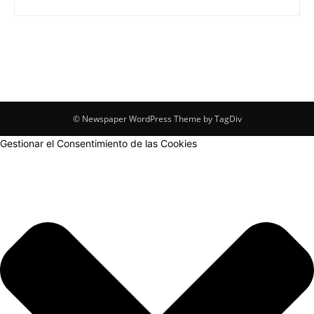
© Newspaper WordPress Theme by TagDiv
Gestionar el Consentimiento de las Cookies