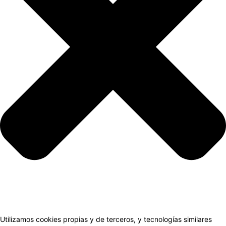
Utilizamos cookies propias y de terceros, y tecnologías similares