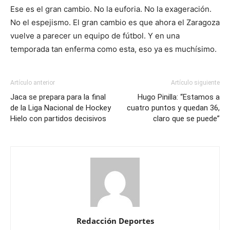
Ese es el gran cambio. No la euforia. No la exageración.
No el espejismo. El gran cambio es que ahora el Zaragoza
vuelve a parecer un equipo de fútbol. Y en una
temporada tan enferma como esta, eso ya es muchísimo.
Artículo anterior
Artículo siguiente
Jaca se prepara para la final
Hugo Pinilla: “Estamos a
de la Liga Nacional de Hockey
cuatro puntos y quedan 36,
Hielo con partidos decisivos
claro que se puede”
Redacción Deportes