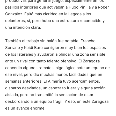
productivas para generar juego, especialmente en los
pasillos interiores que activaban a Hugo Pinilla y a Rober
González. Faltó más claridad en la llegada a los
delanteros, sí, pero hubo una estructura reconocible y
una intención clara.
También el trabajo sin balón fue notable. Francho
Serrano y Keidi Bare corrigieron muy bien los espacios
de los laterales y ayudaron a blindar una zona sensible
ante un rival con tanto talento ofensivo. El Zaragoza
concedió algunos remates, algo lógico ante un equipo de
ese nivel, pero dio muchas menos facilidades que en
semanas anteriores. El Almería tuvo acercamientos,
disparos desviados, un cabezazo fuera y alguna acción
aislada, pero no transmitió la sensación de estar
desbordando a un equipo frágil. Y eso, en este Zaragoza,
es un avance enorme.