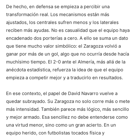
De hecho, en defensa se empieza a percibir una
transformación real. Los mecanismos están más
ajustados, los centrales sufren menos y los laterales
reciben más ayudas. No es casualidad que el equipo haya
encadenado dos porterías a cero. A ello se suma un dato
que tiene mucho valor simbólico: el Zaragoza volvió a
ganar por más de un gol, algo que no ocurría desde hacía
muchísimo tiempo. El 2-0 ante el Almería, más allá de la
anécdota estadística, refuerza la idea de que el equipo
empieza a competir mejor y a traducirlo en resultados.
En ese contexto, el papel de David Navarro vuelve a
quedar subrayado. Su Zaragoza no solo corre más o mete
más intensidad. También parece más lógico, más sencillo
y mejor armado. Esa sencillez no debe entenderse como
una virtud menor, sino como un gran acierto. En un
equipo herido, con futbolistas tocados física y