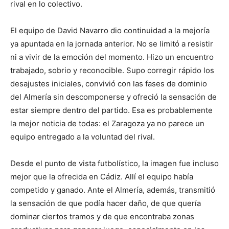
rival en lo colectivo.
El equipo de David Navarro dio continuidad a la mejoría
ya apuntada en la jornada anterior. No se limitó a resistir
ni a vivir de la emoción del momento. Hizo un encuentro
trabajado, sobrio y reconocible. Supo corregir rápido los
desajustes iniciales, convivió con las fases de dominio
del Almería sin descomponerse y ofreció la sensación de
estar siempre dentro del partido. Esa es probablemente
la mejor noticia de todas: el Zaragoza ya no parece un
equipo entregado a la voluntad del rival.
Desde el punto de vista futbolístico, la imagen fue incluso
mejor que la ofrecida en Cádiz. Allí el equipo había
competido y ganado. Ante el Almería, además, transmitió
la sensación de que podía hacer daño, de que quería
dominar ciertos tramos y de que encontraba zonas