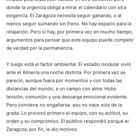
donde la urgencia obliga a mirar el calendario con otra
exigencia. El Zaragoza necesita seguir ganando, o al
menos seguir sumando sin freno. No hay espacio para la
relajación. Pero sí hay, por primera vez en mucho tiempo,
argumentos para pensar que este equipo puede competir
de verdad por la permanencia.
Y luego está el factor ambiental. El estadio modular vivió
ante el Almería una noche distinta. Por primera vez se
pareció, aunque fuera por momentos y con todas las
distancias del mundo, a un campo con alma. Hubo
tensión, comunión y una descarga emocional evidente.
Pero conviene no engañarse: eso no nace solo de la
grada. Lo provocó primero el equipo, con su actitud, su
orden y su compromiso. El público respondió porque el
Zaragoza, por fin, le dio motivos.