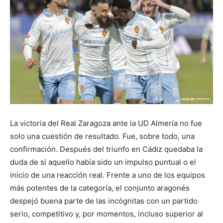
La victoria del Real Zaragoza ante la UD Almería no fue
solo una cuestión de resultado. Fue, sobre todo, una
confirmación. Después del triunfo en Cádiz quedaba la
duda de si aquello había sido un impulso puntual o el
inicio de una reacción real. Frente a uno de los equipos
más potentes de la categoría, el conjunto aragonés
despejó buena parte de las incógnitas con un partido
serio, competitivo y, por momentos, incluso superior al