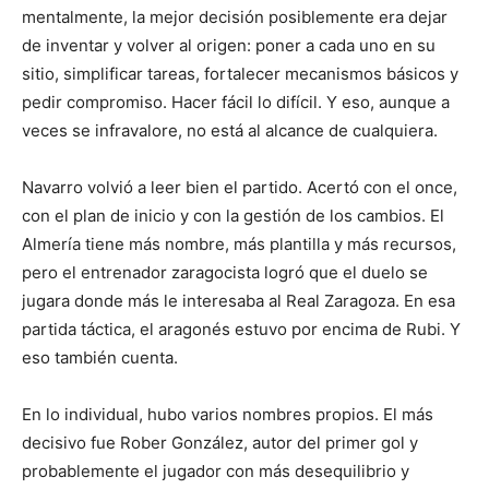
mentalmente, la mejor decisión posiblemente era dejar
de inventar y volver al origen: poner a cada uno en su
sitio, simplificar tareas, fortalecer mecanismos básicos y
pedir compromiso. Hacer fácil lo difícil. Y eso, aunque a
veces se infravalore, no está al alcance de cualquiera.
Navarro volvió a leer bien el partido. Acertó con el once,
con el plan de inicio y con la gestión de los cambios. El
Almería tiene más nombre, más plantilla y más recursos,
pero el entrenador zaragocista logró que el duelo se
jugara donde más le interesaba al Real Zaragoza. En esa
partida táctica, el aragonés estuvo por encima de Rubi. Y
eso también cuenta.
En lo individual, hubo varios nombres propios. El más
decisivo fue Rober González, autor del primer gol y
probablemente el jugador con más desequilibrio y