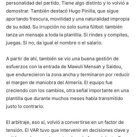
personalidad del partido. Tiene algo distinto y lo volvió a
demostrar. También destacó Hugo Pinilla, que sigue
aportando frescura, movilidad y una naturalidad impropia
de su edad. Su irrupción no solo suma fútbol: también
lanza un mensaje a toda la plantilla. Si rindes y compites,
juegas. Si no, da igual el nombre o el salario.
A partir de ahí, también se vio una buena gestión de
esfuerzos con la entrada de Mawuli Mensah y Saidou,
que endurecieron la zona ancha y terminaron por reducir
el margen de maniobra del Almería. El equipo fue
creciendo con los cambios, otra señal importante en una
plantilla que durante muchos meses había transmitido
justo lo contrario.
El arbitraje, eso sí, volvió a convertirse en un factor de
tensión. El VAR tuvo que intervenir en decisiones clave y