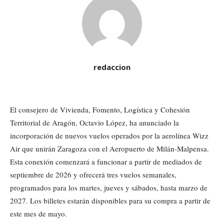
redaccion
El consejero de Vivienda, Fomento, Logística y Cohesión
Territorial de Aragón, Octavio López, ha anunciado la
incorporación de nuevos vuelos operados por la aerolínea Wizz
Air que unirán Zaragoza con el Aeropuerto de Milán-Malpensa.
Esta conexión comenzará a funcionar a partir de mediados de
septiembre de 2026 y ofrecerá tres vuelos semanales,
programados para los martes, jueves y sábados, hasta marzo de
2027. Los billetes estarán disponibles para su compra a partir de
este mes de mayo.