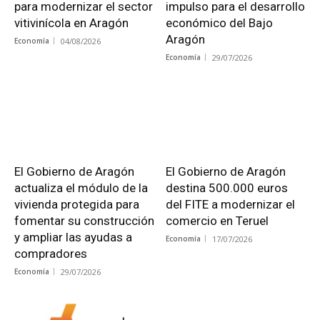
para modernizar el sector
impulso para el desarrollo
vitivinícola en Aragón
económico del Bajo
Aragón
Economía
04/08/2026
Economía
29/07/2026
El Gobierno de Aragón
El Gobierno de Aragón
actualiza el módulo de la
destina 500.000 euros
vivienda protegida para
del FITE a modernizar el
fomentar su construcción
comercio en Teruel
y ampliar las ayudas a
Economía
17/07/2026
compradores
Economía
29/07/2026