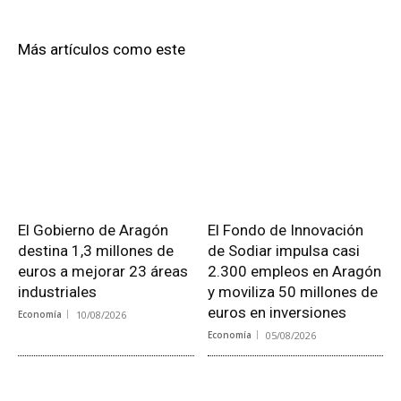
Más artículos como este
El Gobierno de Aragón
El Fondo de Innovación
destina 1,3 millones de
de Sodiar impulsa casi
euros a mejorar 23 áreas
2.300 empleos en Aragón
industriales
y moviliza 50 millones de
euros en inversiones
Economía
10/08/2026
Economía
05/08/2026