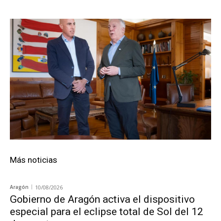
Más noticias
Aragón
10/08/2026
Gobierno de Aragón activa el dispositivo
especial para el eclipse total de Sol del 12