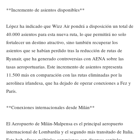
**Incremento de asientos disponibles**
López ha indicado que Wizz Air pondrá a disposición un total de
40.000 asientos para esta nueva ruta, lo que permitirá no solo
fortalecer un destino atractivo, sino también recuperar los
asientos que se habían perdido tras la reducción de rutas de
Ryanair, que ha generado controversias con AENA sobre las
tasas aeroportuarias. Este incremento de asientos representa
11.500 más en comparación con las rutas eliminadas por la
aerolínea irlandesa, que ha dejado de operar conexiones a Fez y
París.
**Conexiones internacionales desde Milán**
El Aeropuerto de Milán-Malpensa es el principal aeropuerto
internacional de Lombardía y el segundo más transitado de Italia.
Este hub ofrece múltiples conexiones con diversas capitales