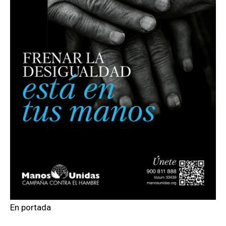
En portada