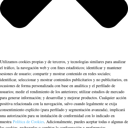
Utilizamos cookies propias y de terceros, y tecnologías similares para analizar
el tráfico, la navegación web y con fines estadísticos; identificar y mantener
sesiones de usuario; compartir y mostrar contenido en redes sociales;
identificar, seleccionar y mostrar contenidos publicitarios y no publicitarios, en
ocasiones de forma personalizada con base en analítica y el perfilado de
usuarios; medir el rendimiento de los anteriores; utilizar estudios de mercado
para generar información; y desarrollar y mejorar productos. Cualquier acción
positiva relacionada con la navegación, salvo cuando legalmente se exija
consentimiento explícito (para perfilado y segmentación avanzada), implicará
una autorización para su instalación de conformidad con lo indicado en
nuestra
Política de Cookies
. Adicionalmente, puedes aceptar todas o algunas de
las cookies, rechazarlas o cambiar la configuración y preferencias.