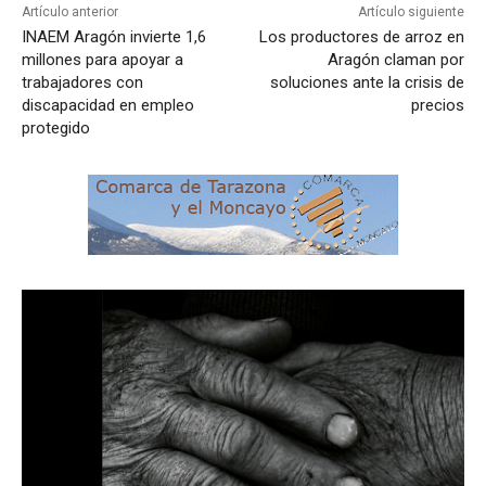
Artículo anterior
Artículo siguiente
INAEM Aragón invierte 1,6
Los productores de arroz en
millones para apoyar a
Aragón claman por
trabajadores con
soluciones ante la crisis de
discapacidad en empleo
precios
protegido