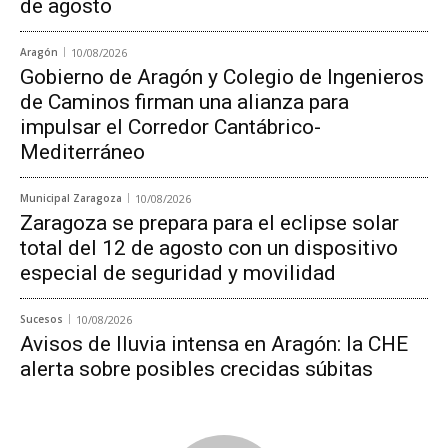
de agosto
Aragón
10/08/2026
Gobierno de Aragón y Colegio de Ingenieros
de Caminos firman una alianza para
impulsar el Corredor Cantábrico-
Mediterráneo
Municipal Zaragoza
10/08/2026
Zaragoza se prepara para el eclipse solar
total del 12 de agosto con un dispositivo
especial de seguridad y movilidad
Sucesos
10/08/2026
Avisos de lluvia intensa en Aragón: la CHE
alerta sobre posibles crecidas súbitas