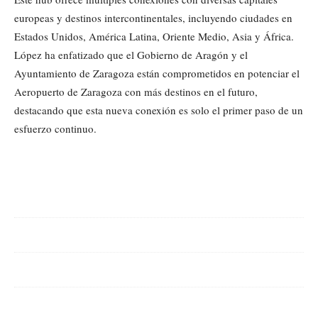
europeas y destinos intercontinentales, incluyendo ciudades en
Estados Unidos, América Latina, Oriente Medio, Asia y África.
López ha enfatizado que el Gobierno de Aragón y el
Ayuntamiento de Zaragoza están comprometidos en potenciar el
Aeropuerto de Zaragoza con más destinos en el futuro,
destacando que esta nueva conexión es solo el primer paso de un
esfuerzo continuo.
Cuota