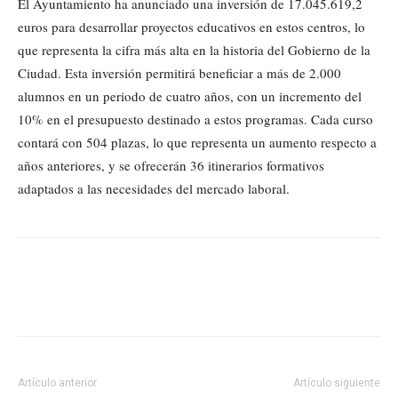
El Ayuntamiento ha anunciado una inversión de 17.045.619,2
euros para desarrollar proyectos educativos en estos centros, lo
que representa la cifra más alta en la historia del Gobierno de la
Ciudad. Esta inversión permitirá beneficiar a más de 2.000
alumnos en un periodo de cuatro años, con un incremento del
10% en el presupuesto destinado a estos programas. Cada curso
contará con 504 plazas, lo que representa un aumento respecto a
años anteriores, y se ofrecerán 36 itinerarios formativos
adaptados a las necesidades del mercado laboral.
Artículo anterior
Artículo siguiente