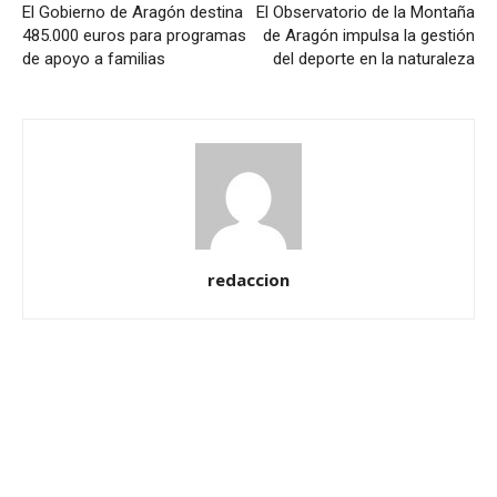
El Gobierno de Aragón destina
El Observatorio de la Montaña
485.000 euros para programas
de Aragón impulsa la gestión
de apoyo a familias
del deporte en la naturaleza
redaccion