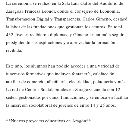
La ceremonia se realizó en la Sala Luis Galve del Auditorio de
Zaragoza Princesa Leonor, donde el consejero de Economía,
Transformación Digital y Transparencia, Carlos Gimeno, destacó
la labor de las fundaciones que gestionan los centros. En total,
432 jóvenes recibieron diplomas, y Gimeno les animó a seguir
persiguiendo sus aspiraciones y a aprovechar la formación
recibida.
Este año, los alumnos han podido acceder a una variedad de
itinerarios formativos que incluyen fontanería, calefacción,
auxiliar de comercio, albañilería, electricidad, peluquería y más.
La red de Centros Sociolaborales en Zaragoza cuenta con 12
sedes, gestionadas por cinco fundaciones, y se enfoca en facilitar
la inserción sociolaboral de jóvenes de entre 14 y 25 años.
**Nuevos proyectos educativos en Aragón**