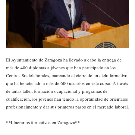
El Ayuntamiento de Zaragoza ha llevado a cabo la entrega de
más de 400 diplomas a jóvenes que han participado en los
Centros Sociolaborales, marcando el cierre de un ciclo formativo
que ha beneficiado a más de 600 usuarios en este curso. A través
de aulas taller, formación ocupacional y programas de
cualificación, los jóvenes han tenido la oportunidad de orientarse
profesionalmente y dar sus primeros pasos en el mercado laboral.
**Itinerarios formativos en Zaragoza**