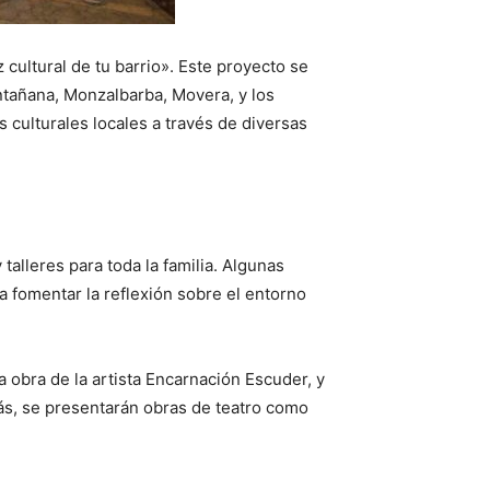
cultural de tu barrio». Este proyecto se
ntañana, Monzalbarba, Movera, y los
s culturales locales a través de diversas
talleres para toda la familia. Algunas
a fomentar la reflexión sobre el entorno
 obra de la artista Encarnación Escuder, y
más, se presentarán obras de teatro como