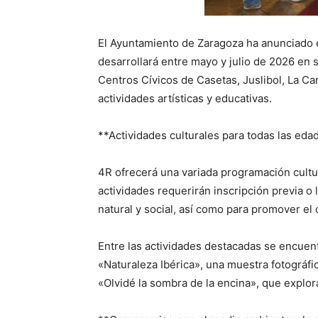
El Ayuntamiento de Zaragoza ha anunciado el
desarrollará entre mayo y julio de 2026 en
Centros Cívicos de Casetas, Juslibol, La Car
actividades artísticas y educativas.
**Actividades culturales para todas las eda
4R ofrecerá una variada programación cultura
actividades requerirán inscripción previa o
natural y social, así como para promover el 
Entre las actividades destacadas se encuen
«Naturaleza Ibérica», una muestra fotográf
«Olvidé la sombra de la encina», que explora