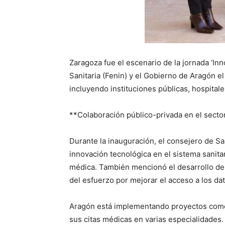
Zaragoza fue el escenario de la jornada ‘In
Sanitaria (Fenin) y el Gobierno de Aragón 
incluyendo instituciones públicas, hospital
**Colaboración público-privada en el secto
Durante la inauguración, el consejero de San
innovación tecnológica en el sistema sanita
médica. También mencionó el desarrollo de la
del esfuerzo por mejorar el acceso a los dat
Aragón está implementando proyectos como la
sus citas médicas en varias especialidades.