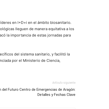
íderes en I+D+i en el ámbito biosanitario.
ológicas lleguen de manera equitativa a los
tacó la importancia de estas jornadas para
ficos del sistema sanitario, y facilitó la
nciada por el Ministerio de Ciencia,
Artículo siguiente
 del Futuro Centro de Emergencias de Aragón:
Detalles y Fechas Clave