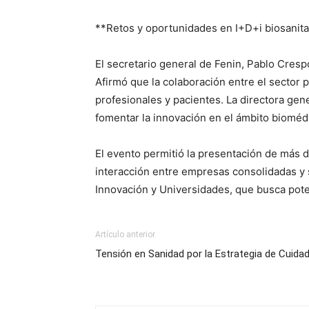
**Retos y oportunidades en I+D+i biosanita
El secretario general de Fenin, Pablo Cresp
Afirmó que la colaboración entre el sector 
profesionales y pacientes. La directora gene
fomentar la innovación en el ámbito bioméd
El evento permitió la presentación de más de 
interacción entre empresas consolidadas y st
Innovación y Universidades, que busca poten
Artículo anterior
Tensión en Sanidad por la Estrategia de Cuidad