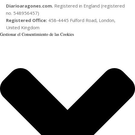
Diarioaragones.com.
Registered in England (registered
no. 548956457)
Registered Office:
458‑4445 Fulford Road, London,
United Kingdom
Gestionar el Consentimiento de las Cookies