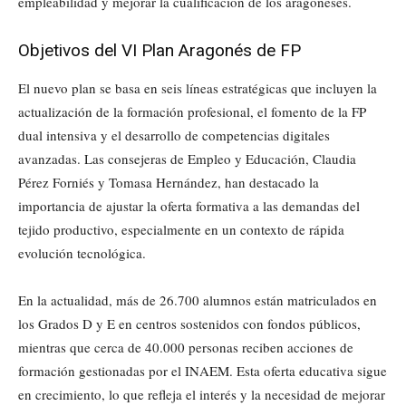
empleabilidad y mejorar la cualificación de los aragoneses.
Objetivos del VI Plan Aragonés de FP
El nuevo plan se basa en seis líneas estratégicas que incluyen la
actualización de la formación profesional, el fomento de la FP
dual intensiva y el desarrollo de competencias digitales
avanzadas. Las consejeras de Empleo y Educación, Claudia
Pérez Forniés y Tomasa Hernández, han destacado la
importancia de ajustar la oferta formativa a las demandas del
tejido productivo, especialmente en un contexto de rápida
evolución tecnológica.
En la actualidad, más de 26.700 alumnos están matriculados en
los Grados D y E en centros sostenidos con fondos públicos,
mientras que cerca de 40.000 personas reciben acciones de
formación gestionadas por el INAEM. Esta oferta educativa sigue
en crecimiento, lo que refleja el interés y la necesidad de mejorar