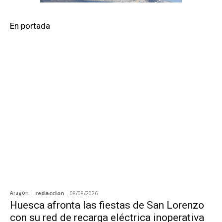
En portada
Aragón
redaccion
-
08/08/2026
Huesca afronta las fiestas de San Lorenzo
con su red de recarga eléctrica inoperativa