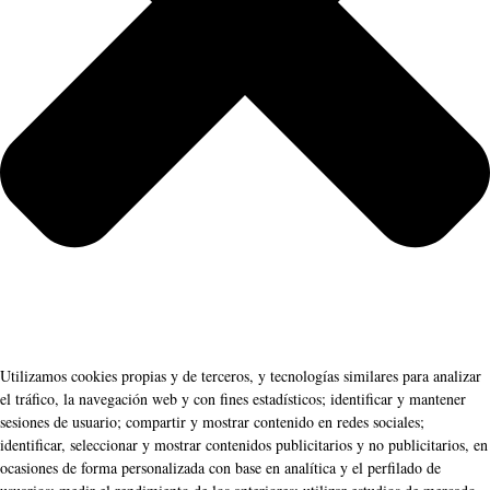
Utilizamos cookies propias y de terceros, y tecnologías similares para analizar
el tráfico, la navegación web y con fines estadísticos; identificar y mantener
sesiones de usuario; compartir y mostrar contenido en redes sociales;
identificar, seleccionar y mostrar contenidos publicitarios y no publicitarios, en
ocasiones de forma personalizada con base en analítica y el perfilado de