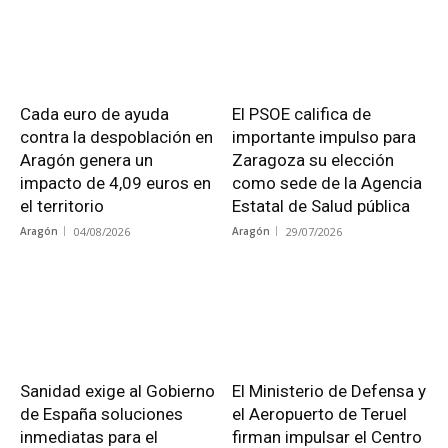
Cada euro de ayuda
El PSOE califica de
contra la despoblación en
importante impulso para
Aragón genera un
Zaragoza su elección
impacto de 4,09 euros en
como sede de la Agencia
el territorio
Estatal de Salud pública
Aragón
04/08/2026
Aragón
29/07/2026
Sanidad exige al Gobierno
El Ministerio de Defensa y
de España soluciones
el Aeropuerto de Teruel
inmediatas para el
firman impulsar el Centro