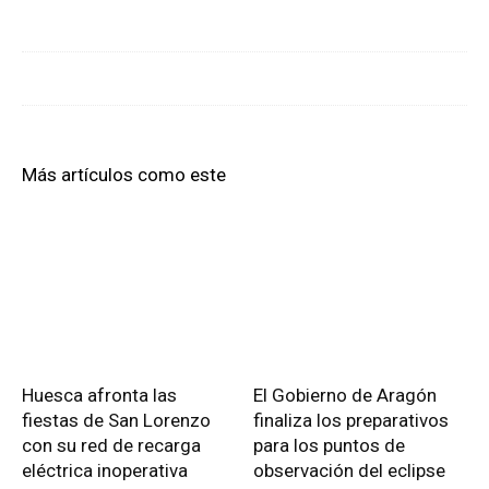
Más artículos como este
Huesca afronta las
El Gobierno de Aragón
fiestas de San Lorenzo
finaliza los preparativos
con su red de recarga
para los puntos de
eléctrica inoperativa
observación del eclipse