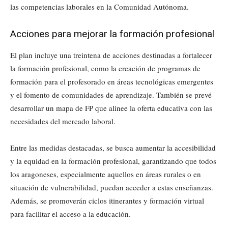
las competencias laborales en la Comunidad Autónoma.
Acciones para mejorar la formación profesional
El plan incluye una treintena de acciones destinadas a fortalecer
la formación profesional, como la creación de programas de
formación para el profesorado en áreas tecnológicas emergentes
y el fomento de comunidades de aprendizaje. También se prevé
desarrollar un mapa de FP que alinee la oferta educativa con las
necesidades del mercado laboral.
Entre las medidas destacadas, se busca aumentar la accesibilidad
y la equidad en la formación profesional, garantizando que todos
los aragoneses, especialmente aquellos en áreas rurales o en
situación de vulnerabilidad, puedan acceder a estas enseñanzas.
Además, se promoverán ciclos itinerantes y formación virtual
para facilitar el acceso a la educación.