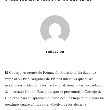
redaccion
El Consejo Aragonés de Formación Profesional ha dado luz
verde al VI Plan Aragonés de FP, una iniciativa que busca
modernizar y adaptar la formación profesional a las necesidades
del mercado laboral. Este plan, que se presentará al Consejo de
Gobierno para su aprobación, establece una hoja de ruta para los
próximos cuatro años, con el objetivo de fortalecer la