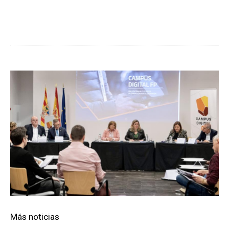
Cuota
Más noticias