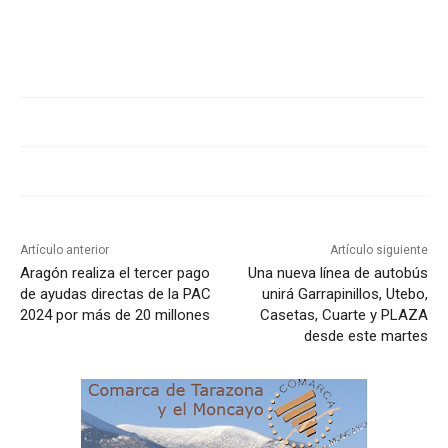
Cuota
Artículo anterior
Artículo siguiente
Aragón realiza el tercer pago
Una nueva línea de autobús
de ayudas directas de la PAC
unirá Garrapinillos, Utebo,
2024 por más de 20 millones
Casetas, Cuarte y PLAZA
desde este martes