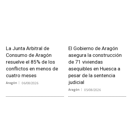
La Junta Arbitral de
El Gobierno de Aragón
Consumo de Aragón
asegura la construcción
resuelve el 85% de los
de 71 viviendas
conflictos en menos de
asequibles en Huesca a
cuatro meses
pesar de la sentencia
judicial
Aragón
06/08/2026
Aragón
05/08/2026