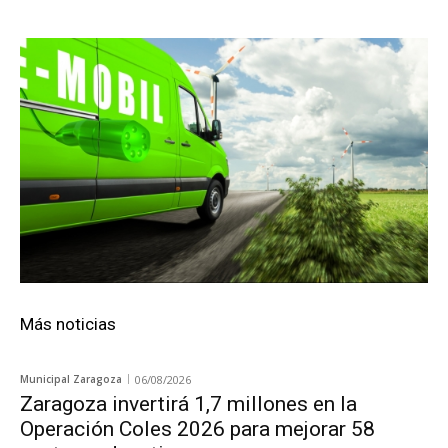
Más noticias
Municipal Zaragoza
06/08/2026
Zaragoza invertirá 1,7 millones en la
Operación Coles 2026 para mejorar 58