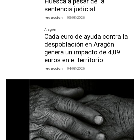
Huesca a pesar de la
sentencia judicial
redaccion
-
05/08/2026
Aragón
Cada euro de ayuda contra la
despoblación en Aragón
genera un impacto de 4,09
euros en el territorio
redaccion
-
04/08/2026