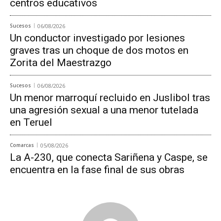
centros educativos
Sucesos
06/08/2026
Un conductor investigado por lesiones
graves tras un choque de dos motos en
Zorita del Maestrazgo
Sucesos
06/08/2026
Un menor marroquí recluido en Juslibol tras
una agresión sexual a una menor tutelada
en Teruel
Comarcas
05/08/2026
La A-230, que conecta Sariñena y Caspe, se
encuentra en la fase final de sus obras