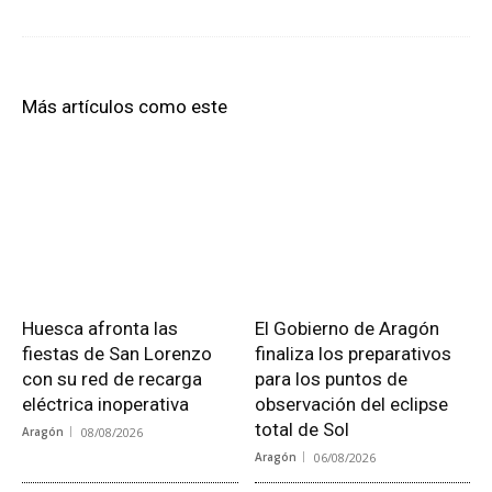
Más artículos como este
Huesca afronta las
El Gobierno de Aragón
fiestas de San Lorenzo
finaliza los preparativos
con su red de recarga
para los puntos de
eléctrica inoperativa
observación del eclipse
total de Sol
Aragón
08/08/2026
Aragón
06/08/2026