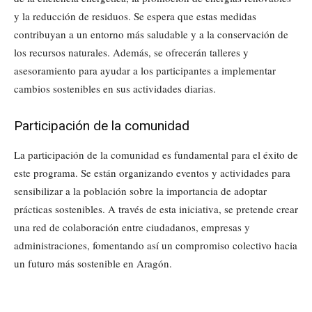
y la reducción de residuos. Se espera que estas medidas
contribuyan a un entorno más saludable y a la conservación de
los recursos naturales. Además, se ofrecerán talleres y
asesoramiento para ayudar a los participantes a implementar
cambios sostenibles en sus actividades diarias.
Participación de la comunidad
La participación de la comunidad es fundamental para el éxito de
este programa. Se están organizando eventos y actividades para
sensibilizar a la población sobre la importancia de adoptar
prácticas sostenibles. A través de esta iniciativa, se pretende crear
una red de colaboración entre ciudadanos, empresas y
administraciones, fomentando así un compromiso colectivo hacia
un futuro más sostenible en Aragón.