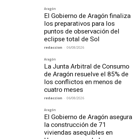
Aragón
El Gobierno de Aragón finaliza
los preparativos para los
puntos de observación del
eclipse total de Sol
redaccion
-
06/08/2026
Aragón
La Junta Arbitral de Consumo
de Aragón resuelve el 85% de
los conflictos en menos de
cuatro meses
redaccion
-
06/08/2026
Aragón
El Gobierno de Aragón asegura
la construcción de 71
viviendas asequibles en