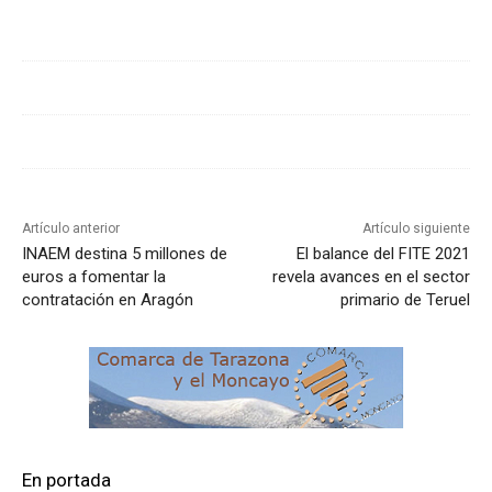
Cuota
Artículo anterior
Artículo siguiente
INAEM destina 5 millones de
El balance del FITE 2021
euros a fomentar la
revela avances en el sector
contratación en Aragón
primario de Teruel
En portada