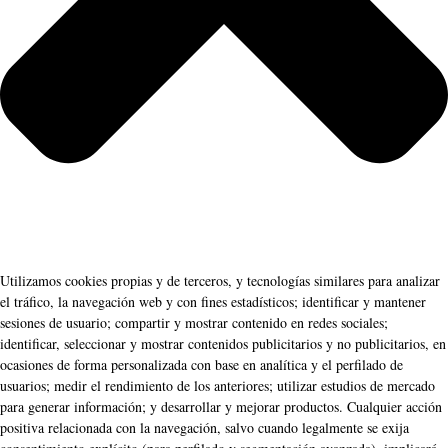
Utilizamos cookies propias y de terceros, y tecnologías similares para analizar
el tráfico, la navegación web y con fines estadísticos; identificar y mantener
sesiones de usuario; compartir y mostrar contenido en redes sociales;
identificar, seleccionar y mostrar contenidos publicitarios y no publicitarios, en
ocasiones de forma personalizada con base en analítica y el perfilado de
usuarios; medir el rendimiento de los anteriores; utilizar estudios de mercado
para generar información; y desarrollar y mejorar productos. Cualquier acción
positiva relacionada con la navegación, salvo cuando legalmente se exija