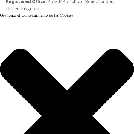
Registered Office:
458‑4445 Fulford Road, London,
United Kingdom
Gestionar el Consentimiento de las Cookies