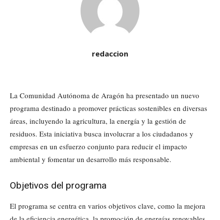
redaccion
La Comunidad Autónoma de Aragón ha presentado un nuevo
programa destinado a promover prácticas sostenibles en diversas
áreas, incluyendo la agricultura, la energía y la gestión de
residuos. Esta iniciativa busca involucrar a los ciudadanos y
empresas en un esfuerzo conjunto para reducir el impacto
ambiental y fomentar un desarrollo más responsable.
Objetivos del programa
El programa se centra en varios objetivos clave, como la mejora
de la eficiencia energética, la promoción de energías renovables