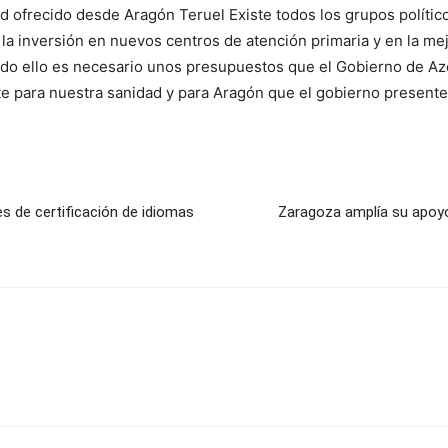
d ofrecido desde Aragón Teruel Existe todos los grupos políti
a inversión en nuevos centros de atención primaria y en la mej
 todo ello es necesario unos presupuestos que el Gobierno de A
e para nuestra sanidad y para Aragón que el gobierno presente
s de certificación de idiomas
Zaragoza amplía su apoy