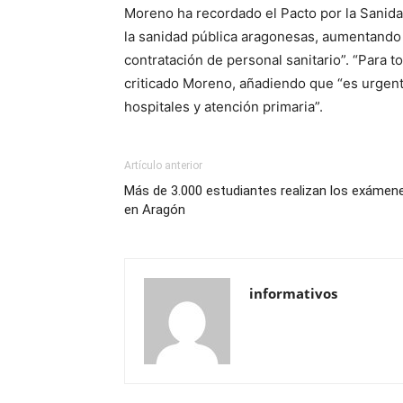
Moreno ha recordado el Pacto por la Sanida
la sanidad pública aragonesas, aumentando l
contratación de personal sanitario”. “Para
criticado Moreno, añadiendo que “es urgent
hospitales y atención primaria”.
Artículo anterior
Más de 3.000 estudiantes realizan los exámene
en Aragón
informativos