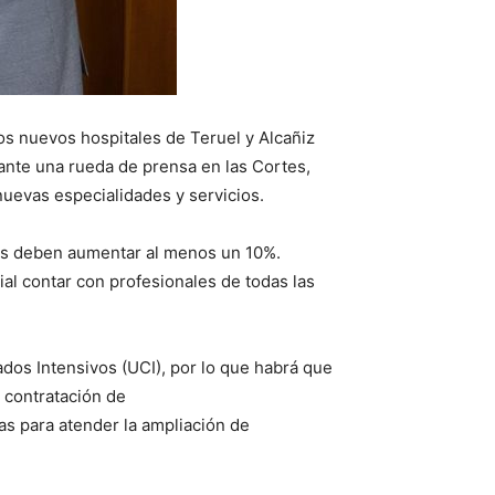
os nuevos hospitales de Teruel y Alcañiz
ante una rueda de prensa en las Cortes,
nuevas especialidades y servicios.
les deben aumentar al menos un 10%.
al contar con profesionales de todas las
dos Intensivos (UCI), por lo que habrá que
a contratación de
as para atender la ampliación de