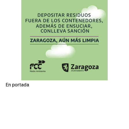
En portada