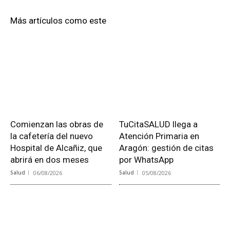
Más artículos como este
Comienzan las obras de
TuCitaSALUD llega a
la cafetería del nuevo
Atención Primaria en
Hospital de Alcañiz, que
Aragón: gestión de citas
abrirá en dos meses
por WhatsApp
Salud
06/08/2026
Salud
05/08/2026