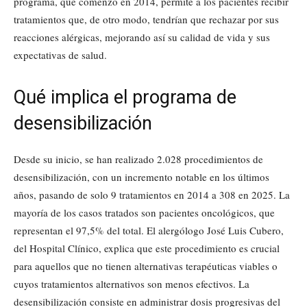
programa, que comenzó en 2014, permite a los pacientes recibir
tratamientos que, de otro modo, tendrían que rechazar por sus
reacciones alérgicas, mejorando así su calidad de vida y sus
expectativas de salud.
Qué implica el programa de
desensibilización
Desde su inicio, se han realizado 2.028 procedimientos de
desensibilización, con un incremento notable en los últimos
años, pasando de solo 9 tratamientos en 2014 a 308 en 2025. La
mayoría de los casos tratados son pacientes oncológicos, que
representan el 97,5% del total. El alergólogo José Luis Cubero,
del Hospital Clínico, explica que este procedimiento es crucial
para aquellos que no tienen alternativas terapéuticas viables o
cuyos tratamientos alternativos son menos efectivos. La
desensibilización consiste en administrar dosis progresivas del