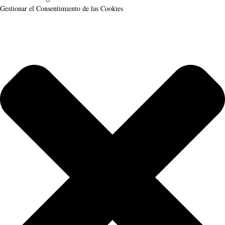
Gestionar el Consentimiento de las Cookies