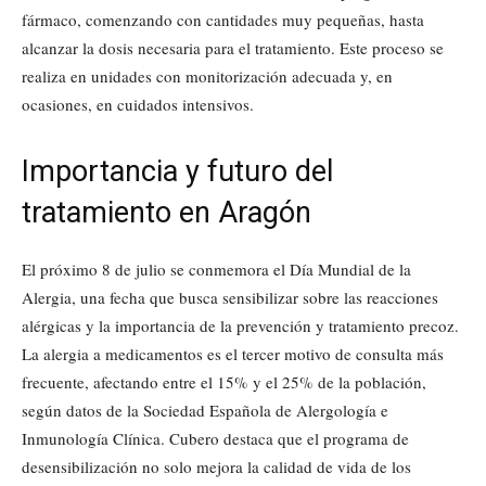
fármaco, comenzando con cantidades muy pequeñas, hasta
alcanzar la dosis necesaria para el tratamiento. Este proceso se
realiza en unidades con monitorización adecuada y, en
ocasiones, en cuidados intensivos.
Importancia y futuro del
tratamiento en Aragón
El próximo 8 de julio se conmemora el Día Mundial de la
Alergia, una fecha que busca sensibilizar sobre las reacciones
alérgicas y la importancia de la prevención y tratamiento precoz.
La alergia a medicamentos es el tercer motivo de consulta más
frecuente, afectando entre el 15% y el 25% de la población,
según datos de la Sociedad Española de Alergología e
Inmunología Clínica. Cubero destaca que el programa de
desensibilización no solo mejora la calidad de vida de los