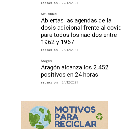
redaccion
-
27/12/2021
Actualidad
Abiertas las agendas de la
dosis adicional frente al covid
para todos los nacidos entre
1962 y 1967
redaccion
-
24/12/2021
Aragón
Aragón alcanza los 2.452
positivos en 24 horas
redaccion
-
24/12/2021