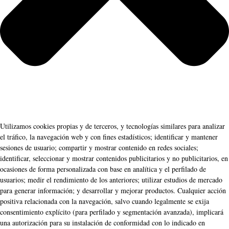
Utilizamos cookies propias y de terceros, y tecnologías similares para analizar
el tráfico, la navegación web y con fines estadísticos; identificar y mantener
sesiones de usuario; compartir y mostrar contenido en redes sociales;
identificar, seleccionar y mostrar contenidos publicitarios y no publicitarios, en
ocasiones de forma personalizada con base en analítica y el perfilado de
usuarios; medir el rendimiento de los anteriores; utilizar estudios de mercado
para generar información; y desarrollar y mejorar productos. Cualquier acción
positiva relacionada con la navegación, salvo cuando legalmente se exija
consentimiento explícito (para perfilado y segmentación avanzada), implicará
una autorización para su instalación de conformidad con lo indicado en