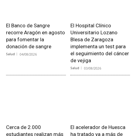
El Banco de Sangre
El Hospital Clínico
recorre Aragón en agosto
Universitario Lozano
para fomentar la
Blesa de Zaragoza
donación de sangre
implementa un test para
el seguimiento del cáncer
Salud
04/08/2026
de vejiga
Salud
03/08/2026
Cerca de 2.000
El acelerador de Huesca
estudiantes realizan más
ha tratado ya a más de