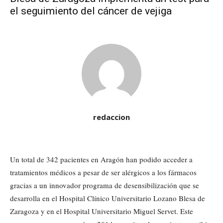
el seguimiento del cáncer de vejiga
redaccion
Un total de 342 pacientes en Aragón han podido acceder a
tratamientos médicos a pesar de ser alérgicos a los fármacos
gracias a un innovador programa de desensibilización que se
desarrolla en el Hospital Clínico Universitario Lozano Blesa de
Zaragoza y en el Hospital Universitario Miguel Servet. Este