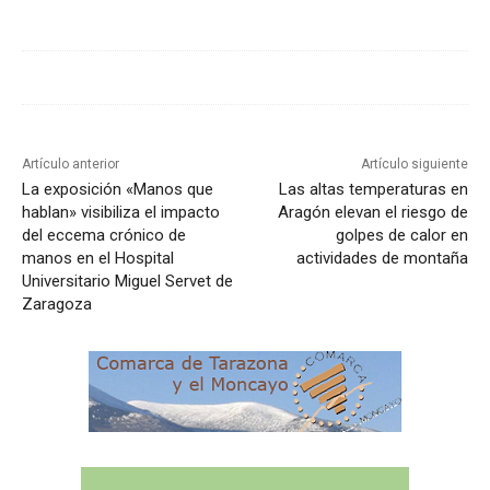
Artículo anterior
Artículo siguiente
La exposición «Manos que
Las altas temperaturas en
hablan» visibiliza el impacto
Aragón elevan el riesgo de
del eccema crónico de
golpes de calor en
manos en el Hospital
actividades de montaña
Universitario Miguel Servet de
Zaragoza