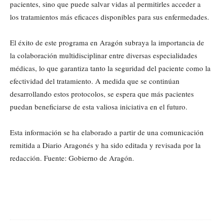
pacientes, sino que puede salvar vidas al permitirles acceder a
los tratamientos más eficaces disponibles para sus enfermedades.
El éxito de este programa en Aragón subraya la importancia de
la colaboración multidisciplinar entre diversas especialidades
médicas, lo que garantiza tanto la seguridad del paciente como la
efectividad del tratamiento. A medida que se continúan
desarrollando estos protocolos, se espera que más pacientes
puedan beneficiarse de esta valiosa iniciativa en el futuro.
Esta información se ha elaborado a partir de una comunicación
remitida a Diario Aragonés y ha sido editada y revisada por la
redacción. Fuente: Gobierno de Aragón.
Cuota