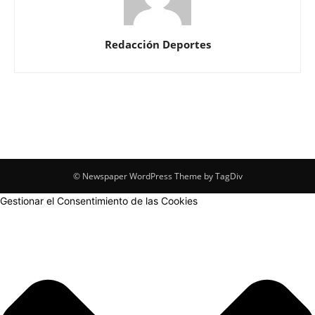
Redacción Deportes
© Newspaper WordPress Theme by TagDiv
Gestionar el Consentimiento de las Cookies