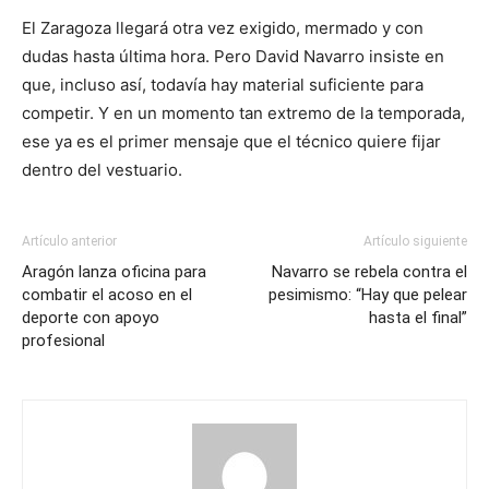
El Zaragoza llegará otra vez exigido, mermado y con
dudas hasta última hora. Pero David Navarro insiste en
que, incluso así, todavía hay material suficiente para
competir. Y en un momento tan extremo de la temporada,
ese ya es el primer mensaje que el técnico quiere fijar
dentro del vestuario.
Artículo anterior
Artículo siguiente
Aragón lanza oficina para
Navarro se rebela contra el
combatir el acoso en el
pesimismo: “Hay que pelear
deporte con apoyo
hasta el final”
profesional