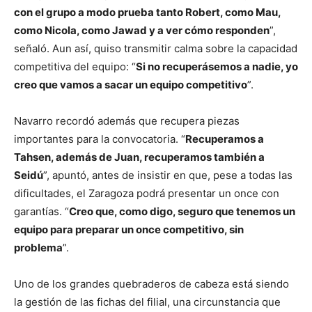
con el grupo a modo prueba tanto Robert, como Mau,
como Nicola, como Jawad y a ver cómo responden
”,
señaló. Aun así, quiso transmitir calma sobre la capacidad
competitiva del equipo: “
Si no recuperásemos a nadie, yo
creo que vamos a sacar un equipo competitivo
”.
Navarro recordó además que recupera piezas
importantes para la convocatoria. “
Recuperamos a
Tahsen, además de Juan, recuperamos también a
Seidú
”, apuntó, antes de insistir en que, pese a todas las
dificultades, el Zaragoza podrá presentar un once con
garantías. “
Creo que, como digo, seguro que tenemos un
equipo para preparar un once competitivo, sin
problema
”.
Uno de los grandes quebraderos de cabeza está siendo
la gestión de las fichas del filial, una circunstancia que