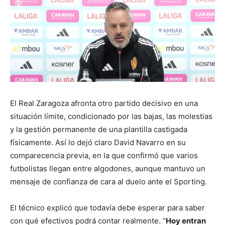
El Real Zaragoza afronta otro partido decisivo en una
situación límite, condicionado por las bajas, las molestias
y la gestión permanente de una plantilla castigada
físicamente. Así lo dejó claro David Navarro en su
comparecencia previa, en la que confirmó que varios
futbolistas llegan entre algodones, aunque mantuvo un
mensaje de confianza de cara al duelo ante el Sporting.
El técnico explicó que todavía debe esperar para saber
con qué efectivos podrá contar realmente. “
Hoy entran