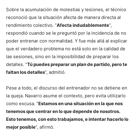
Sobre la acumulación de molestias y lesiones, el técnico
reconoció que la situación afecta de manera directa al
rendimiento colectivo. “
Afecta indudablemente
”,
respondió cuando se le preguntó por la incidencia de no
poder entrenar con normalidad. Y fue más allá al explicar
que el verdadero problema no está solo en la calidad de
las sesiones, sino en la imposibilidad de preparar los
detalles. “
Tú puedes preparar un plan de partido, pero te
faltan los detalles
”, admitió.
Pese a todo, el discurso del entrenador no se detiene en
la queja. Navarro asume el contexto, pero evita utilizarlo
como excusa. “
Estamos en una situación en la que nos
tenemos que centrar en lo que depende de nosotros.
Esto tenemos, con esto trabajamos, e intentar hacerlo lo
mejor posible
”, afirmó.