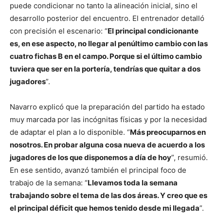
puede condicionar no tanto la alineación inicial, sino el
desarrollo posterior del encuentro. El entrenador detalló
con precisión el escenario: “
El principal condicionante
es, en ese aspecto, no llegar al penúltimo cambio con las
cuatro fichas B en el campo. Porque si el último cambio
tuviera que ser en la portería, tendrías que quitar a dos
jugadores
”.
Navarro explicó que la preparación del partido ha estado
muy marcada por las incógnitas físicas y por la necesidad
de adaptar el plan a lo disponible. “
Más preocuparnos en
nosotros. En probar alguna cosa nueva de acuerdo a los
jugadores de los que disponemos a día de hoy
”, resumió.
En ese sentido, avanzó también el principal foco de
trabajo de la semana: “
Llevamos toda la semana
trabajando sobre el tema de las dos áreas. Y creo que es
el principal déficit que hemos tenido desde mi llegada
”.