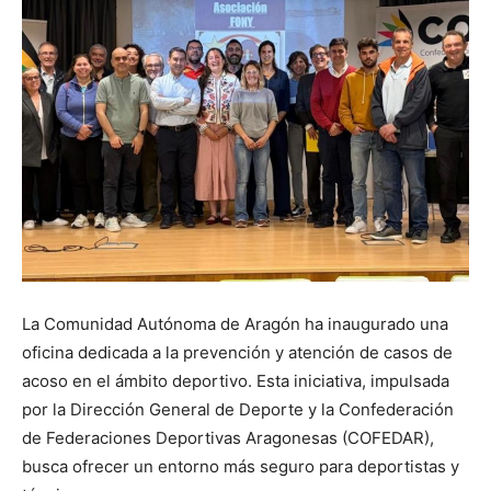
La Comunidad Autónoma de Aragón ha inaugurado una
oficina dedicada a la prevención y atención de casos de
acoso en el ámbito deportivo. Esta iniciativa, impulsada
por la Dirección General de Deporte y la Confederación
de Federaciones Deportivas Aragonesas (COFEDAR),
busca ofrecer un entorno más seguro para deportistas y