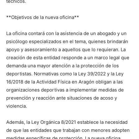
técnicos.
**Objetivos de la nueva oficina**
La oficina contará con la asistencia de un abogado y un
psicólogo especializados en el tema, quienes brindarán
apoyo y asesoramiento a aquellos que lo requieran. La
creación de esta entidad responde a un marco legal que
demanda una mayor atención a la protección de los
deportistas. Normativas como la Ley 39/2022 y la Ley
16/2018 de la Actividad Física en Aragón obligan a las
organizaciones deportivas a implementar medidas de
prevención y reacción ante situaciones de acoso y
violencia.
Además, la Ley Orgánica 8/2021 establece la necesidad
de que las entidades que trabajan con menores adopten
medidas específicas de protección. La nueva oficina