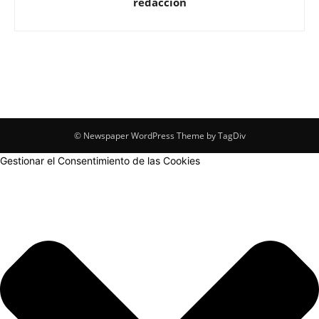
redaccion
© Newspaper WordPress Theme by TagDiv
Gestionar el Consentimiento de las Cookies