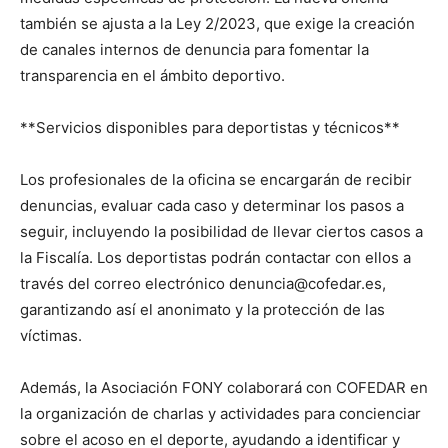
también se ajusta a la Ley 2/2023, que exige la creación
de canales internos de denuncia para fomentar la
transparencia en el ámbito deportivo.
**Servicios disponibles para deportistas y técnicos**
Los profesionales de la oficina se encargarán de recibir
denuncias, evaluar cada caso y determinar los pasos a
seguir, incluyendo la posibilidad de llevar ciertos casos a
la Fiscalía. Los deportistas podrán contactar con ellos a
través del correo electrónico denuncia@cofedar.es,
garantizando así el anonimato y la protección de las
víctimas.
Además, la Asociación FONY colaborará con COFEDAR en
la organización de charlas y actividades para concienciar
sobre el acoso en el deporte, ayudando a identificar y