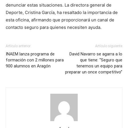
denunciar estas situaciones. La directora general de
Deporte, Cristina García, ha resaltado la importancia de
esta oficina, afirmando que proporcionará un canal de
contacto seguro para quienes necesiten ayuda.
Artículo anterior
Artículo siguiente
INAEM lanza programa de
David Navarro se agarra a lo
formación con 2 millones para
que tiene: “Seguro que
900 alumnos en Aragón
tenemos un equipo para
preparar un once competitivo”