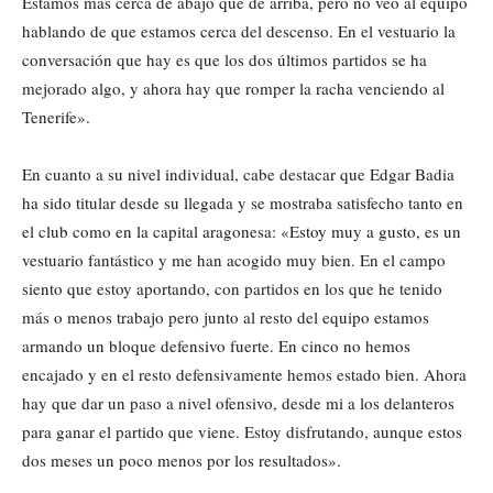
Estamos más cerca de abajo que de arriba, pero no veo al equipo
hablando de que estamos cerca del descenso. En el vestuario la
conversación que hay es que los dos últimos partidos se ha
mejorado algo, y ahora hay que romper la racha venciendo al
Tenerife».
En cuanto a su nivel individual, cabe destacar que Edgar Badia
ha sido titular desde su llegada y se mostraba satisfecho tanto en
el club como en la capital aragonesa: «Estoy muy a gusto, es un
vestuario fantástico y me han acogido muy bien. En el campo
siento que estoy aportando, con partidos en los que he tenido
más o menos trabajo pero junto al resto del equipo estamos
armando un bloque defensivo fuerte. En cinco no hemos
encajado y en el resto defensivamente hemos estado bien. Ahora
hay que dar un paso a nivel ofensivo, desde mi a los delanteros
para ganar el partido que viene. Estoy disfrutando, aunque estos
dos meses un poco menos por los resultados».