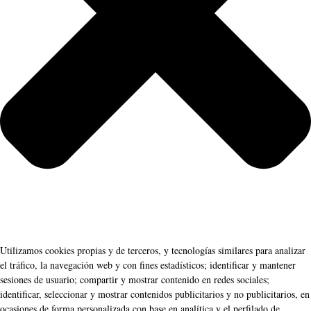
Utilizamos cookies propias y de terceros, y tecnologías similares para analizar
el tráfico, la navegación web y con fines estadísticos; identificar y mantener
sesiones de usuario; compartir y mostrar contenido en redes sociales;
identificar, seleccionar y mostrar contenidos publicitarios y no publicitarios, en
ocasiones de forma personalizada con base en analítica y el perfilado de