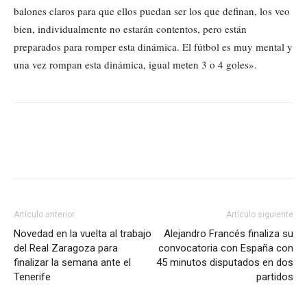
balones claros para que ellos puedan ser los que definan, los veo
bien, individualmente no estarán contentos, pero están
preparados para romper esta dinámica. El fútbol es muy mental y
una vez rompan esta dinámica, igual meten 3 o 4 goles».
Artículo anterior
Artículo siguiente
Novedad en la vuelta al trabajo
Alejandro Francés finaliza su
del Real Zaragoza para
convocatoria con España con
finalizar la semana ante el
45 minutos disputados en dos
Tenerife
partidos