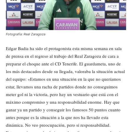
Fotografía: Real Zaragoza
Edgar Badia ha sido el protagonista esta misma semana en sala
de prensa en el regreso al trabajo del Real Zaragoza de cara a
preparar el choque ante el CD Tenerife. El guardameta, uno de
los más destacados desde su llegada, valoraba la situación actual
del equipo: «Estamos en una situación en la que no queríamos
estar, llevamos una racha de partidos donde no conseguimos
meter gol ni la victoria, pero hay un vestuario que está con el
máximo compromiso y una responsabilidad enorme. Hay que
ganar ya un partido y conseguir los famosos 50 puntos cuanto
antes porque es la situación a la que nos ha llevado esta
dinámica. No veo preocupación, pero si responsabilidad.