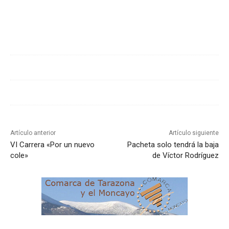
Cuota
Artículo anterior
Artículo siguiente
VI Carrera «Por un nuevo
Pacheta solo tendrá la baja
cole»
de Víctor Rodríguez