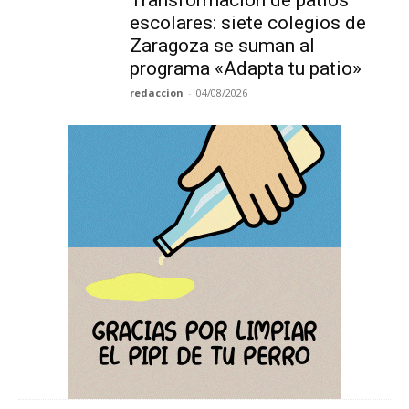
Transformación de patios
escolares: siete colegios de
Zaragoza se suman al
programa «Adapta tu patio»
redaccion
-
04/08/2026