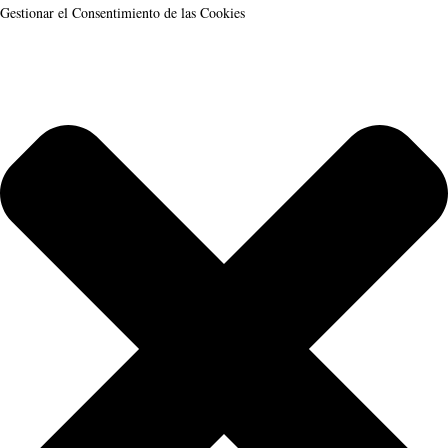
Gestionar el Consentimiento de las Cookies