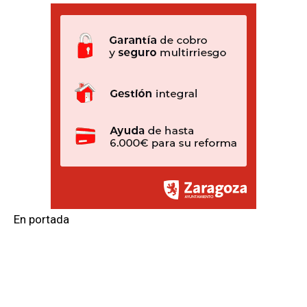
En portada