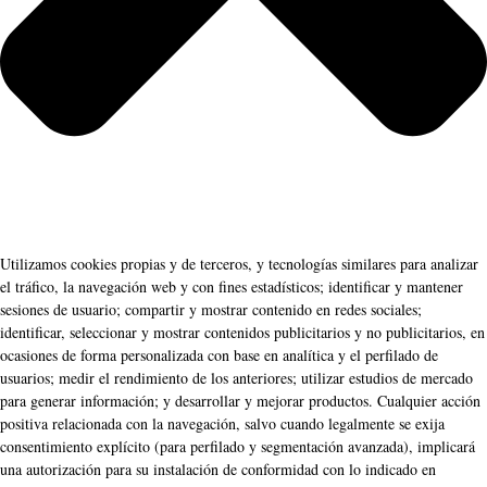
Utilizamos cookies propias y de terceros, y tecnologías similares para analizar
el tráfico, la navegación web y con fines estadísticos; identificar y mantener
sesiones de usuario; compartir y mostrar contenido en redes sociales;
identificar, seleccionar y mostrar contenidos publicitarios y no publicitarios, en
ocasiones de forma personalizada con base en analítica y el perfilado de
usuarios; medir el rendimiento de los anteriores; utilizar estudios de mercado
para generar información; y desarrollar y mejorar productos. Cualquier acción
positiva relacionada con la navegación, salvo cuando legalmente se exija
consentimiento explícito (para perfilado y segmentación avanzada), implicará
una autorización para su instalación de conformidad con lo indicado en