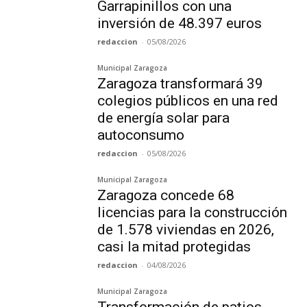
Garrapinillos con una
inversión de 48.397 euros
redaccion
-
05/08/2026
Municipal Zaragoza
Zaragoza transformará 39
colegios públicos en una red
de energía solar para
autoconsumo
redaccion
-
05/08/2026
Municipal Zaragoza
Zaragoza concede 68
licencias para la construcción
de 1.578 viviendas en 2026,
casi la mitad protegidas
redaccion
-
04/08/2026
Municipal Zaragoza