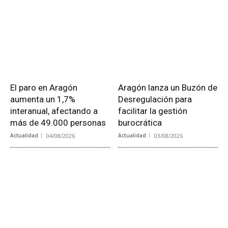
El paro en Aragón
Aragón lanza un Buzón de
aumenta un 1,7%
Desregulación para
interanual, afectando a
facilitar la gestión
más de 49.000 personas
burocrática
Actualidad
04/08/2026
Actualidad
03/08/2026