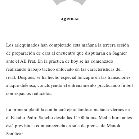
agencia
Los arlequinados han completado esta mañana la tercera sesión
de preparación de cara al encuentro que disputarán en Sagnier
ante el AE Prat. En la práctica de hoy se ha comenzado
realizando trabajo táctico enfocado en las características del
rival. Después, se ha hecho especial hincapié en las transiciones
ataque-defensa, concluyendo el entrenamiento practicando fútbol
con espacios reducidos.
La primera plantilla continuará ejercitándose mañana viernes en
el Estadio Pedro Sancho desde las 11:00 horas. Media hora antes
está prevista la comparecencia en sala de prensa de Manolo
Sanlúcar.