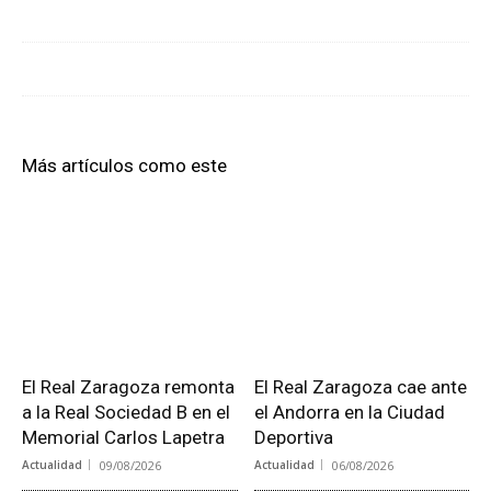
Más artículos como este
El Real Zaragoza remonta
El Real Zaragoza cae ante
a la Real Sociedad B en el
el Andorra en la Ciudad
Memorial Carlos Lapetra
Deportiva
Actualidad
09/08/2026
Actualidad
06/08/2026