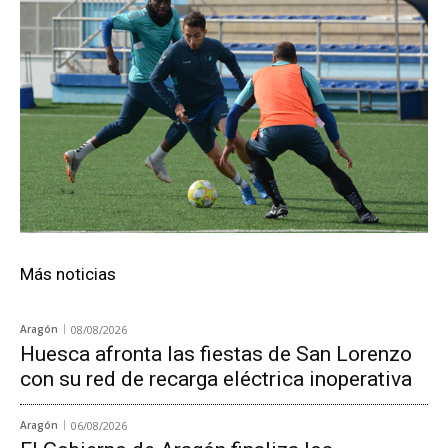
Más noticias
Aragón
08/08/2026
Huesca afronta las fiestas de San Lorenzo
con su red de recarga eléctrica inoperativa
Aragón
06/08/2026