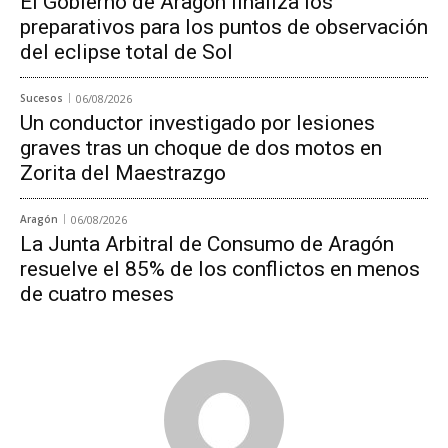
El Gobierno de Aragón finaliza los
preparativos para los puntos de observación
del eclipse total de Sol
Sucesos
06/08/2026
Un conductor investigado por lesiones
graves tras un choque de dos motos en
Zorita del Maestrazgo
Aragón
06/08/2026
La Junta Arbitral de Consumo de Aragón
resuelve el 85% de los conflictos en menos
de cuatro meses