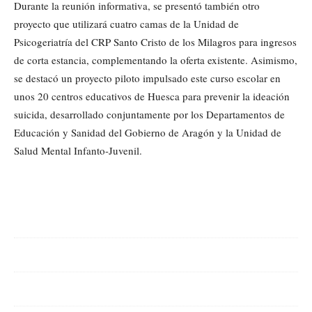
Durante la reunión informativa, se presentó también otro
proyecto que utilizará cuatro camas de la Unidad de
Psicogeriatría del CRP Santo Cristo de los Milagros para ingresos
de corta estancia, complementando la oferta existente. Asimismo,
se destacó un proyecto piloto impulsado este curso escolar en
unos 20 centros educativos de Huesca para prevenir la ideación
suicida, desarrollado conjuntamente por los Departamentos de
Educación y Sanidad del Gobierno de Aragón y la Unidad de
Salud Mental Infanto-Juvenil.
Cuota