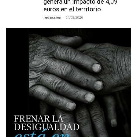
genera un impacto de 4,09
euros en el territorio
redaccion
-
04/08/2026