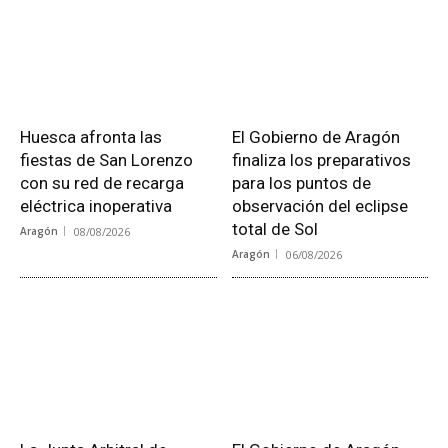
Huesca afronta las
El Gobierno de Aragón
fiestas de San Lorenzo
finaliza los preparativos
con su red de recarga
para los puntos de
eléctrica inoperativa
observación del eclipse
total de Sol
Aragón
08/08/2026
Aragón
06/08/2026