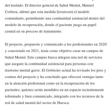
del traslado. El director general de Salud Mental, Manuel
Corbera, afirmó que esta medida favorecerá el modelo
comunitario, permitiendo una continuidad asistencial dentro del
modelo de recuperación, donde el paciente juega un papel
central en su proceso de tratamiento.
El proyecto, propuesto y comunicado a los profesionales en 2020
y concretado en 2021, tenía como objetivo crear un campus de
Salud Mental. Este campus busca integrar una red de servicios
que asegure la continuidad asistencial para personas con
trastorno mental grave. El Gobierno actual ha revisado los pros y
contras del proyecto y ha concluido que ofrecerá ventajas tanto
en la atención profesional como en la recuperación de los
pacientes, quienes serán atendidos en un espacio recientemente
reformado y bien comunicado, integrado con los recursos de la
red de salud mental del sector de Huesca.