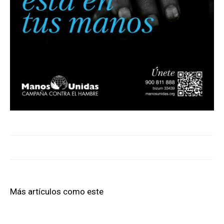
Más artículos como este