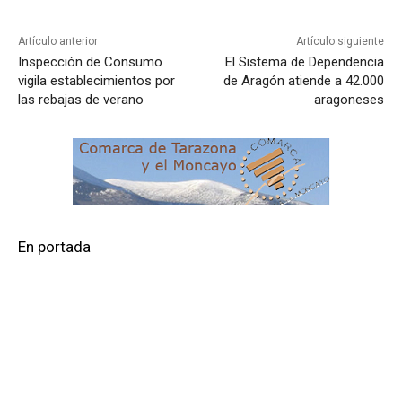
Artículo anterior
Artículo siguiente
Inspección de Consumo
El Sistema de Dependencia
vigila establecimientos por
de Aragón atiende a 42.000
las rebajas de verano
aragoneses
En portada