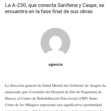
La A-230, que conecta Sariñena y Caspe, se
encuentra en la fase final de sus obras
agencia
La dirección general de Salud Mental del Gobierno de Aragón ha
anunciado que el traslado del Hospital de Día de Psiquiatría de
Huesca al Centro de Rehabilitación Psicosocial (CRP) Santo
Cristo de los Milagros representa una significativa oportunidad