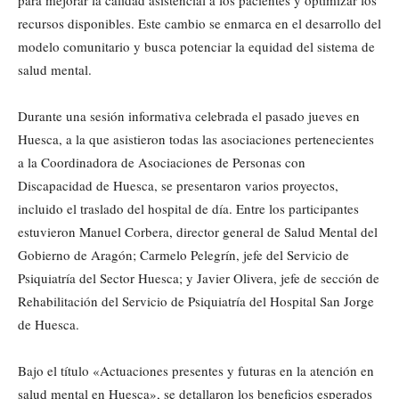
para mejorar la calidad asistencial a los pacientes y optimizar los
recursos disponibles. Este cambio se enmarca en el desarrollo del
modelo comunitario y busca potenciar la equidad del sistema de
salud mental.
Durante una sesión informativa celebrada el pasado jueves en
Huesca, a la que asistieron todas las asociaciones pertenecientes
a la Coordinadora de Asociaciones de Personas con
Discapacidad de Huesca, se presentaron varios proyectos,
incluido el traslado del hospital de día. Entre los participantes
estuvieron Manuel Corbera, director general de Salud Mental del
Gobierno de Aragón; Carmelo Pelegrín, jefe del Servicio de
Psiquiatría del Sector Huesca; y Javier Olivera, jefe de sección de
Rehabilitación del Servicio de Psiquiatría del Hospital San Jorge
de Huesca.
Bajo el título «Actuaciones presentes y futuras en la atención en
salud mental en Huesca», se detallaron los beneficios esperados