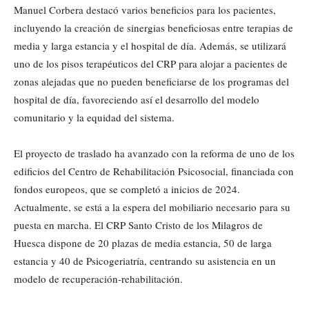
Manuel Corbera destacó varios beneficios para los pacientes,
incluyendo la creación de sinergias beneficiosas entre terapias de
media y larga estancia y el hospital de día. Además, se utilizará
uno de los pisos terapéuticos del CRP para alojar a pacientes de
zonas alejadas que no pueden beneficiarse de los programas del
hospital de día, favoreciendo así el desarrollo del modelo
comunitario y la equidad del sistema.
El proyecto de traslado ha avanzado con la reforma de uno de los
edificios del Centro de Rehabilitación Psicosocial, financiada con
fondos europeos, que se completó a inicios de 2024.
Actualmente, se está a la espera del mobiliario necesario para su
puesta en marcha. El CRP Santo Cristo de los Milagros de
Huesca dispone de 20 plazas de media estancia, 50 de larga
estancia y 40 de Psicogeriatría, centrando su asistencia en un
modelo de recuperación-rehabilitación.